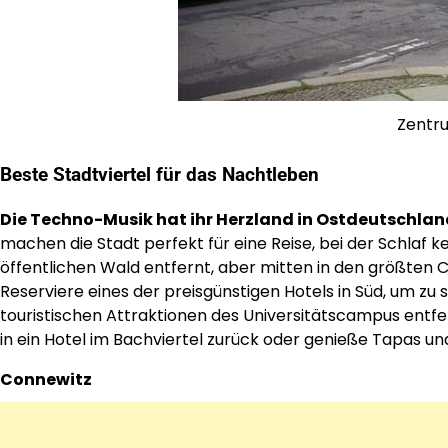
Zentru
Beste Stadtviertel für das Nachtleben
Die Techno-Musik hat ihr Herzland in Ostdeutschlan
machen die Stadt perfekt für eine Reise, bei der Schlaf k
öffentlichen Wald entfernt, aber mitten in den größten C
Reserviere eines der preisgünstigen Hotels in Süd, um zu 
touristischen Attraktionen des Universitätscampus entfe
in ein Hotel im Bachviertel zurück oder genieße Tapas und
Connewitz