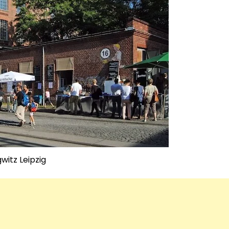
witz Leipzig