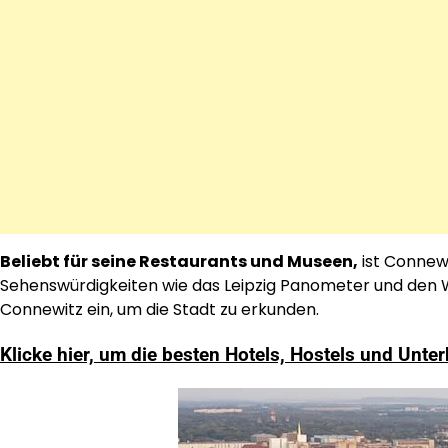
Beliebt für seine Restaurants und Museen,
ist Connewi
Sehenswürdigkeiten wie das Leipzig Panometer und den Wi
Connewitz ein, um die Stadt zu erkunden.
Klicke hier, um die besten Hotels, Hostels und Unte