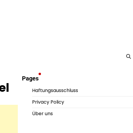
Pages
el
Haftungsausschluss
Privacy Policy
Über uns