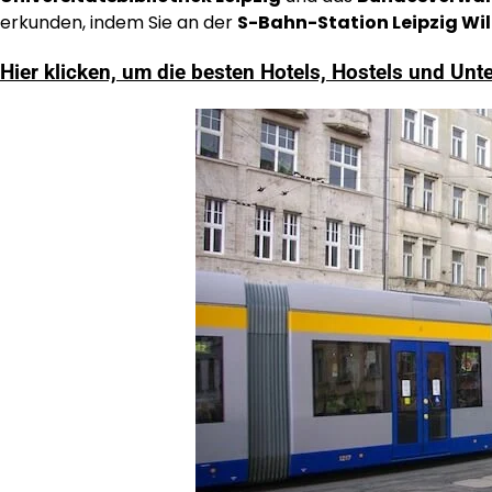
erkunden, indem Sie an der
S-Bahn-Station Leipzig Wi
Hier klicken, um die besten Hotels, Hostels und Unt