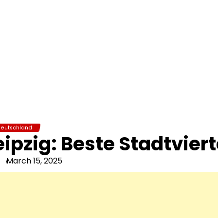
Deutschland
pzig: Beste Stadtviert
March 15, 2025