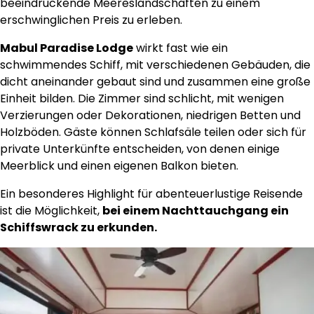
beeindruckende Meereslandschaften zu einem
erschwinglichen Preis zu erleben.
Mabul Paradise Lodge
wirkt fast wie ein
schwimmendes Schiff, mit verschiedenen Gebäuden, die
dicht aneinander gebaut sind und zusammen eine große
Einheit bilden. Die Zimmer sind schlicht, mit wenigen
Verzierungen oder Dekorationen, niedrigen Betten und
Holzböden. Gäste können Schlafsäle teilen oder sich für
private Unterkünfte entscheiden, von denen einige
Meerblick und einen eigenen Balkon bieten.
Ein besonderes Highlight für abenteuerlustige Reisende
ist die Möglichkeit,
bei einem Nachttauchgang ein
Schiffswrack zu erkunden.