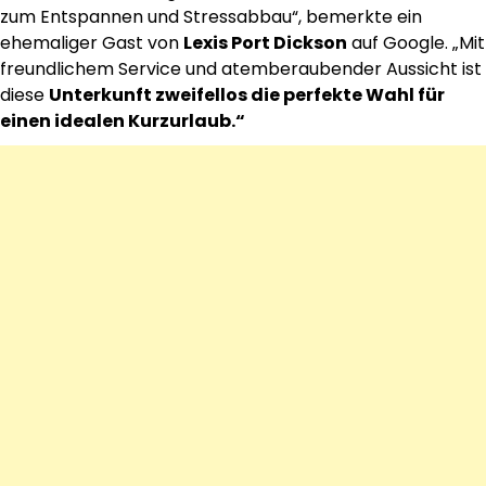
zum Entspannen und Stressabbau“, bemerkte ein
ehemaliger Gast von
Lexis Port Dickson
auf Google. „Mit
freundlichem Service und atemberaubender Aussicht ist
diese
Unterkunft zweifellos die perfekte Wahl für
einen idealen Kurzurlaub.“