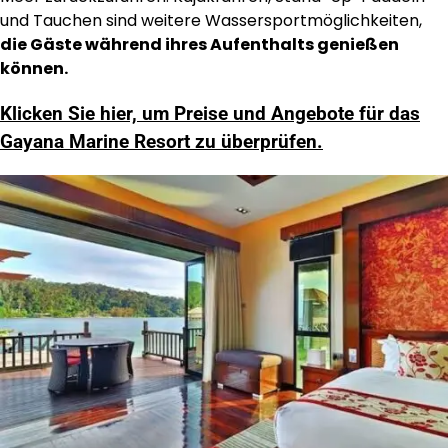
und Tauchen sind weitere Wassersportmöglichkeiten,
die Gäste während ihres Aufenthalts genießen
können.
Klicken Sie hier, um Preise und Angebote für das
Gayana Marine Resort zu überprüfen.