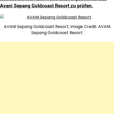
Avani Sepang Goldcoast Resort zu prüfen.
AVANI Sepang Goldcoast Resort, Image Credit: AVANI
Sepang Goldcoast Resort