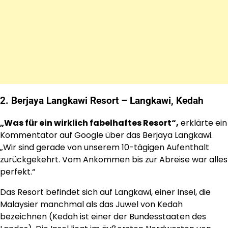
2. Berjaya Langkawi Resort – Langkawi, Kedah
„Was für ein wirklich fabelhaftes Resort“,
erklärte ein
Kommentator auf Google über das Berjaya Langkawi.
„Wir sind gerade von unserem 10-tägigen Aufenthalt
zurückgekehrt. Vom Ankommen bis zur Abreise war alles
perfekt.“
Das Resort befindet sich auf Langkawi, einer Insel, die
Malaysier manchmal als das Juwel von Kedah
bezeichnen (Kedah ist einer der Bundesstaaten des