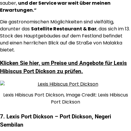
sauber,
und der Service war weit über meinen
Erwartungen.“
Die gastronomischen Möglichkeiten sind vielfältig,
darunter das
Satellite Restaurant & Bar
, das sich im 13.
Stock des Hauptgebäudes auf dem Festland befindet
und einen herrlichen Blick auf die Straße von Malakka
bietet.
Klicken Sie hier, um Preise und Angebote für Lexis
Hibiscus Port Dickson zu prüfen.
Lexis Hibiscus Port Dickson, Image Credit: Lexis Hibiscus
Port Dickson
7. Lexis Port Dickson – Port Dickson, Negeri
Sembilan