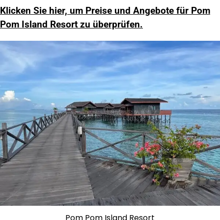
Klicken Sie hier, um Preise und Angebote für Pom
Pom Island Resort zu überprüfen.
Pom Pom Island Resort