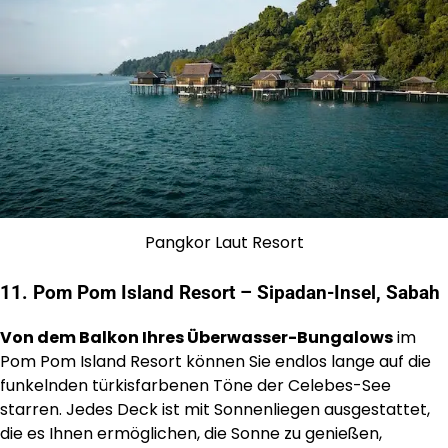
Pangkor Laut Resort
11. Pom Pom Island Resort – Sipadan-Insel, Sabah
Von dem Balkon Ihres Überwasser-Bungalows
im
Pom Pom Island Resort können Sie endlos lange auf die
funkelnden türkisfarbenen Töne der Celebes-See
starren. Jedes Deck ist mit Sonnenliegen ausgestattet,
die es Ihnen ermöglichen, die Sonne zu genießen,