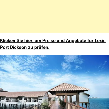
Klicken Sie hier, um Preise und Angebote für Lexis
Port Dickson zu prüfen.