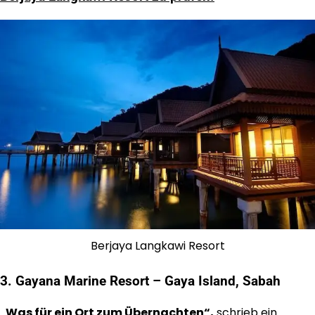
Berjaya Langkawi Resort
3. Gayana Marine Resort – Gaya Island, Sabah
„Was für ein Ort zum Übernachten“,
schrieb ein