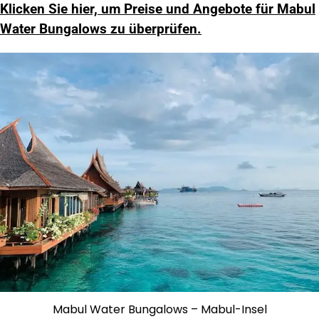
Klicken Sie hier, um Preise und Angebote für Mabul
Water Bungalows zu überprüfen.
Mabul Water Bungalows – Mabul-Insel