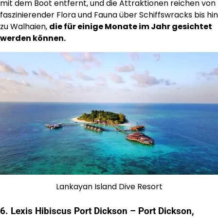
mit dem Boot entfernt, und die Attraktionen reichen von
faszinierender Flora und Fauna über Schiffswracks bis hin
zu Walhaien,
die für einige Monate im Jahr gesichtet
werden können.
Lankayan Island Dive Resort
6. Lexis Hibiscus Port Dickson – Port Dickson,