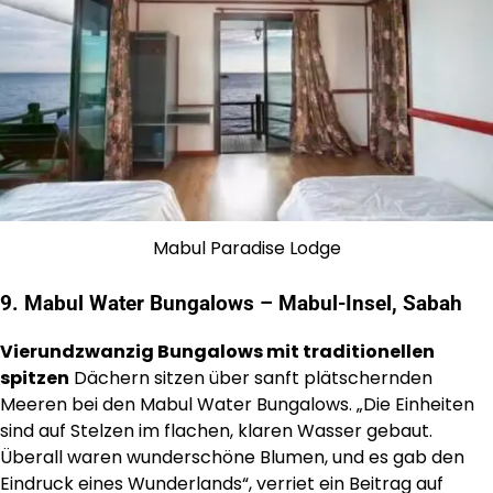
Mabul Paradise Lodge
9. Mabul Water Bungalows – Mabul-Insel, Sabah
Vierundzwanzig Bungalows mit traditionellen
spitzen
Dächern sitzen über sanft plätschernden
Meeren bei den Mabul Water Bungalows. „Die Einheiten
sind auf Stelzen im flachen, klaren Wasser gebaut.
Überall waren wunderschöne Blumen, und es gab den
Eindruck eines Wunderlands“, verriet ein Beitrag auf