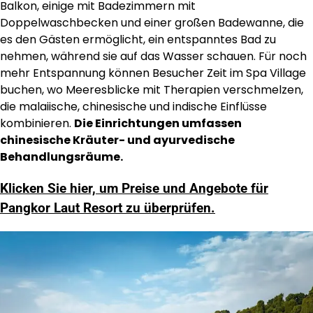
Balkon, einige mit Badezimmern mit
Doppelwaschbecken und einer großen Badewanne, die
es den Gästen ermöglicht, ein entspanntes Bad zu
nehmen, während sie auf das Wasser schauen. Für noch
mehr Entspannung können Besucher Zeit im Spa Village
buchen, wo Meeresblicke mit Therapien verschmelzen,
die malaiische, chinesische und indische Einflüsse
kombinieren.
Die Einrichtungen umfassen
chinesische Kräuter- und ayurvedische
Behandlungsräume.
Klicken Sie hier, um Preise und Angebote für
Pangkor Laut Resort zu überprüfen.