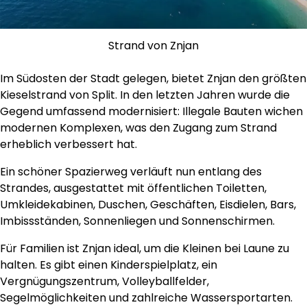
Strand von Znjan
Im Südosten der Stadt gelegen, bietet Znjan den größten
Kieselstrand von Split. In den letzten Jahren wurde die
Gegend umfassend modernisiert: Illegale Bauten wichen
modernen Komplexen, was den Zugang zum Strand
erheblich verbessert hat.
Ein schöner Spazierweg verläuft nun entlang des
Strandes, ausgestattet mit öffentlichen Toiletten,
Umkleidekabinen, Duschen, Geschäften, Eisdielen, Bars,
Imbissständen, Sonnenliegen und Sonnenschirmen.
Für Familien ist Znjan ideal, um die Kleinen bei Laune zu
halten. Es gibt einen Kinderspielplatz, ein
Vergnügungszentrum, Volleyballfelder,
Segelmöglichkeiten und zahlreiche Wassersportarten.