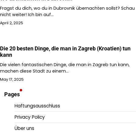
Fragst du dich, wo du in Dubrovnik übernachten sollst? Schau
nicht weiter! Ich bin auf…
April 2, 2025
Die 20 besten Dinge, die man in Zagreb (Kroatien) tun
kann
Die vielen fantastischen Dinge, die man in Zagreb tun kann,
machen diese Stadt zu einem…
May 17, 2025
Pages
Haftungsausschluss
Privacy Policy
Über uns