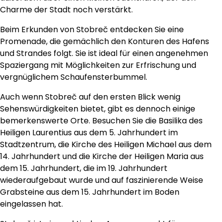
Charme der Stadt noch verstärkt.
Beim Erkunden von Stobreč entdecken Sie eine
Promenade, die gemächlich den Konturen des Hafens
und Strandes folgt. Sie ist ideal für einen angenehmen
Spaziergang mit Möglichkeiten zur Erfrischung und
vergnüglichem Schaufensterbummel.
Auch wenn Stobreč auf den ersten Blick wenig
Sehenswürdigkeiten bietet, gibt es dennoch einige
bemerkenswerte Orte. Besuchen Sie die Basilika des
Heiligen Laurentius aus dem 5. Jahrhundert im
Stadtzentrum, die Kirche des Heiligen Michael aus dem
14. Jahrhundert und die Kirche der Heiligen Maria aus
dem 15. Jahrhundert, die im 19. Jahrhundert
wiederaufgebaut wurde und auf faszinierende Weise
Grabsteine aus dem 15. Jahrhundert im Boden
eingelassen hat.