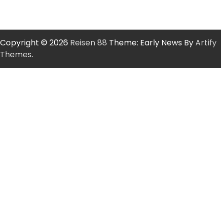
Copyright © 2026
Reisen 88
Theme: Early News By
Artify
Themes
.