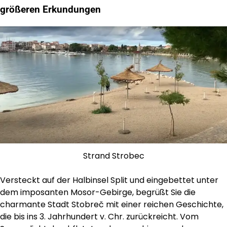
größeren Erkundungen
Strand Strobec
Versteckt auf der Halbinsel Split und eingebettet unter
dem imposanten Mosor-Gebirge, begrüßt Sie die
charmante Stadt Stobreč mit einer reichen Geschichte,
die bis ins 3. Jahrhundert v. Chr. zurückreicht. Vom