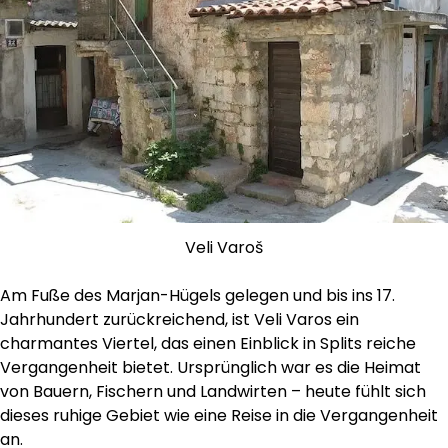
Veli Varoš
Am Fuße des Marjan-Hügels gelegen und bis ins 17.
Jahrhundert zurückreichend, ist Veli Varos ein
charmantes Viertel, das einen Einblick in Splits reiche
Vergangenheit bietet. Ursprünglich war es die Heimat
von Bauern, Fischern und Landwirten – heute fühlt sich
dieses ruhige Gebiet wie eine Reise in die Vergangenheit
an.