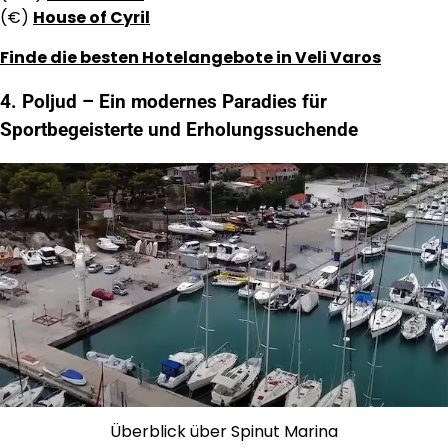
(€)
House of Cyril
Finde die besten Hotelangebote in Veli Varos
4. Poljud – Ein modernes Paradies für
Sportbegeisterte und Erholungssuchende
Überblick über Spinut Marina