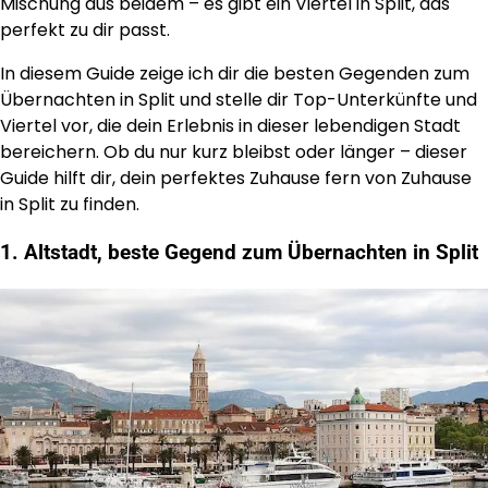
Mischung aus beidem – es gibt ein Viertel in Split, das
perfekt zu dir passt.
In diesem Guide zeige ich dir die besten Gegenden zum
Übernachten in Split und stelle dir Top-Unterkünfte und
Viertel vor, die dein Erlebnis in dieser lebendigen Stadt
bereichern. Ob du nur kurz bleibst oder länger – dieser
Guide hilft dir, dein perfektes Zuhause fern von Zuhause
in Split zu finden.
1. Altstadt, beste Gegend zum Übernachten in Split