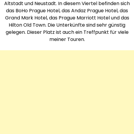
Altstadt und Neustadt. In diesem Viertel befinden sich
das BoHo Prague Hotel, das Andaz Prague Hotel, das
Grand Mark Hotel, das Prague Marriott Hotel und das
Hilton Old Town. Die Unterkünfte sind sehr günstig
gelegen. Dieser Platz ist auch ein Treffpunkt für viele
meiner Touren.