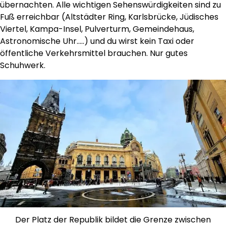
übernachten. Alle wichtigen Sehenswürdigkeiten sind zu
Fuß erreichbar (Altstädter Ring, Karlsbrücke, Jüdisches
Viertel, Kampa-Insel, Pulverturm, Gemeindehaus,
Astronomische Uhr…..) und du wirst kein Taxi oder
öffentliche Verkehrsmittel brauchen. Nur gutes
Schuhwerk.
Der Platz der Republik bildet die Grenze zwischen