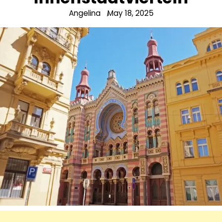
Angelina
May 18, 2025