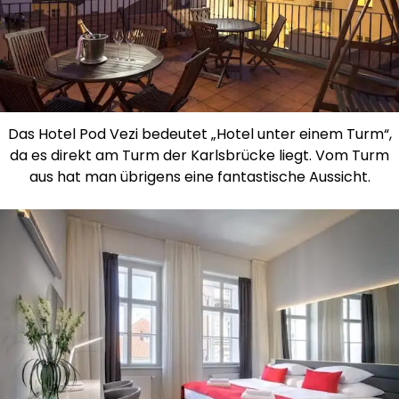
Das Hotel Pod Vezi bedeutet „Hotel unter einem Turm“,
da es direkt am Turm der Karlsbrücke liegt. Vom Turm
aus hat man übrigens eine fantastische Aussicht.