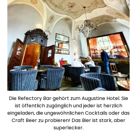
Die Refectory Bar gehört zum Augustine Hotel. Sie
ist öffentlich zugänglich und jeder ist herzlich
eingeladen, die ungewöhnlichen Cocktails oder das
Craft Beer zu probieren! Das Bier ist stark, aber
superlecker.