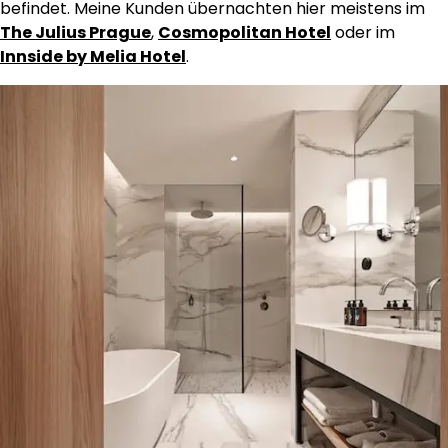
befindet. Meine Kunden übernachten hier meistens im
The Julius Prague
,
Cosmopolitan Hotel
oder im
Innside by Melia Hotel
.