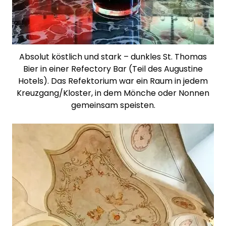
Absolut köstlich und stark – dunkles St. Thomas
Bier in einer Refectory Bar (Teil des Augustine
Hotels). Das Refektorium war ein Raum in jedem
Kreuzgang/Kloster, in dem Mönche oder Nonnen
gemeinsam speisten.