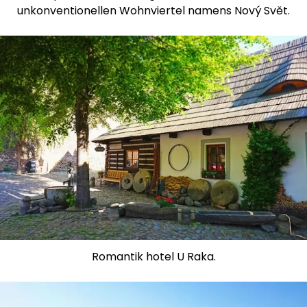
unkonventionellen Wohnviertel namens Nový Svět.
Romantik hotel U Raka.