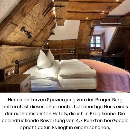
Nur einen kurzen Spaziergang von der Prager Burg
entfernt, ist dieses charmante, hüttenartige Haus eines
der authentischsten Hotels, die ich in Prag kenne. Die
beeindruckende Bewertung von 4,7 Punkten bei Google
spricht dafür. Es liegt in einem schönen,