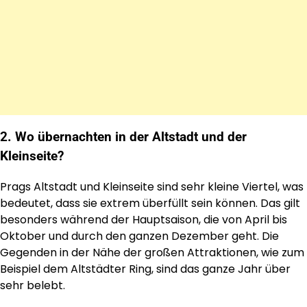
2. Wo übernachten in der Altstadt und der
Kleinseite?
Prags Altstadt und Kleinseite sind sehr kleine Viertel, was
bedeutet, dass sie extrem überfüllt sein können. Das gilt
besonders während der Hauptsaison, die von April bis
Oktober und durch den ganzen Dezember geht. Die
Gegenden in der Nähe der großen Attraktionen, wie zum
Beispiel dem Altstädter Ring, sind das ganze Jahr über
sehr belebt.