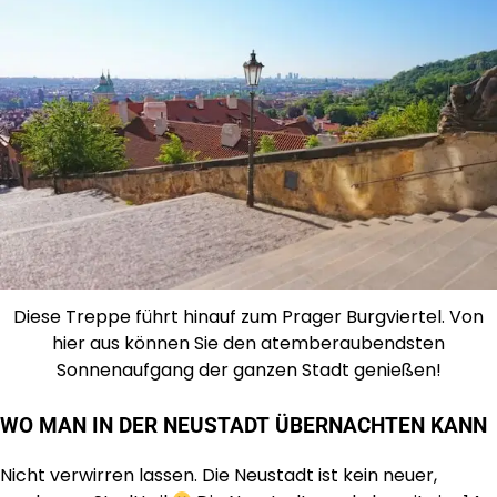
Diese Treppe führt hinauf zum Prager Burgviertel. Von
hier aus können Sie den atemberaubendsten
Sonnenaufgang der ganzen Stadt genießen!
WO MAN IN DER NEUSTADT ÜBERNACHTEN KANN
Nicht verwirren lassen. Die Neustadt ist kein neuer,