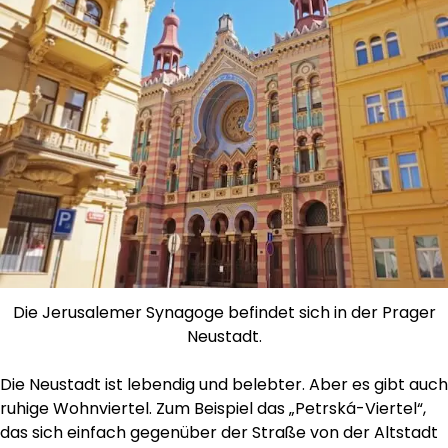
Die Jerusalemer Synagoge befindet sich in der Prager
Neustadt.
Die Neustadt ist lebendig und belebter. Aber es gibt auch
ruhige Wohnviertel. Zum Beispiel das „Petrská-Viertel“,
das sich einfach gegenüber der Straße von der Altstadt