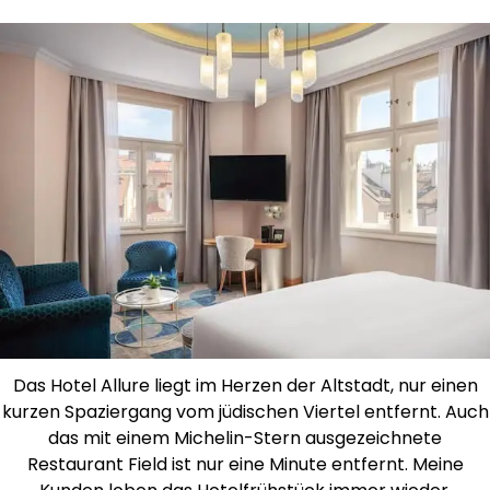
Das Hotel Allure liegt im Herzen der Altstadt, nur einen
kurzen Spaziergang vom jüdischen Viertel entfernt. Auch
das mit einem Michelin-Stern ausgezeichnete
Restaurant Field ist nur eine Minute entfernt. Meine