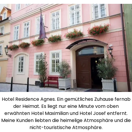
Hotel Residence Agnes. Ein gemütliches Zuhause fernab
der Heimat. Es liegt nur eine Minute vom oben
erwähnten Hotel Maximilian und Hotel Josef entfernt.
Meine Kunden liebten die heimelige Atmosphäre und die
nicht-touristische Atmosphäre.