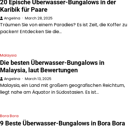
20 Epische Überwasser-Bungalows in der
Karibik für Paare
Angelina
March 28, 2025
Träumen Sie von einem Paradies? Es ist Zeit, die Koffer zu
packen! Entdecken Sie die…
Malaysia
Die besten Überwasser-Bungalows in
Malaysia, laut Bewertungen
Angelina
March 13, 2025
Malaysia, ein Land mit großem geografischen Reichtum,
liegt nahe am Äquator in Südostasien. Es ist…
Bora Bora
9 Beste Überwasser-Bungalows in Bora Bora