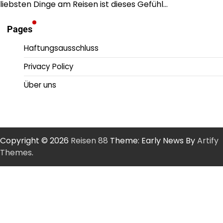
liebsten Dinge am Reisen ist dieses Gefühl…
Pages
Haftungsausschluss
Privacy Policy
Über uns
Copyright © 2026
Reisen 88
Theme: Early News By
Artify
Themes
.