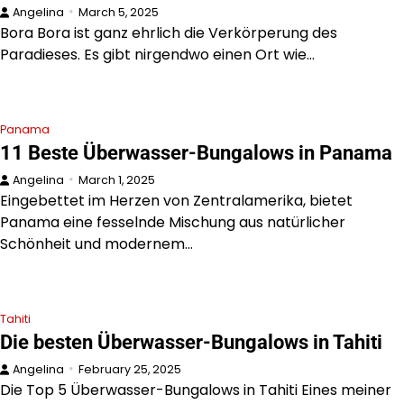
Angelina
March 5, 2025
Bora Bora ist ganz ehrlich die Verkörperung des
Paradieses. Es gibt nirgendwo einen Ort wie…
Panama
11 Beste Überwasser-Bungalows in Panama
Angelina
March 1, 2025
Eingebettet im Herzen von Zentralamerika, bietet
Panama eine fesselnde Mischung aus natürlicher
Schönheit und modernem…
Tahiti
Die besten Überwasser-Bungalows in Tahiti
Angelina
February 25, 2025
Die Top 5 Überwasser-Bungalows in Tahiti Eines meiner