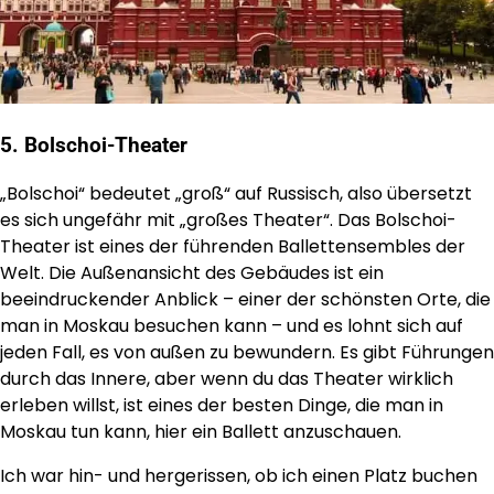
5. Bolschoi-Theater
„Bolschoi“ bedeutet „groß“ auf Russisch, also übersetzt
es sich ungefähr mit „großes Theater“. Das Bolschoi-
Theater ist eines der führenden Ballettensembles der
Welt. Die Außenansicht des Gebäudes ist ein
beeindruckender Anblick – einer der schönsten Orte, die
man in Moskau besuchen kann – und es lohnt sich auf
jeden Fall, es von außen zu bewundern. Es gibt Führungen
durch das Innere, aber wenn du das Theater wirklich
erleben willst, ist eines der besten Dinge, die man in
Moskau tun kann, hier ein Ballett anzuschauen.
Ich war hin- und hergerissen, ob ich einen Platz buchen