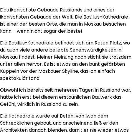
Das ikonischste Gebäude Russlands und eines der
ikonischsten Gebäude der Welt. Die Basilius-Kathedrale
ist einer der besten Orte, die man in Moskau besuchen
kann – wenn nicht sogar der beste!
Die Basilius-Kathedrale befindet sich am Roten Platz, wo
du auch viele andere beliebte Sehenswürdigkeiten in
Moskau findest. Meiner Meinung nach sticht sie trotzdem
unter allen hervor. Es ist etwas an den bunt gefärbten
Kuppeln vor der Moskauer Skyline, das ich einfach
spektakulär fand.
Obwohl ich bereits seit mehreren Tagen in Russland war,
hatte ich erst bei diesem erstaunlichen Bauwerk das
Gefühl, wirklich in Russland zu sein.
Die Kathedrale wurde auf Befehl von Iwan dem
Schrecklichen gebaut, und anscheinend ließ er den
Architekten danach blenden, damit er nie wieder etwas