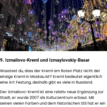
9. Izmailovo-Kreml und Izmaylovskiy-Basar
Wusstest du, dass der Kreml am Roten Platz nicht der
einzige Kreml in Moskau ist? Kreml bedeutet eigentlich
eine Art Festung, deshalb gibt es viele in Russland.
Der Izmailovo-Kreml ist eine relativ neue Ergänzung zur
Stadt, er wurde 2007 als Kulturzentrum erbaut. Mit
seinen vielen Farben und dem historischen Stil hat er ein