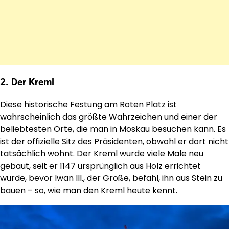
2. Der Kreml
Diese historische Festung am Roten Platz ist
wahrscheinlich das größte Wahrzeichen und einer der
beliebtesten Orte, die man in Moskau besuchen kann. Es
ist der offizielle Sitz des Präsidenten, obwohl er dort nicht
tatsächlich wohnt. Der Kreml wurde viele Male neu
gebaut, seit er 1147 ursprünglich aus Holz errichtet
wurde, bevor Iwan III., der Große, befahl, ihn aus Stein zu
bauen – so, wie man den Kreml heute kennt.