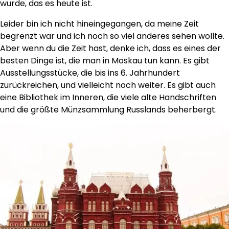
wurde, das es heute ist.
Leider bin ich nicht hineingegangen, da meine Zeit
begrenzt war und ich noch so viel anderes sehen wollte.
Aber wenn du die Zeit hast, denke ich, dass es eines der
besten Dinge ist, die man in Moskau tun kann. Es gibt
Ausstellungsstücke, die bis ins 6. Jahrhundert
zurückreichen, und vielleicht noch weiter. Es gibt auch
eine Bibliothek im Inneren, die viele alte Handschriften
und die größte Münzsammlung Russlands beherbergt.