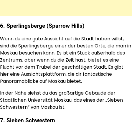
6. Sperlingsberge (Sparrow Hills)
Wenn du eine gute Aussicht auf die Stadt haben willst,
sind die Sperlingsberge einer der besten Orte, die man in
Moskau besuchen kann. Es ist ein Stück außerhalb des
Zentrums, aber wenn du die Zeit hast, bietet es eine
Flucht vor dem Trubel der geschäftigen Stadt. Es gibt
hier eine Aussichtsplattform, die dir fantastische
Panoramablicke auf Moskau bietet.
In der Nähe siehst du das großartige Gebäude der
Staatlichen Universität Moskau, das eines der „Sieben
Schwestern“ von Moskau ist.
7. Sieben Schwestern