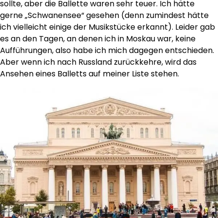
sollte, aber die Ballette waren sehr teuer. Ich hätte
gerne „Schwanensee“ gesehen (denn zumindest hätte
ich vielleicht einige der Musikstücke erkannt). Leider gab
es an den Tagen, an denen ich in Moskau war, keine
Aufführungen, also habe ich mich dagegen entschieden.
Aber wenn ich nach Russland zurückkehre, wird das
Ansehen eines Balletts auf meiner Liste stehen.