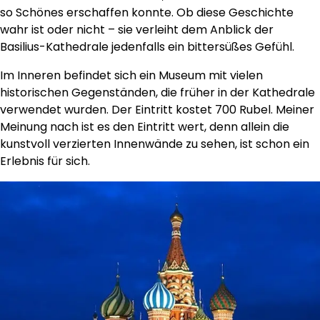
so Schönes erschaffen konnte. Ob diese Geschichte
wahr ist oder nicht – sie verleiht dem Anblick der
Basilius-Kathedrale jedenfalls ein bittersüßes Gefühl.
Im Inneren befindet sich ein Museum mit vielen
historischen Gegenständen, die früher in der Kathedrale
verwendet wurden. Der Eintritt kostet 700 Rubel. Meiner
Meinung nach ist es den Eintritt wert, denn allein die
kunstvoll verzierten Innenwände zu sehen, ist schon ein
Erlebnis für sich.