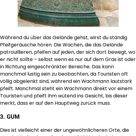
Während du über das Gelände gehst, wirst du ständig
Pfeifgeräusche hören. Die Wachen, die das Gelände
patrouillieren, pfeifen auf jeden, der sich dort bewegt, wo
er nicht sollte – selbst wenn es nur auf dem Gras ist oder
in Richtung eingeschränkter Bereiche. Das kann
manchmal lustig sein zu beobachten, da Touristen oft
völlig abgelenkt sind, während ein Wachmann lautstark
pfeift. Manchmal steht ein Wachmann direkt vor einem
Touristen und pfeift ihm wütend ins Gesicht, bis dieser
merkt, dass er auf den Hauptweg zurück muss.
3. GUM
Dies ist vielleicht einer der ungewöhnlicheren Orte, die