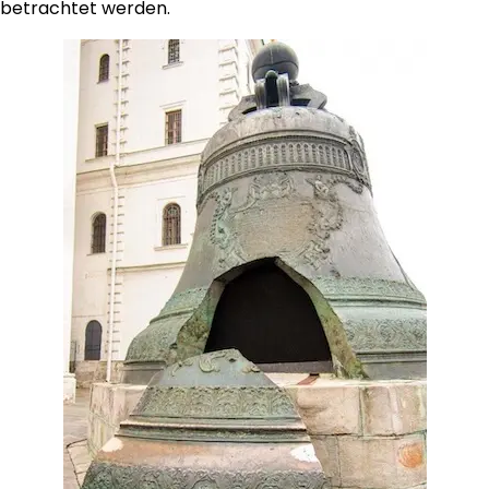
betrachtet werden.