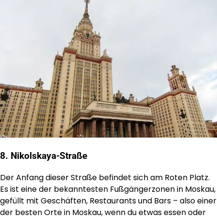
8. Nikolskaya-Straße
Der Anfang dieser Straße befindet sich am Roten Platz.
Es ist eine der bekanntesten Fußgängerzonen in Moskau,
gefüllt mit Geschäften, Restaurants und Bars – also einer
der besten Orte in Moskau, wenn du etwas essen oder