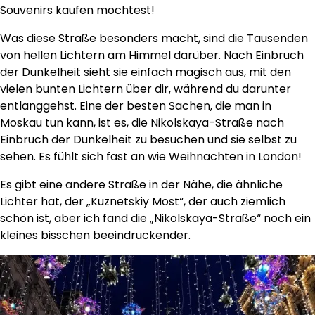
Souvenirs kaufen möchtest!
Was diese Straße besonders macht, sind die Tausenden
von hellen Lichtern am Himmel darüber. Nach Einbruch
der Dunkelheit sieht sie einfach magisch aus, mit den
vielen bunten Lichtern über dir, während du darunter
entlanggehst. Eine der besten Sachen, die man in
Moskau tun kann, ist es, die Nikolskaya-Straße nach
Einbruch der Dunkelheit zu besuchen und sie selbst zu
sehen. Es fühlt sich fast an wie Weihnachten in London!
Es gibt eine andere Straße in der Nähe, die ähnliche
Lichter hat, der „Kuznetskiy Most“, der auch ziemlich
schön ist, aber ich fand die „Nikolskaya-Straße“ noch ein
kleines bisschen beeindruckender.