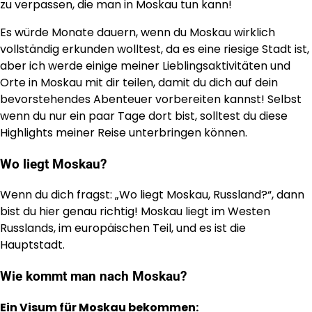
zu verpassen, die man in Moskau tun kann!
Es würde Monate dauern, wenn du Moskau wirklich
vollständig erkunden wolltest, da es eine riesige Stadt ist,
aber ich werde einige meiner Lieblingsaktivitäten und
Orte in Moskau mit dir teilen, damit du dich auf dein
bevorstehendes Abenteuer vorbereiten kannst! Selbst
wenn du nur ein paar Tage dort bist, solltest du diese
Highlights meiner Reise unterbringen können.
Wo liegt Moskau?
Wenn du dich fragst: „Wo liegt Moskau, Russland?“, dann
bist du hier genau richtig! Moskau liegt im Westen
Russlands, im europäischen Teil, und es ist die
Hauptstadt.
Wie kommt man nach Moskau?
Ein Visum für Moskau bekommen: