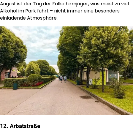
August ist der Tag der Fallschirmjäger, was meist zu viel
Alkohol im Park führt – nicht immer eine besonders
einladende Atmosphäre.
12. Arbatstraße