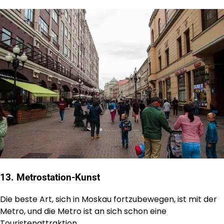
13. Metrostation-Kunst
Die beste Art, sich in Moskau fortzubewegen, ist mit der
Metro, und die Metro ist an sich schon eine
Touristenattraktion.