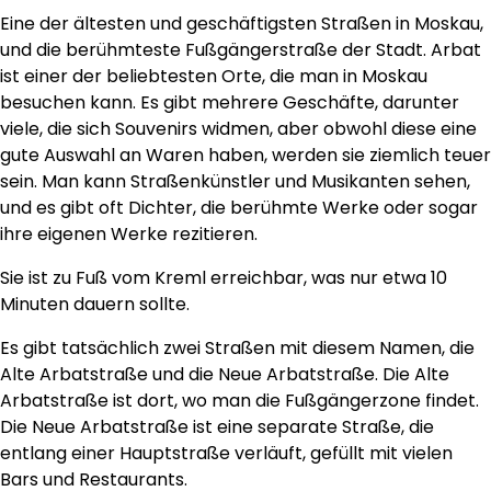
Eine der ältesten und geschäftigsten Straßen in Moskau,
und die berühmteste Fußgängerstraße der Stadt. Arbat
ist einer der beliebtesten Orte, die man in Moskau
besuchen kann. Es gibt mehrere Geschäfte, darunter
viele, die sich Souvenirs widmen, aber obwohl diese eine
gute Auswahl an Waren haben, werden sie ziemlich teuer
sein. Man kann Straßenkünstler und Musikanten sehen,
und es gibt oft Dichter, die berühmte Werke oder sogar
ihre eigenen Werke rezitieren.
Sie ist zu Fuß vom Kreml erreichbar, was nur etwa 10
Minuten dauern sollte.
Es gibt tatsächlich zwei Straßen mit diesem Namen, die
Alte Arbatstraße und die Neue Arbatstraße. Die Alte
Arbatstraße ist dort, wo man die Fußgängerzone findet.
Die Neue Arbatstraße ist eine separate Straße, die
entlang einer Hauptstraße verläuft, gefüllt mit vielen
Bars und Restaurants.