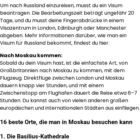
Um nach Russland einzureisen, musst du ein Visum
beantragen. Die Bearbeitungszeit beträgt ungefähr 20
Tage, und du musst deine Fingerabdrücke in einem
Visazentrum in London, Edinburgh oder Manchester
abgeben. Mehr Informationen darüber, wie man ein
Visum für Russland bekommt, findest du hier.
Nach Moskau kommen:
Sobald du dein Visum hast, ist die einfachste Art, von
Großbritannien nach Moskau zu kommen, mit dem
Flugzeug. Direktflüge zwischen London und Moskau
dauern knapp vier Stunden, und mit einem
Zwischenstopp am Flughafen dauert die Reise etwa 6–7
Stunden. Du kannst auch von vielen anderen großen
europäischen und internationalen Städten aus einfliegen.
16 beste Orte, die man in Moskau besuchen kann
1. Die Basilius-Kathedrale