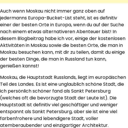
Auch wenn Moskau nicht immer ganz oben auf
jedermanns Europa-Bucket-List steht, ist es definitiv
einer der besten Orte in Europa, wenn du auf der Suche
nach einem etwas alternativeren Abenteuer bist! In
diesem Blogbeitrag habe ich vor, einige der kostenlosen
Aktivitäten in Moskau sowie die besten Orte, die man in
Moskau besuchen kann, mit dir zu teilen, damit du einige
der besten Dinge, die man in Russland tun kann,
genießen kannst!
Moskau, die Hauptstadt Russlands, liegt im europäischen
Teil des Landes. Es ist eine unglaublich schöne Stadt, die
ich persönlich schöner fand als Sankt Petersburg
(welches oft die bevorzugte Stadt der Leute ist). Die
Hauptstadt ist definitiv viel geschäftiger und weniger
entspannt als Sankt Petersburg, aber sie ist eine viel
farbenfrohere und lebendigere Stadt, voller
atemberaubender und einzigartiger Architektur.