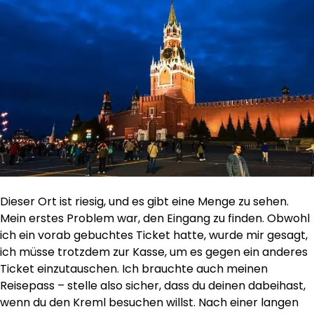
Dieser Ort ist riesig, und es gibt eine Menge zu sehen.
Mein erstes Problem war, den Eingang zu finden. Obwohl
ich ein vorab gebuchtes Ticket hatte, wurde mir gesagt,
ich müsse trotzdem zur Kasse, um es gegen ein anderes
Ticket einzutauschen. Ich brauchte auch meinen
Reisepass – stelle also sicher, dass du deinen dabeihast,
wenn du den Kreml besuchen willst. Nach einer langen