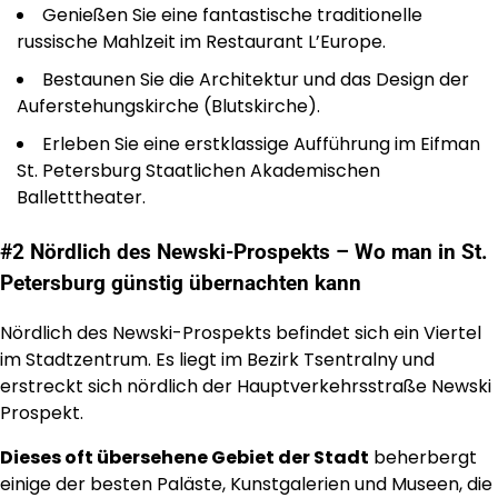
Genießen Sie eine fantastische traditionelle
russische Mahlzeit im Restaurant L’Europe.
Bestaunen Sie die Architektur und das Design der
Auferstehungskirche (Blutskirche).
Erleben Sie eine erstklassige Aufführung im Eifman
St. Petersburg Staatlichen Akademischen
Balletttheater.
#2 Nördlich des Newski-Prospekts – Wo man in St.
Petersburg günstig übernachten kann
Nördlich des Newski-Prospekts befindet sich ein Viertel
im Stadtzentrum. Es liegt im Bezirk Tsentralny und
erstreckt sich nördlich der Hauptverkehrsstraße Newski
Prospekt.
Dieses oft übersehene Gebiet der Stadt
beherbergt
einige der besten Paläste, Kunstgalerien und Museen, die