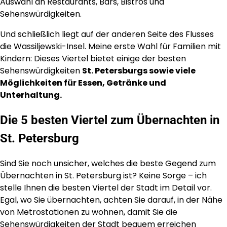
Auswahl an Restaurants, Bars, Bistros und
Sehenswürdigkeiten.
Und schließlich liegt auf der anderen Seite des Flusses
die Wassiljewski-Insel. Meine erste Wahl für Familien mit
Kindern: Dieses Viertel bietet einige der besten
Sehenswürdigkeiten
St. Petersburgs sowie viele
Möglichkeiten für Essen, Getränke und
Unterhaltung.
Die 5 besten Viertel zum Übernachten in
St. Petersburg
Sind Sie noch unsicher, welches die beste Gegend zum
Übernachten in St. Petersburg ist? Keine Sorge – ich
stelle Ihnen die besten Viertel der Stadt im Detail vor.
Egal, wo Sie übernachten, achten Sie darauf, in der Nähe
von Metrostationen zu wohnen, damit Sie die
Sehenswürdigkeiten der Stadt bequem erreichen