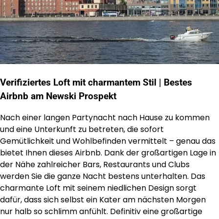
Verifiziertes Loft mit charmantem Stil | Bestes
Airbnb am Newski Prospekt
Nach einer langen Partynacht nach Hause zu kommen
und eine Unterkunft zu betreten, die sofort
Gemütlichkeit und Wohlbefinden vermittelt – genau das
bietet Ihnen dieses Airbnb. Dank der großartigen Lage in
der Nähe zahlreicher Bars, Restaurants und Clubs
werden Sie die ganze Nacht bestens unterhalten. Das
charmante Loft mit seinem niedlichen Design sorgt
dafür, dass sich selbst ein Kater am nächsten Morgen
nur halb so schlimm anfühlt. Definitiv eine großartige