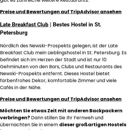
gibt es zahlreiche weitere Restaurants.
Preise und Bewertungen auf TripAdvisor ansehen
Late Breakfast Club
| Bestes Hostel in St.
Petersburg
Nördlich des Newski-Prospekts gelegen, ist der Late
Breakfast Club mein Lieblingshostel in St. Petersburg. Es
befindet sich im Herzen der Stadt und ist nur 10
Gehminuten von den Bars, Clubs und Restaurants des
Newski-Prospekts entfernt. Dieses Hostel bietet
farbenfrohes Dekor, komfortable Zimmer und viele
Cafés in der Nähe.
Preise und Bewertungen auf TripAdvisor ansehen
Möchten Sie etwas Zeit mit anderen Backpackern
verbringen?
Dann stillen Sie Ihr Fernweh und
übernachten Sie in einem
dieser großartigen Hostels