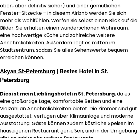
oben, aber definitiv sicher) und einer gemütlichen
Fenster-Sitzecke – in diesem Airbnb werden Sie sich
mehr als wohlfühlen. Werfen Sie selbst einen Blick auf die
Bilder. Sie erhalten einen wunderschönen Wohnraum,
eine hochwertige Küche und zahlreiche weitere
Annehmlichkeiten. Außerdem liegt es mitten im
Stadtzentrum, sodass Sie alles Sehenswerte bequem
erreichen können.
Akyan St-Petersburg
| Bestes Hotel in St.
Petersburg
Dies ist mein Lieblingshotel in St. Petersburg
, da es
eine großartige Lage, komfortable Betten und eine
Vielzahl an Annehmlichkeiten bietet. Die Zimmer sind gut
ausgestattet, verfügen über Klimaanlage und moderne
Ausstattung. Gäste können zudem köstliche Speisen im
hauseigenen Restaurant genießen, und in der Umgebung