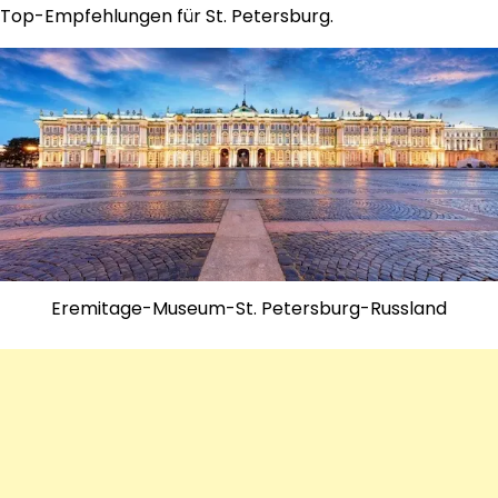
Top-Empfehlungen für St. Petersburg.
Eremitage-Museum-St. Petersburg-Russland