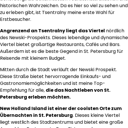
historischen Wahrzeichen. Da es hier so viel zu sehen und
zu erleben gibt, ist Tsentralny meine erste Wahl für
Erstbesucher.
Angrenzend an Tsentralny liegt das Viertel
nördlich
des Newski-Prospekts. Dieses lebendige und dynamische
Viertel bietet großartige Restaurants, Cafés und Bars.
Außerdem ist es die beste Gegend in St. Petersburg für
Reisende mit kleinem Budget.
Mitten durch die Stadt verläuft der Newski Prospekt.
Diese Straße bietet hervorragende Einkaufs- und
Gastronomiemöglichkeiten und ist meine Top-
Empfehlung für alle,
die das Nachtleben von St.
Petersburg erleben möchten.
New Holland Island ist einer der coolsten Orte zum
Übernachten in St. Petersburg
. Dieses kleine Viertel
liegt westlich des Stadtzentrums und bietet eine große