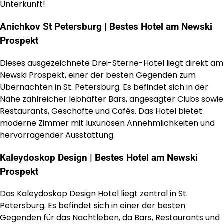
Unterkunft!
Anichkov St Petersburg | Bestes Hotel am Newski
Prospekt
Dieses ausgezeichnete Drei-Sterne-Hotel liegt direkt am
Newski Prospekt, einer der besten Gegenden zum
Übernachten in St. Petersburg. Es befindet sich in der
Nähe zahlreicher lebhafter Bars, angesagter Clubs sowie
Restaurants, Geschäfte und Cafés. Das Hotel bietet
moderne Zimmer mit luxuriösen Annehmlichkeiten und
hervorragender Ausstattung.
Kaleydoskop Design | Bestes Hotel am Newski
Prospekt
Das Kaleydoskop Design Hotel liegt zentral in St.
Petersburg. Es befindet sich in einer der besten
Gegenden für das Nachtleben, da Bars, Restaurants und