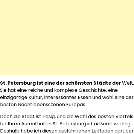
St. Petersburg ist eine der schönsten Städte der
Welt.
Sie hat eine reiche und komplexe Geschichte, eine
einzigartige Kultur, interessantes Essen und wohl eine der
besten Nachtlebensszenen Europas.
Doch die Stadt ist riesig, und die Wahl des besten Viertels
für Ihren Aufenthalt in St. Petersburg ist äußerst wichtig.
Deshalb habe ich diesen ausführlichen Leitfaden darüber