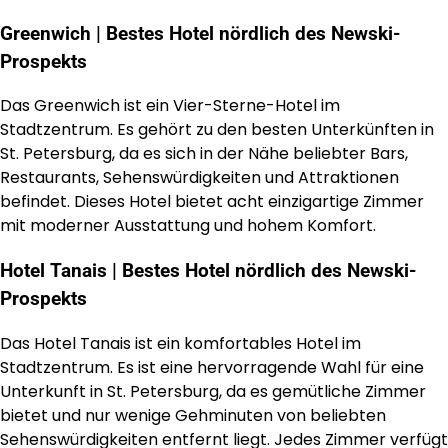
Greenwich | Bestes Hotel nördlich des Newski-
Prospekts
Das Greenwich ist ein Vier-Sterne-Hotel im
Stadtzentrum. Es gehört zu den besten Unterkünften in
St. Petersburg, da es sich in der Nähe beliebter Bars,
Restaurants, Sehenswürdigkeiten und Attraktionen
befindet. Dieses Hotel bietet acht einzigartige Zimmer
mit moderner Ausstattung und hohem Komfort.
Hotel Tanais | Bestes Hotel nördlich des Newski-
Prospekts
Das Hotel Tanais ist ein komfortables Hotel im
Stadtzentrum. Es ist eine hervorragende Wahl für eine
Unterkunft in St. Petersburg, da es gemütliche Zimmer
bietet und nur wenige Gehminuten von beliebten
Sehenswürdigkeiten entfernt liegt. Jedes Zimmer verfügt