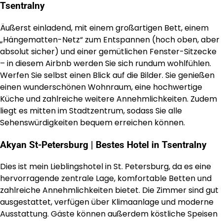
Tsentralny
Äußerst einladend, mit einem großartigen Bett, einem
„Hängematten-Netz“ zum Entspannen (hoch oben, aber
absolut sicher) und einer gemütlichen Fenster-Sitzecke
– in diesem Airbnb werden Sie sich rundum wohlfühlen.
Werfen Sie selbst einen Blick auf die Bilder. Sie genießen
einen wunderschönen Wohnraum, eine hochwertige
Küche und zahlreiche weitere Annehmlichkeiten. Zudem
liegt es mitten im Stadtzentrum, sodass Sie alle
Sehenswürdigkeiten bequem erreichen können.
Akyan St-Petersburg | Bestes Hotel in Tsentralny
Dies ist mein Lieblingshotel in St. Petersburg, da es eine
hervorragende zentrale Lage, komfortable Betten und
zahlreiche Annehmlichkeiten bietet. Die Zimmer sind gut
ausgestattet, verfügen über Klimaanlage und moderne
Ausstattung. Gäste können außerdem köstliche Speisen