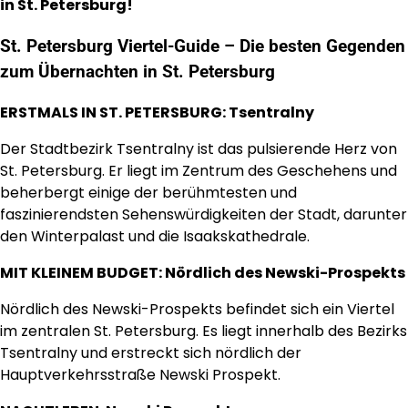
in St. Petersburg!
St. Petersburg Viertel-Guide – Die besten Gegenden
zum Übernachten in St. Petersburg
ERSTMALS IN ST. PETERSBURG: Tsentralny
Der Stadtbezirk Tsentralny ist das pulsierende Herz von
St. Petersburg. Er liegt im Zentrum des Geschehens und
beherbergt einige der berühmtesten und
faszinierendsten Sehenswürdigkeiten der Stadt, darunter
den Winterpalast und die Isaakskathedrale.
MIT KLEINEM BUDGET: Nördlich des Newski-Prospekts
Nördlich des Newski-Prospekts befindet sich ein Viertel
im zentralen St. Petersburg. Es liegt innerhalb des Bezirks
Tsentralny und erstreckt sich nördlich der
Hauptverkehrsstraße Newski Prospekt.