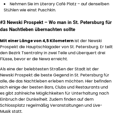
Nehmen Sie im Literary Café Platz – auf denselben
Stühlen wie einst Puschkin.
#3 Newski Prospekt – Wo man in St. Petersburg für
das Nachtleben übernachten sollte
Mit einer Länge von 4,5 Kilometern
ist der Newski
Prospekt die Hauptschlagader von St. Petersburg. Er teilt
den Bezirk Tsentralny in zwei Teile und überquert drei
Flüsse, bevor er die Newa erreicht.
Als eine der belebtesten Straßen der Stadt ist der
Newski Prospekt die beste Gegend in St. Petersburg für
alle, die das Nachtleben erleben möchten. Hier befinden
sich einige der besten Bars, Clubs und Restaurants und
es gibt zahlreiche Möglichkeiten für Unterhaltung nach
Einbruch der Dunkelheit. Zudem finden auf dem
Schlossplatz regelmäßig Veranstaltungen und Live-
Musik statt.