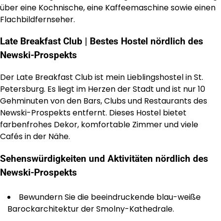
über eine Kochnische, eine Kaffeemaschine sowie einen
Flachbildfernseher.
Late Breakfast Club | Bestes Hostel nördlich des
Newski-Prospekts
Der Late Breakfast Club ist mein Lieblingshostel in St.
Petersburg. Es liegt im Herzen der Stadt und ist nur 10
Gehminuten von den Bars, Clubs und Restaurants des
Newski-Prospekts entfernt. Dieses Hostel bietet
farbenfrohes Dekor, komfortable Zimmer und viele
Cafés in der Nähe.
Sehenswürdigkeiten und Aktivitäten nördlich des
Newski-Prospekts
Bewundern Sie die beeindruckende blau-weiße
Barockarchitektur der Smolny-Kathedrale.