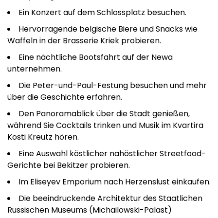
Ein Konzert auf dem Schlossplatz besuchen.
Hervorragende belgische Biere und Snacks wie
Waffeln in der Brasserie Kriek probieren.
Eine nächtliche Bootsfahrt auf der Newa
unternehmen.
Die Peter-und-Paul-Festung besuchen und mehr
über die Geschichte erfahren.
Den Panoramablick über die Stadt genießen,
während Sie Cocktails trinken und Musik im Kvartira
Kosti Kreutz hören.
Eine Auswahl köstlicher nahöstlicher Streetfood-
Gerichte bei Bekitzer probieren.
Im Eliseyev Emporium nach Herzenslust einkaufen.
Die beeindruckende Architektur des Staatlichen
Russischen Museums (Michailowski-Palast)