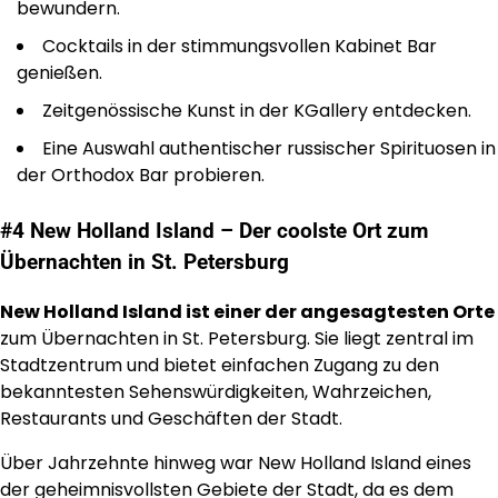
bewundern.
Cocktails in der stimmungsvollen Kabinet Bar
genießen.
Zeitgenössische Kunst in der KGallery entdecken.
Eine Auswahl authentischer russischer Spirituosen in
der Orthodox Bar probieren.
#4 New Holland Island – Der coolste Ort zum
Übernachten in St. Petersburg
New Holland Island ist einer der angesagtesten Orte
zum Übernachten in St. Petersburg. Sie liegt zentral im
Stadtzentrum und bietet einfachen Zugang zu den
bekanntesten Sehenswürdigkeiten, Wahrzeichen,
Restaurants und Geschäften der Stadt.
Über Jahrzehnte hinweg war New Holland Island eines
der geheimnisvollsten Gebiete der Stadt, da es dem