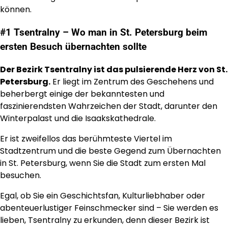
können.
#1 Tsentralny – Wo man in St. Petersburg beim
ersten Besuch übernachten sollte
Der Bezirk Tsentralny ist das pulsierende Herz von St.
Petersburg.
Er liegt im Zentrum des Geschehens und
beherbergt einige der bekanntesten und
faszinierendsten Wahrzeichen der Stadt, darunter den
Winterpalast und die Isaakskathedrale.
Er ist zweifellos das berühmteste Viertel im
Stadtzentrum und die beste Gegend zum Übernachten
in St. Petersburg, wenn Sie die Stadt zum ersten Mal
besuchen.
Egal, ob Sie ein Geschichtsfan, Kulturliebhaber oder
abenteuerlustiger Feinschmecker sind – Sie werden es
lieben, Tsentralny zu erkunden, denn dieser Bezirk ist