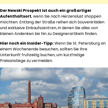
Der Newski Prospekt ist auch ein großartiger
Aufenthaltsort
, wenn Sie nach Herzenslust shoppen
möchten. Entlang der Straße reihen sich Souvenirläden
und exklusive Einkaufszentren, in denen Sie alles von
kleinen Andenken bis hin zu Designerartikeln finden.
Hier noch ein Insider-Tipp:
Wenn Sie St. Petersburg an
einem Wochenende besuchen, sollten Sie Ihre
Unterkunft frühzeitig buchen, um kurzfristige
Preisanstiege zu vermeiden.