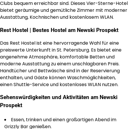
Clubs bequem erreichbar sind. Dieses Vier-Sterne-Hotel
bietet geräumige und gemütliche Zimmer mit moderner
Ausstattung, Kochnischen und kostenlosem WLAN.
Rest Hostel | Bestes Hostel am Newski Prospekt
Das Rest Hostel ist eine hervorragende Wahl für eine
preiswerte Unterkunft in St. Petersburg. Es bietet eine
angenehme Atmosphäre, komfortable Betten und
moderne Ausstattung zu einem unschlagbaren Preis.
Handtücher und Bettwäsche sind in der Reservierung
enthalten, und Gäste können Waschmöglichkeiten,
einen Shuttle-Service und kostenloses WLAN nutzen.
Sehenswürdigkeiten und Aktivitäten am Newski
Prospekt
Essen, trinken und einen großartigen Abend im
Grizzly Bar genießen.