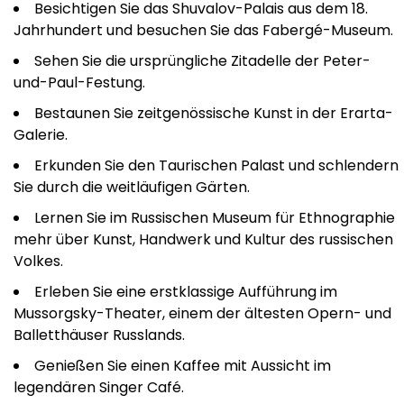
Besichtigen Sie das Shuvalov-Palais aus dem 18.
Jahrhundert und besuchen Sie das Fabergé-Museum.
Sehen Sie die ursprüngliche Zitadelle der Peter-
und-Paul-Festung.
Bestaunen Sie zeitgenössische Kunst in der Erarta-
Galerie.
Erkunden Sie den Taurischen Palast und schlendern
Sie durch die weitläufigen Gärten.
Lernen Sie im Russischen Museum für Ethnographie
mehr über Kunst, Handwerk und Kultur des russischen
Volkes.
Erleben Sie eine erstklassige Aufführung im
Mussorgsky-Theater, einem der ältesten Opern- und
Balletthäuser Russlands.
Genießen Sie einen Kaffee mit Aussicht im
legendären Singer Café.