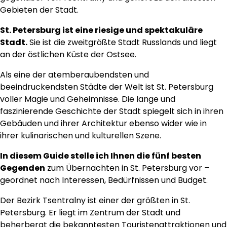
Gebieten der Stadt.
St. Petersburg ist eine riesige und spektakuläre
Stadt.
Sie ist die zweitgrößte Stadt Russlands und liegt
an der östlichen Küste der Ostsee.
Als eine der atemberaubendsten und
beeindruckendsten Städte der Welt ist St. Petersburg
voller Magie und Geheimnisse. Die lange und
faszinierende Geschichte der Stadt spiegelt sich in ihren
Gebäuden und ihrer Architektur ebenso wider wie in
ihrer kulinarischen und kulturellen Szene.
In diesem Guide stelle ich Ihnen die fünf besten
Gegenden
zum Übernachten in St. Petersburg vor –
geordnet nach Interessen, Bedürfnissen und Budget.
Der Bezirk Tsentralny ist einer der größten in St.
Petersburg. Er liegt im Zentrum der Stadt und
beherbergt die bekanntesten Touristenattraktionen und