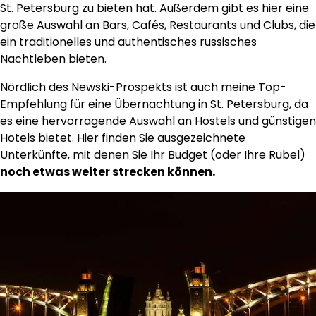
St. Petersburg zu bieten hat. Außerdem gibt es hier eine
große Auswahl an Bars, Cafés, Restaurants und Clubs, die
ein traditionelles und authentisches russisches
Nachtleben bieten.
Nördlich des Newski-Prospekts ist auch meine Top-
Empfehlung für eine Übernachtung in St. Petersburg, da
es eine hervorragende Auswahl an Hostels und günstigen
Hotels bietet. Hier finden Sie ausgezeichnete
Unterkünfte, mit denen Sie Ihr Budget (oder Ihre Rubel)
noch etwas weiter strecken können.