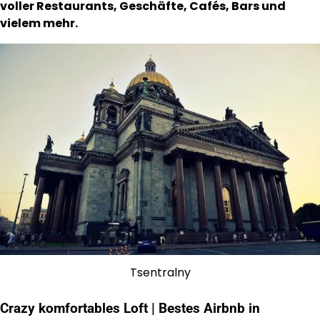
voller Restaurants, Geschäfte, Cafés, Bars und
vielem mehr.
Tsentralny
Crazy komfortables Loft | Bestes Airbnb in