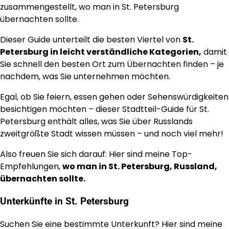
zusammengestellt, wo man in St. Petersburg
übernachten sollte.
Dieser Guide unterteilt die besten Viertel von
St.
Petersburg in leicht verständliche Kategorien,
damit
Sie schnell den besten Ort zum Übernachten finden – je
nachdem, was Sie unternehmen möchten.
Egal, ob Sie feiern, essen gehen oder Sehenswürdigkeiten
besichtigen möchten – dieser Stadtteil-Guide für St.
Petersburg enthält alles, was Sie über Russlands
zweitgrößte Stadt wissen müssen – und noch viel mehr!
Also freuen Sie sich darauf: Hier sind meine Top-
Empfehlungen,
wo man in St. Petersburg, Russland,
übernachten sollte.
Unterkünfte in St. Petersburg
Suchen Sie eine bestimmte Unterkunft? Hier sind meine