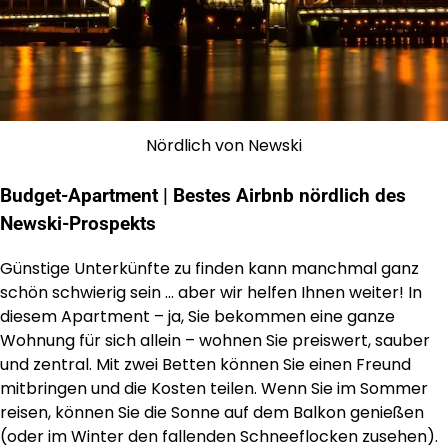
Nördlich von Newski
Budget-Apartment | Bestes Airbnb nördlich des
Newski-Prospekts
Günstige Unterkünfte zu finden kann manchmal ganz
schön schwierig sein … aber wir helfen Ihnen weiter! In
diesem Apartment – ja, Sie bekommen eine ganze
Wohnung für sich allein – wohnen Sie preiswert, sauber
und zentral. Mit zwei Betten können Sie einen Freund
mitbringen und die Kosten teilen. Wenn Sie im Sommer
reisen, können Sie die Sonne auf dem Balkon genießen
(oder im Winter den fallenden Schneeflocken zusehen).