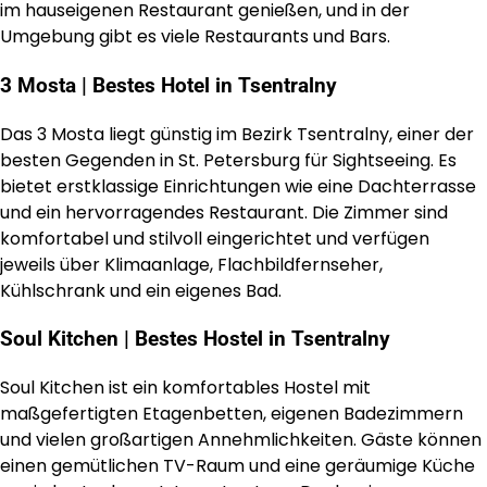
im hauseigenen Restaurant genießen, und in der
Umgebung gibt es viele Restaurants und Bars.
3 Mosta | Bestes Hotel in Tsentralny
Das 3 Mosta liegt günstig im Bezirk Tsentralny, einer der
besten Gegenden in St. Petersburg für Sightseeing. Es
bietet erstklassige Einrichtungen wie eine Dachterrasse
und ein hervorragendes Restaurant. Die Zimmer sind
komfortabel und stilvoll eingerichtet und verfügen
jeweils über Klimaanlage, Flachbildfernseher,
Kühlschrank und ein eigenes Bad.
Soul Kitchen | Bestes Hostel in Tsentralny
Soul Kitchen ist ein komfortables Hostel mit
maßgefertigten Etagenbetten, eigenen Badezimmern
und vielen großartigen Annehmlichkeiten. Gäste können
einen gemütlichen TV-Raum und eine geräumige Küche