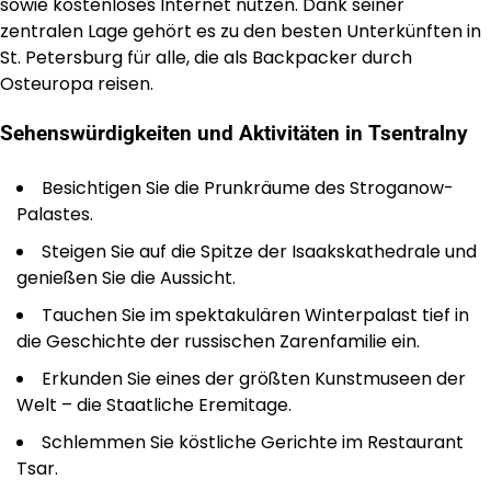
sowie kostenloses Internet nutzen. Dank seiner
zentralen Lage gehört es zu den besten Unterkünften in
St. Petersburg für alle, die als Backpacker durch
Osteuropa reisen.
Sehenswürdigkeiten und Aktivitäten in Tsentralny
Besichtigen Sie die Prunkräume des Stroganow-
Palastes.
Steigen Sie auf die Spitze der Isaakskathedrale und
genießen Sie die Aussicht.
Tauchen Sie im spektakulären Winterpalast tief in
die Geschichte der russischen Zarenfamilie ein.
Erkunden Sie eines der größten Kunstmuseen der
Welt – die Staatliche Eremitage.
Schlemmen Sie köstliche Gerichte im Restaurant
Tsar.