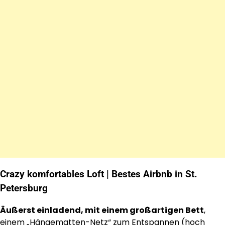
Crazy komfortables Loft | Bestes Airbnb in St.
Petersburg
Äußerst einladend, mit einem großartigen Bett
,
einem „Hängematten-Netz“ zum Entspannen (hoch