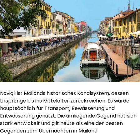
Navigli ist Mailands historisches Kanalsystem, dessen
Ursprünge bis ins Mittelalter zurückreichen. Es wurde
hauptsächlich für Transport, Bewässerung und
Entwässerung genutzt. Die umliegende Gegend hat sich
stark entwickelt und gilt heute als eine der besten
Gegenden zum Übernachten in Mailand.