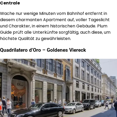
Centrale
Wache nur wenige Minuten vom Bahnhof entfernt in
diesem charmanten Apartment auf, voller Tageslicht
und Charakter, in einem historischen Gebäude. Plum
Guide prüft alle Unterkünfte sorgfältig, auch diese, um
höchste Qualität zu gewährleisten.
Quadrilatero d’Oro – Goldenes Viereck