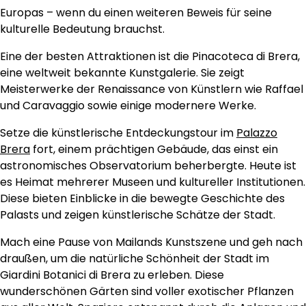
Europas – wenn du einen weiteren Beweis für seine
kulturelle Bedeutung brauchst.
Eine der besten Attraktionen ist die Pinacoteca di Brera,
eine weltweit bekannte Kunstgalerie. Sie zeigt
Meisterwerke der Renaissance von Künstlern wie Raffael
und Caravaggio sowie einige modernere Werke.
Setze die künstlerische Entdeckungstour im
Palazzo
Brera
fort, einem prächtigen Gebäude, das einst ein
astronomisches Observatorium beherbergte. Heute ist
es Heimat mehrerer Museen und kultureller Institutionen.
Diese bieten Einblicke in die bewegte Geschichte des
Palasts und zeigen künstlerische Schätze der Stadt.
Mach eine Pause von Mailands Kunstszene und geh nach
draußen, um die natürliche Schönheit der Stadt im
Giardini Botanici di Brera zu erleben. Diese
wunderschönen Gärten sind voller exotischer Pflanzen