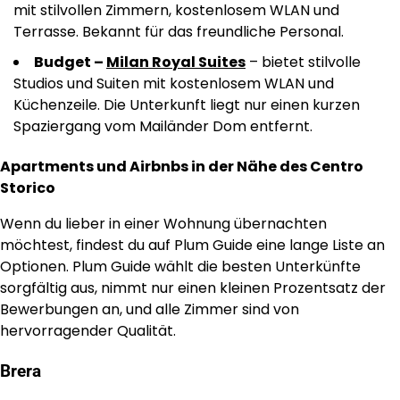
mit stilvollen Zimmern, kostenlosem WLAN und
Terrasse. Bekannt für das freundliche Personal.
Budget –
Milan Royal Suites
– bietet stilvolle
Studios und Suiten mit kostenlosem WLAN und
Küchenzeile. Die Unterkunft liegt nur einen kurzen
Spaziergang vom Mailänder Dom entfernt.
Apartments und Airbnbs in der Nähe des Centro
Storico
Wenn du lieber in einer Wohnung übernachten
möchtest, findest du auf Plum Guide eine lange Liste an
Optionen. Plum Guide wählt die besten Unterkünfte
sorgfältig aus, nimmt nur einen kleinen Prozentsatz der
Bewerbungen an, und alle Zimmer sind von
hervorragender Qualität.
Brera