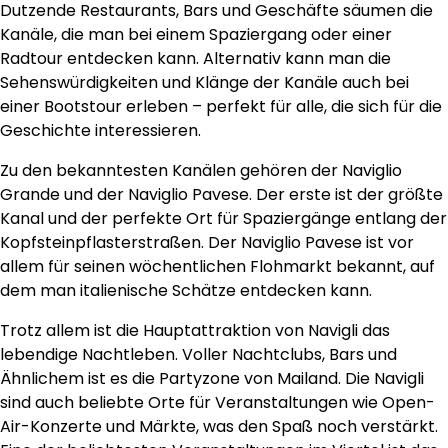
Dutzende Restaurants, Bars und Geschäfte säumen die
Kanäle, die man bei einem Spaziergang oder einer
Radtour entdecken kann. Alternativ kann man die
Sehenswürdigkeiten und Klänge der Kanäle auch bei
einer Bootstour erleben – perfekt für alle, die sich für die
Geschichte interessieren.
Zu den bekanntesten Kanälen gehören der Naviglio
Grande und der Naviglio Pavese. Der erste ist der größte
Kanal und der perfekte Ort für Spaziergänge entlang der
Kopfsteinpflasterstraßen. Der Naviglio Pavese ist vor
allem für seinen wöchentlichen Flohmarkt bekannt, auf
dem man italienische Schätze entdecken kann.
Trotz allem ist die Hauptattraktion von Navigli das
lebendige Nachtleben. Voller Nachtclubs, Bars und
Ähnlichem ist es die Partyzone von Mailand. Die Navigli
sind auch beliebte Orte für Veranstaltungen wie Open-
Air-Konzerte und Märkte, was den Spaß noch verstärkt.