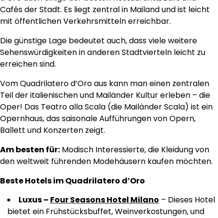
Cafés der Stadt. Es liegt zentral in Mailand und ist leicht
mit öffentlichen Verkehrsmitteln erreichbar.
Die günstige Lage bedeutet auch, dass viele weitere
Sehenswürdigkeiten in anderen Stadtvierteln leicht zu
erreichen sind.
Vom Quadrilatero d’Oro aus kann man einen zentralen
Teil der italienischen und Mailänder Kultur erleben – die
Oper! Das Teatro alla Scala (die Mailänder Scala) ist ein
Opernhaus, das saisonale Aufführungen von Opern,
Ballett und Konzerten zeigt.
Am besten für:
Modisch Interessierte, die Kleidung von
den weltweit führenden Modehäusern kaufen möchten.
Beste Hotels im Quadrilatero d’Oro
Luxus –
Four Seasons Hotel Milano
– Dieses Hotel
bietet ein Frühstücksbuffet, Weinverkostungen, und