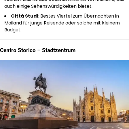
auch einige Sehenswürdigkeiten bietet.
Città Studi
: Bestes Viertel zum Übernachten in
Mailand für junge Reisende oder solche mit kleinem
Budget.
Centro Storico – Stadtzentrum