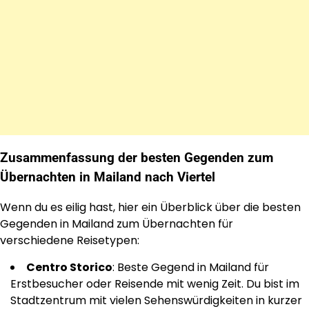
Zusammenfassung der besten Gegenden zum
Übernachten in Mailand nach Viertel
Wenn du es eilig hast, hier ein Überblick über die besten
Gegenden in Mailand zum Übernachten für
verschiedene Reisetypen:
Centro Storico
: Beste Gegend in Mailand für
Erstbesucher oder Reisende mit wenig Zeit. Du bist im
Stadtzentrum mit vielen Sehenswürdigkeiten in kurzer