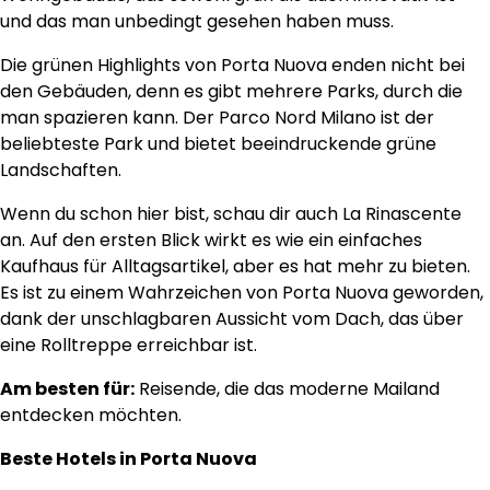
und das man unbedingt gesehen haben muss.
Die grünen Highlights von Porta Nuova enden nicht bei
den Gebäuden, denn es gibt mehrere Parks, durch die
man spazieren kann. Der Parco Nord Milano ist der
beliebteste Park und bietet beeindruckende grüne
Landschaften.
Wenn du schon hier bist, schau dir auch La Rinascente
an. Auf den ersten Blick wirkt es wie ein einfaches
Kaufhaus für Alltagsartikel, aber es hat mehr zu bieten.
Es ist zu einem Wahrzeichen von Porta Nuova geworden,
dank der unschlagbaren Aussicht vom Dach, das über
eine Rolltreppe erreichbar ist.
Am besten für:
Reisende, die das moderne Mailand
entdecken möchten.
Beste Hotels in Porta Nuova