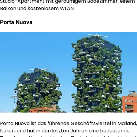
Studio-Apartment mit geräumigem Badezimmer, einem
Balkon und kostenlosem WLAN.
Porta Nuova
Porta Nuova ist das führende Geschäftsviertel in Mailand,
Italien, und hat in den letzten Jahren eine bedeutende