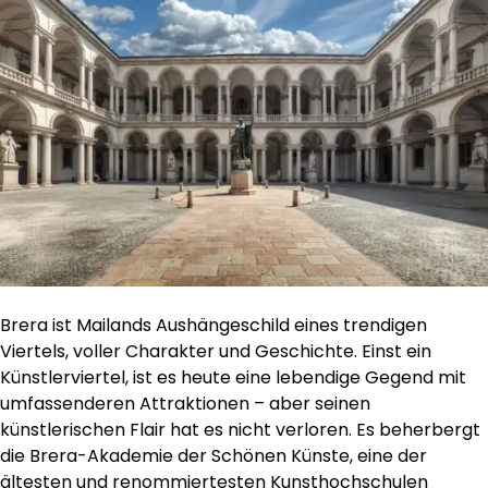
Brera ist Mailands Aushängeschild eines trendigen
Viertels, voller Charakter und Geschichte. Einst ein
Künstlerviertel, ist es heute eine lebendige Gegend mit
umfassenderen Attraktionen – aber seinen
künstlerischen Flair hat es nicht verloren. Es beherbergt
die Brera-Akademie der Schönen Künste, eine der
ältesten und renommiertesten Kunsthochschulen