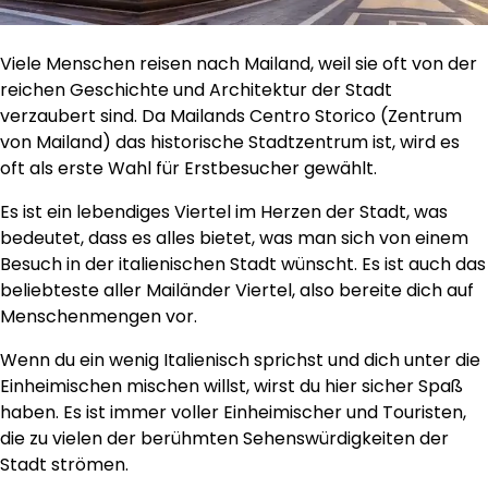
Viele Menschen reisen nach Mailand, weil sie oft von der
reichen Geschichte und Architektur der Stadt
verzaubert sind. Da Mailands Centro Storico (Zentrum
von Mailand) das historische Stadtzentrum ist, wird es
oft als erste Wahl für Erstbesucher gewählt.
Es ist ein lebendiges Viertel im Herzen der Stadt, was
bedeutet, dass es alles bietet, was man sich von einem
Besuch in der italienischen Stadt wünscht. Es ist auch das
beliebteste aller Mailänder Viertel, also bereite dich auf
Menschenmengen vor.
Wenn du ein wenig Italienisch sprichst und dich unter die
Einheimischen mischen willst, wirst du hier sicher Spaß
haben. Es ist immer voller Einheimischer und Touristen,
die zu vielen der berühmten Sehenswürdigkeiten der
Stadt strömen.