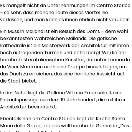
Es mangelt nicht an Unternehmungen im Centro Storico
– so sehr, dass manche Leute dieses Viertel nie
verlassen, und man kann es ihnen ehrlich nicht verübeln.
Ein Muss in Mailand ist ein Besuch des Doms – dem wohl
bekanntesten Wahrzeichen Mailands. Die gotische
Kathedrale ist ein Meisterwerk der Architektur mit ihren
hoch aufragenden Türmen und beherbergt Werke der
berühmtesten italienischen Künstler, darunter Leonardo
da Vinci. Man kann auch eine Treppe hinaufsteigen, um
das Dach zu erreichen, das eine herrliche Aussicht auf
die Stadt bietet.
In der Nähe liegt die Galleria Vittorio Emanuele II, eine
Einkaufspassage aus dem 19. Jahrhundert, die mit ihrer
Architektur beeindruckt.
Ebenfalls nah am Centro Storico liegt die Kirche Santa
Maria delle Grazie, die das weltberühmte Gemälde „Das