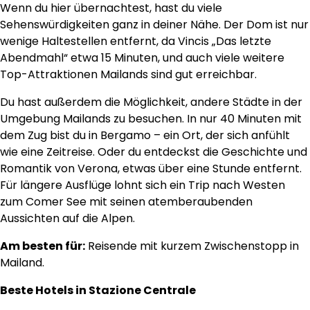
Wenn du hier übernachtest, hast du viele
Sehenswürdigkeiten ganz in deiner Nähe. Der Dom ist nur
wenige Haltestellen entfernt, da Vincis „Das letzte
Abendmahl“ etwa 15 Minuten, und auch viele weitere
Top-Attraktionen Mailands sind gut erreichbar.
Du hast außerdem die Möglichkeit, andere Städte in der
Umgebung Mailands zu besuchen. In nur 40 Minuten mit
dem Zug bist du in Bergamo – ein Ort, der sich anfühlt
wie eine Zeitreise. Oder du entdeckst die Geschichte und
Romantik von Verona, etwas über eine Stunde entfernt.
Für längere Ausflüge lohnt sich ein Trip nach Westen
zum Comer See mit seinen atemberaubenden
Aussichten auf die Alpen.
Am besten für:
Reisende mit kurzem Zwischenstopp in
Mailand.
Beste Hotels in Stazione Centrale