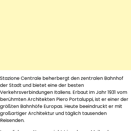
Stazione Centrale beherbergt den zentralen Bahnhof
der Stadt und bietet eine der besten
Verkehrsverbindungen Italiens. Erbaut im Jahr 1931 vom
berühmten Architekten Piero Portaluppi, ist er einer der
größten Bahnhöfe Europas. Heute beeindruckt er mit
großartiger Architektur und täglich tausenden
Reisenden.