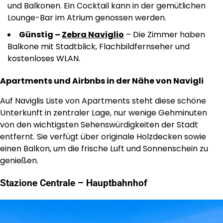
und Balkonen. Ein Cocktail kann in der gemütlichen
Lounge-Bar im Atrium genossen werden.
Günstig –
Zebra Naviglio
– Die Zimmer haben
Balkone mit Stadtblick, Flachbildfernseher und
kostenloses WLAN.
Apartments und Airbnbs in der Nähe von Navigli
Auf Naviglis Liste von Apartments steht diese schöne
Unterkunft in zentraler Lage, nur wenige Gehminuten
von den wichtigsten Sehenswürdigkeiten der Stadt
entfernt. Sie verfügt über originale Holzdecken sowie
einen Balkon, um die frische Luft und Sonnenschein zu
genießen.
Stazione Centrale – Hauptbahnhof