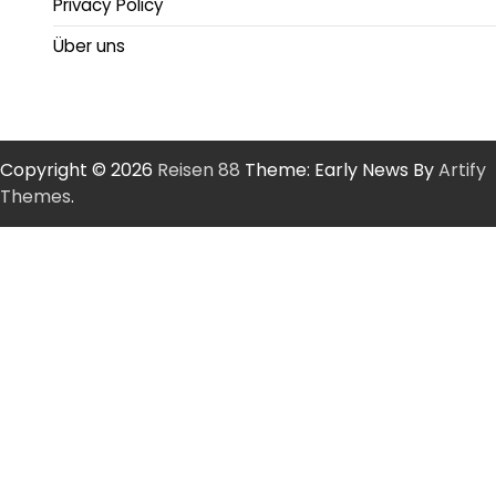
Privacy Policy
Über uns
Copyright © 2026
Reisen 88
Theme: Early News By
Artify
Themes
.