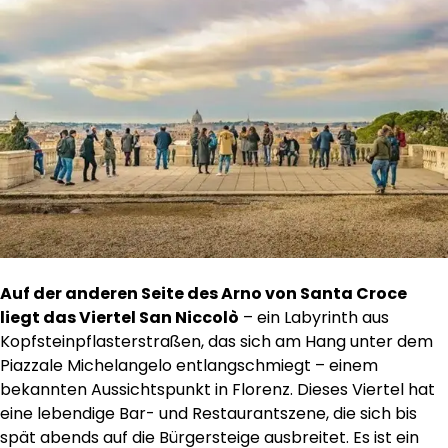
Auf der anderen Seite des Arno von Santa Croce
liegt das Viertel San Niccolò
– ein Labyrinth aus
Kopfsteinpflasterstraßen, das sich am Hang unter dem
Piazzale Michelangelo entlangschmiegt – einem
bekannten Aussichtspunkt in Florenz. Dieses Viertel hat
eine lebendige Bar- und Restaurantszene, die sich bis
spät abends auf die Bürgersteige ausbreitet. Es ist ein