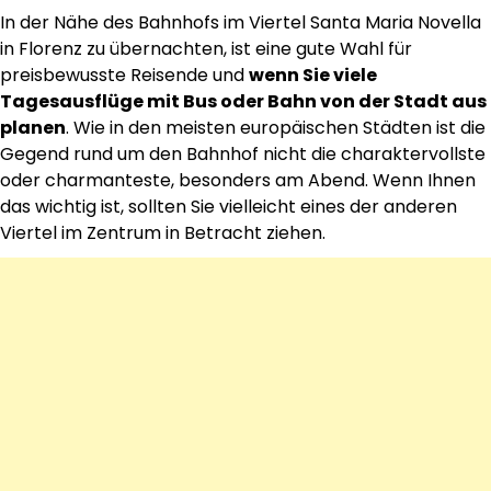
In der Nähe des Bahnhofs im Viertel Santa Maria Novella
in Florenz zu übernachten, ist eine gute Wahl für
preisbewusste Reisende und
wenn Sie viele
Tagesausflüge mit Bus oder Bahn von der Stadt aus
planen
. Wie in den meisten europäischen Städten ist die
Gegend rund um den Bahnhof nicht die charaktervollste
oder charmanteste, besonders am Abend. Wenn Ihnen
das wichtig ist, sollten Sie vielleicht eines der anderen
Viertel im Zentrum in Betracht ziehen.