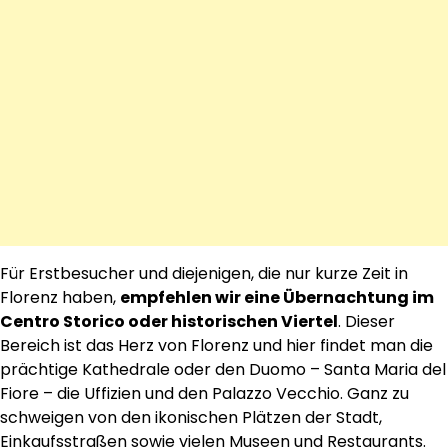
Für Erstbesucher und diejenigen, die nur kurze Zeit in
Florenz haben,
empfehlen wir eine Übernachtung im
Centro Storico oder historischen Viertel
. Dieser
Bereich ist das Herz von Florenz und hier findet man die
prächtige Kathedrale oder den Duomo – Santa Maria del
Fiore – die Uffizien und den Palazzo Vecchio. Ganz zu
schweigen von den ikonischen Plätzen der Stadt,
Einkaufsstraßen sowie vielen Museen und Restaurants.