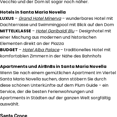
Vecchio und der Dom ist sogar noch näher.
Hotels in Santa Maria Novella
LUXUS
–
Grand Hotel Minerva
– wunderbares Hotel mit
Dachterrasse und Swimmingpool mit Blick auf den Dom
MITTELKLASSE
–
Hotel Garibaldi Blu
– Designhotel mit
einer Mischung aus modernen und historischen
Elementen direkt an der Piazza
BUDGET
–
Hotel Alba Palace
– traditionelles Hotel mit
komfortablen Zimmern in der Nähe des Bahnhofs
Apartments und AirBnBs in Santa Maria Novella
Wenn Sie nach einem gemütlichen Apartment im Viertel
Santa Maria Novella suchen, dann stöbern Sie durch
diese schönen Unterkünfte auf dem Plum Guide – ein
Service, der die besten Ferienwohnungen und
Apartments in Städten auf der ganzen Welt sorgfältig
auswählt.
Santa Croce