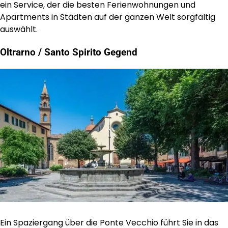
ein Service, der die besten Ferienwohnungen und
Apartments in Städten auf der ganzen Welt sorgfältig
auswählt.
Oltrarno / Santo Spirito Gegend
Ein Spaziergang über die Ponte Vecchio führt Sie in das