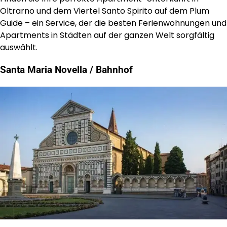
Oltrarno und dem Viertel Santo Spirito auf dem Plum
Guide – ein Service, der die besten Ferienwohnungen und
Apartments in Städten auf der ganzen Welt sorgfältig
auswählt.
Santa Maria Novella / Bahnhof