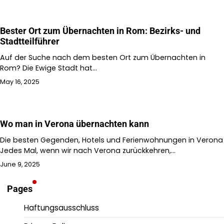
Bester Ort zum Übernachten in Rom: Bezirks- und
Stadtteilführer
Auf der Suche nach dem besten Ort zum Übernachten in
Rom? Die Ewige Stadt hat…
May 16, 2025
Wo man in Verona übernachten kann
Die besten Gegenden, Hotels und Ferienwohnungen in Verona
Jedes Mal, wenn wir nach Verona zurückkehren,…
June 9, 2025
Pages
Haftungsausschluss