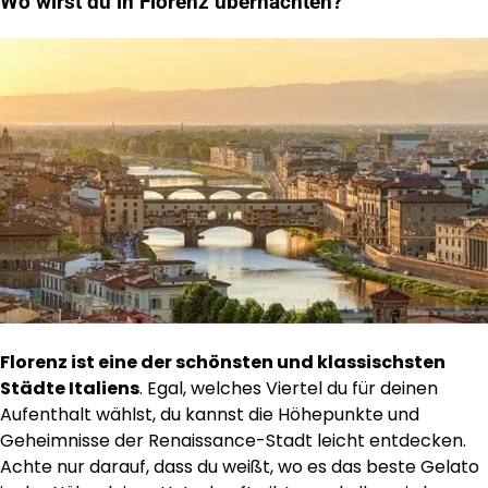
Wo wirst du in Florenz übernachten?
Florenz ist eine der schönsten und klassischsten
Städte Italiens
. Egal, welches Viertel du für deinen
Aufenthalt wählst, du kannst die Höhepunkte und
Geheimnisse der Renaissance-Stadt leicht entdecken.
Achte nur darauf, dass du weißt, wo es das beste Gelato