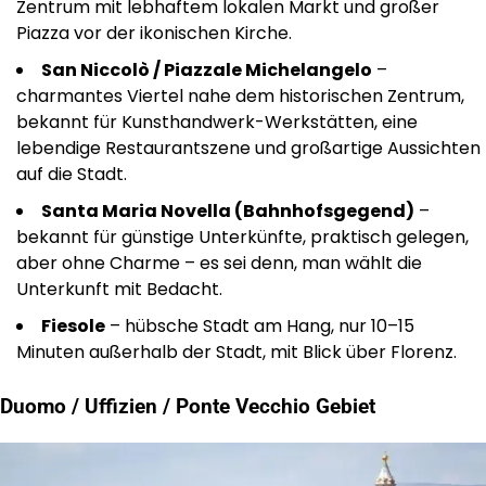
Zentrum mit lebhaftem lokalen Markt und großer
Piazza vor der ikonischen Kirche.
San Niccolò / Piazzale Michelangelo
–
charmantes Viertel nahe dem historischen Zentrum,
bekannt für Kunsthandwerk-Werkstätten, eine
lebendige Restaurantszene und großartige Aussichten
auf die Stadt.
Santa Maria Novella (Bahnhofsgegend)
–
bekannt für günstige Unterkünfte, praktisch gelegen,
aber ohne Charme – es sei denn, man wählt die
Unterkunft mit Bedacht.
Fiesole
– hübsche Stadt am Hang, nur 10–15
Minuten außerhalb der Stadt, mit Blick über Florenz.
Duomo / Uffizien / Ponte Vecchio Gebiet