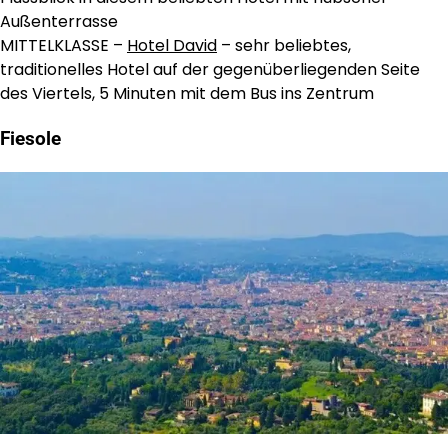
Außenterrasse
MITTELKLASSE –
Hotel David
– sehr beliebtes,
traditionelles Hotel auf der gegenüberliegenden Seite
des Viertels, 5 Minuten mit dem Bus ins Zentrum
Fiesole