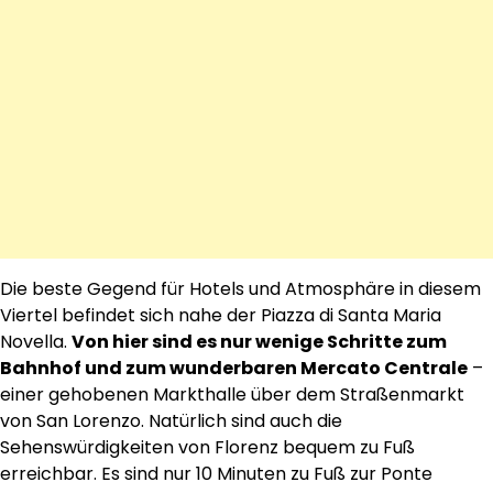
Die beste Gegend für Hotels und Atmosphäre in diesem
Viertel befindet sich nahe der Piazza di Santa Maria
Novella.
Von hier sind es nur wenige Schritte zum
Bahnhof und zum wunderbaren Mercato Centrale
–
einer gehobenen Markthalle über dem Straßenmarkt
von San Lorenzo. Natürlich sind auch die
Sehenswürdigkeiten von Florenz bequem zu Fuß
erreichbar. Es sind nur 10 Minuten zu Fuß zur Ponte