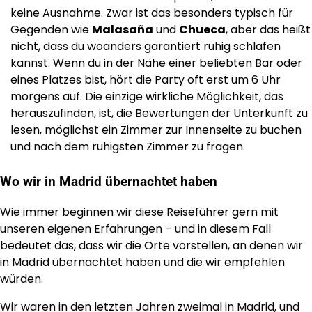
keine Ausnahme. Zwar ist das besonders typisch für
Gegenden wie
Malasaña
und
Chueca
, aber das heißt
nicht, dass du woanders garantiert ruhig schlafen
kannst. Wenn du in der Nähe einer beliebten Bar oder
eines Platzes bist, hört die Party oft erst um 6 Uhr
morgens auf. Die einzige wirkliche Möglichkeit, das
herauszufinden, ist, die Bewertungen der Unterkunft zu
lesen, möglichst ein Zimmer zur Innenseite zu buchen
und nach dem ruhigsten Zimmer zu fragen.
Wo wir in Madrid übernachtet haben
Wie immer beginnen wir diese Reiseführer gern mit
unseren eigenen Erfahrungen – und in diesem Fall
bedeutet das, dass wir die Orte vorstellen, an denen wir
in Madrid übernachtet haben und die wir empfehlen
würden.
Wir waren in den letzten Jahren zweimal in Madrid, und