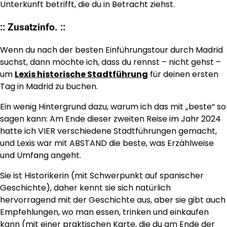
Unterkunft betrifft, die du in Betracht ziehst.
:: Zusatzinfo. ::
Wenn du nach der besten Einführungstour durch Madrid
suchst, dann möchte ich, dass du rennst – nicht gehst –
um
Lexis historische Stadtführung
für deinen ersten
Tag in Madrid zu buchen.
Ein wenig Hintergrund dazu, warum ich das mit „beste“ so
sagen kann: Am Ende dieser zweiten Reise im Jahr 2024
hatte ich VIER verschiedene Stadtführungen gemacht,
und Lexis war mit ABSTAND die beste, was Erzählweise
und Umfang angeht.
Sie ist Historikerin (mit Schwerpunkt auf spanischer
Geschichte), daher kennt sie sich natürlich
hervorragend mit der Geschichte aus, aber sie gibt auch
Empfehlungen, wo man essen, trinken und einkaufen
kann (mit einer praktischen Karte, die du am Ende der