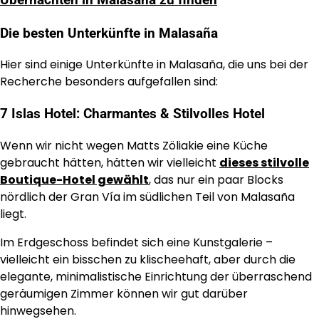
Die besten Unterkünfte in Malasaña
Hier sind einige Unterkünfte in Malasaña, die uns bei der
Recherche besonders aufgefallen sind:
7 Islas Hotel: Charmantes & Stilvolles Hotel
Wenn wir nicht wegen Matts Zöliakie eine Küche
gebraucht hätten, hätten wir vielleicht
dieses stilvolle
Boutique-Hotel gewählt
, das nur ein paar Blocks
nördlich der Gran Vía im südlichen Teil von Malasaña
liegt.
Im Erdgeschoss befindet sich eine Kunstgalerie –
vielleicht ein bisschen zu klischeehaft, aber durch die
elegante, minimalistische Einrichtung der überraschend
geräumigen Zimmer können wir gut darüber
hinwegsehen.