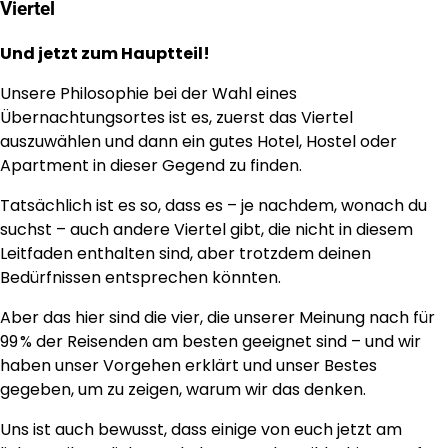
Viertel
Und jetzt zum Hauptteil!
Unsere Philosophie bei der Wahl eines
Übernachtungsortes ist es, zuerst das Viertel
auszuwählen und dann ein gutes Hotel, Hostel oder
Apartment in dieser Gegend zu finden.
Tatsächlich ist es so, dass es – je nachdem, wonach du
suchst – auch andere Viertel gibt, die nicht in diesem
Leitfaden enthalten sind, aber trotzdem deinen
Bedürfnissen entsprechen könnten.
Aber das hier sind die vier, die unserer Meinung nach für
99 % der Reisenden am besten geeignet sind – und wir
haben unser Vorgehen erklärt und unser Bestes
gegeben, um zu zeigen, warum wir das denken.
Uns ist auch bewusst, dass einige von euch jetzt am