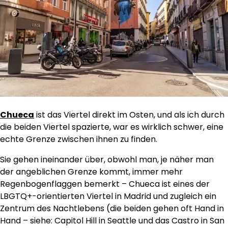
Chueca
ist das Viertel direkt im Osten, und als ich durch
die beiden Viertel spazierte, war es wirklich schwer, eine
echte Grenze zwischen ihnen zu finden.
Sie gehen ineinander über, obwohl man, je näher man
der angeblichen Grenze kommt, immer mehr
Regenbogenflaggen bemerkt – Chueca ist eines der
LBGTQ+-orientierten Viertel in Madrid und zugleich ein
Zentrum des Nachtlebens (die beiden gehen oft Hand in
Hand – siehe: Capitol Hill in Seattle und das Castro in San