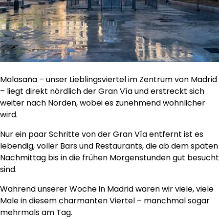
Malasaña – unser Lieblingsviertel im Zentrum von Madrid
– liegt direkt nördlich der Gran Vía und erstreckt sich
weiter nach Norden, wobei es zunehmend wohnlicher
wird.
Nur ein paar Schritte von der Gran Vía entfernt ist es
lebendig, voller Bars und Restaurants, die ab dem späten
Nachmittag bis in die frühen Morgenstunden gut besucht
sind.
Während unserer Woche in Madrid waren wir viele, viele
Male in diesem charmanten Viertel – manchmal sogar
mehrmals am Tag.