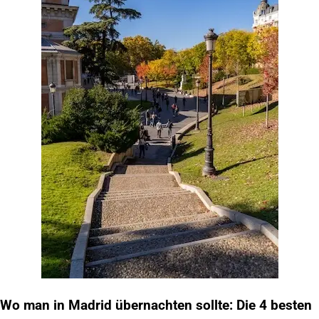
Wo man in Madrid übernachten sollte: Die 4 besten