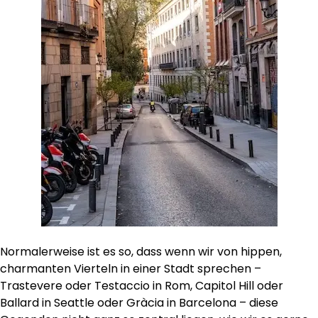
Normalerweise ist es so, dass wenn wir von hippen,
charmanten Vierteln in einer Stadt sprechen –
Trastevere oder Testaccio in Rom, Capitol Hill oder
Ballard in Seattle oder Gràcia in Barcelona – diese