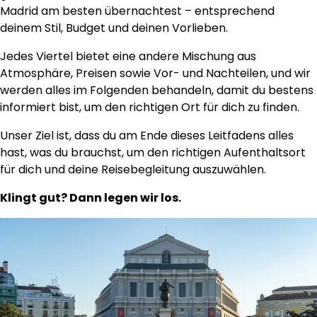
Madrid am besten übernachtest – entsprechend
deinem Stil, Budget und deinen Vorlieben.
Jedes Viertel bietet eine andere Mischung aus
Atmosphäre, Preisen sowie Vor- und Nachteilen, und wir
werden alles im Folgenden behandeln, damit du bestens
informiert bist, um den richtigen Ort für dich zu finden.
Unser Ziel ist, dass du am Ende dieses Leitfadens alles
hast, was du brauchst, um den richtigen Aufenthaltsort
für dich und deine Reisebegleitung auszuwählen.
Klingt gut? Dann legen wir los.