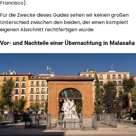
Francisco).
Für die Zwecke dieses Guides sehen wir keinen großen
Unterschied zwischen den beiden, der einen komplett
eigenen Abschnitt rechtfertigen würde.
Vor- und Nachteile einer Übernachtung in Malasaña