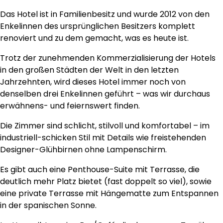
Das Hotel ist in Familienbesitz und wurde 2012 von den
Enkelinnen des ursprünglichen Besitzers komplett
renoviert und zu dem gemacht, was es heute ist.
Trotz der zunehmenden Kommerzialisierung der Hotels
in den großen Städten der Welt in den letzten
Jahrzehnten, wird dieses Hotel immer noch von
denselben drei Enkelinnen geführt – was wir durchaus
erwähnens- und feiernswert finden.
Die Zimmer sind schlicht, stilvoll und komfortabel – im
industriell-schicken Stil mit Details wie freistehenden
Designer-Glühbirnen ohne Lampenschirm.
Es gibt auch eine Penthouse-Suite mit Terrasse, die
deutlich mehr Platz bietet (fast doppelt so viel), sowie
eine private Terrasse mit Hängematte zum Entspannen
in der spanischen Sonne.