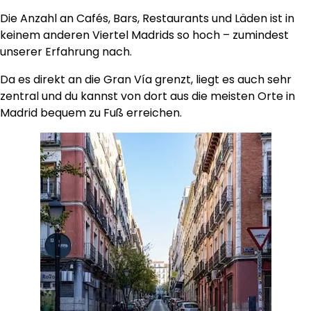
Die Anzahl an Cafés, Bars, Restaurants und Läden ist in
keinem anderen Viertel Madrids so hoch – zumindest
unserer Erfahrung nach.
Da es direkt an die Gran Vía grenzt, liegt es auch sehr
zentral und du kannst von dort aus die meisten Orte in
Madrid bequem zu Fuß erreichen.