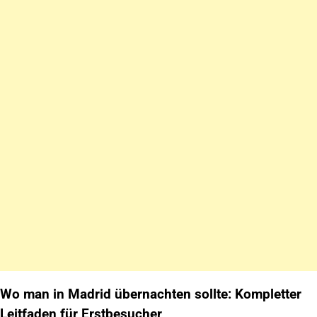
Wo man in Madrid übernachten sollte: Kompletter
Leitfaden für Erstbesucher