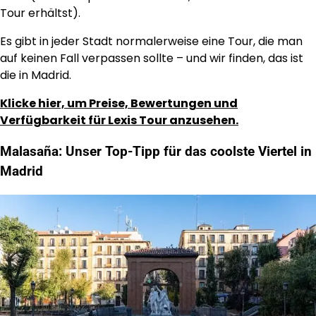
Tour erhältst).
Es gibt in jeder Stadt normalerweise eine Tour, die man
auf keinen Fall verpassen sollte – und wir finden, das ist
die in Madrid.
Klicke hier, um Preise, Bewertungen und
Verfügbarkeit für Lexis Tour anzusehen.
Malasaña: Unser Top-Tipp für das coolste Viertel in
Madrid