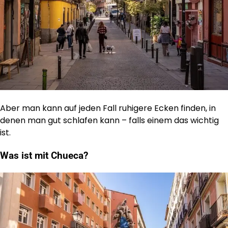
Aber man kann auf jeden Fall ruhigere Ecken finden, in
denen man gut schlafen kann – falls einem das wichtig
ist.
Was ist mit Chueca?