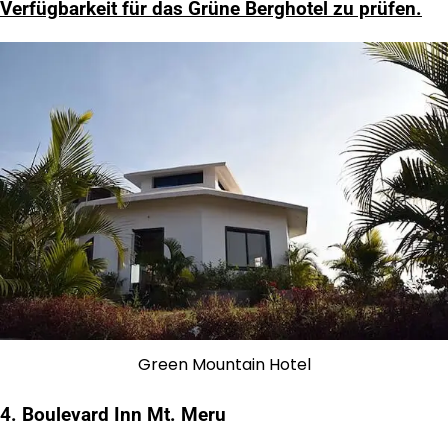
Verfügbarkeit für das Grüne Berghotel zu prüfen.
Green Mountain Hotel
4. Boulevard Inn Mt. Meru