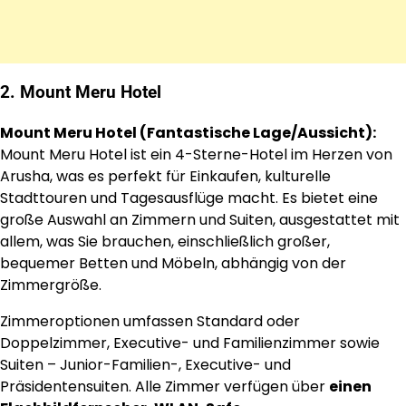
2.
Mount Meru Hotel
Mount Meru Hotel (Fantastische Lage/Aussicht):
Mount Meru Hotel ist ein 4-Sterne-Hotel im Herzen von
Arusha, was es perfekt für Einkaufen, kulturelle
Stadttouren und Tagesausflüge macht. Es bietet eine
große Auswahl an Zimmern und Suiten, ausgestattet mit
allem, was Sie brauchen, einschließlich großer,
bequemer Betten und Möbeln, abhängig von der
Zimmergröße.
Zimmeroptionen umfassen Standard oder
Doppelzimmer, Executive- und Familienzimmer sowie
Suiten – Junior-Familien-, Executive- und
Präsidentensuiten. Alle Zimmer verfügen über
einen