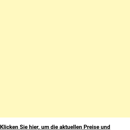
Klicken Sie hier, um die aktuellen Preise und