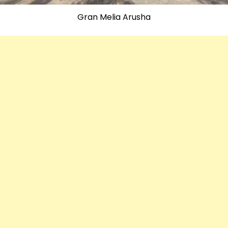
Gran Melia Arusha