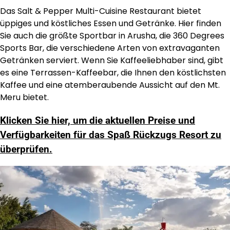
Das Salt & Pepper Multi-Cuisine Restaurant bietet
üppiges und köstliches Essen und Getränke. Hier finden
Sie auch die größte Sportbar in Arusha, die 360 Degrees
Sports Bar, die verschiedene Arten von extravaganten
Getränken serviert. Wenn Sie Kaffeeliebhaber sind, gibt
es eine Terrassen-Kaffeebar, die Ihnen den köstlichsten
Kaffee und eine atemberaubende Aussicht auf den Mt.
Meru bietet.
Klicken Sie hier, um die aktuellen Preise und
Verfügbarkeiten für das Spaß Rückzugs Resort zu
überprüfen.