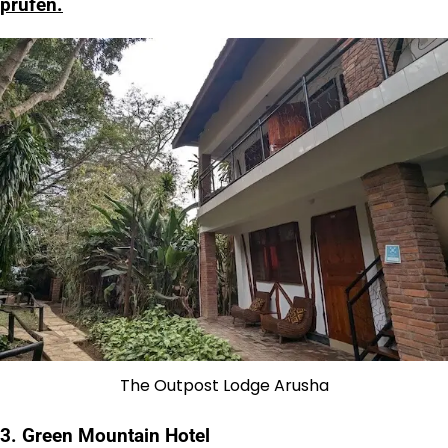
prüfen.
The Outpost Lodge Arusha
3. Green Mountain Hotel