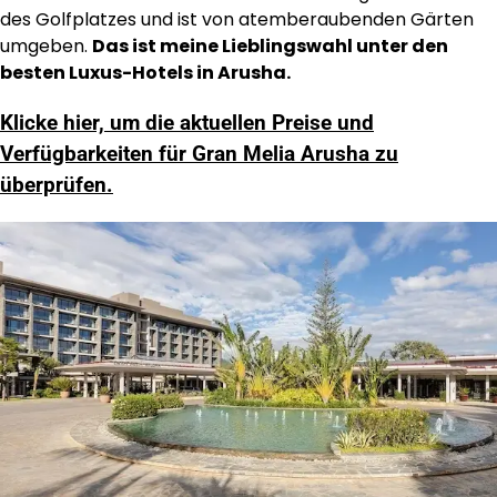
des Golfplatzes und ist von atemberaubenden Gärten
umgeben.
Das ist meine Lieblingswahl unter den
besten Luxus-Hotels in Arusha.
Klicke hier, um die aktuellen Preise und
Verfügbarkeiten für Gran Melia Arusha zu
überprüfen.