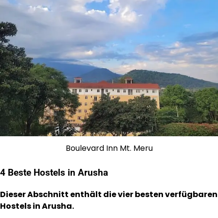
Boulevard Inn Mt. Meru
4 Beste Hostels in Arusha
Dieser Abschnitt enthält die vier besten verfügbaren
Hostels in Arusha.