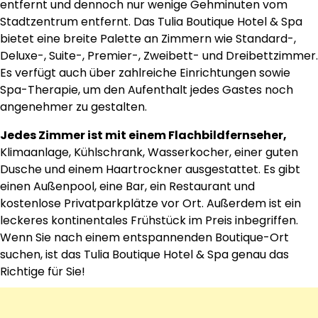
entfernt und dennoch nur wenige Gehminuten vom
Stadtzentrum entfernt. Das Tulia Boutique Hotel & Spa
bietet eine breite Palette an Zimmern wie Standard-,
Deluxe-, Suite-, Premier-, Zweibett- und Dreibettzimmer.
Es verfügt auch über zahlreiche Einrichtungen sowie
Spa-Therapie, um den Aufenthalt jedes Gastes noch
angenehmer zu gestalten.
Jedes Zimmer ist mit einem Flachbildfernseher,
Klimaanlage, Kühlschrank, Wasserkocher, einer guten
Dusche und einem Haartrockner ausgestattet. Es gibt
einen Außenpool, eine Bar, ein Restaurant und
kostenlose Privatparkplätze vor Ort. Außerdem ist ein
leckeres kontinentales Frühstück im Preis inbegriffen.
Wenn Sie nach einem entspannenden Boutique-Ort
suchen, ist das Tulia Boutique Hotel & Spa genau das
Richtige für Sie!