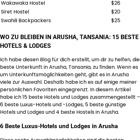
Wakawaka Hostel
$26
Siret Hostel
$20
Swahili Backpackers
$25
WO ZU BLEIBEN IN ARUSHA, TANSANIA: 15 BESTE
HOTELS & LODGES
Ich habe diesen Blog für dich erstellt, um dir zu helfen, die
beste Unterkunft in Arusha, Tansania, zu finden. Wenn es
um Unterkunftsmöglichkeiten geht, gibt es in Arusha
viele zur Auswahl. Deshalb habe ich es auf einige meiner
persönlichen Favoriten eingegrenzt. In diesem Artikel
habe ich 15 beste Hotels und Lodges zusammengestellt –
6 beste Luxus-Hotels und -Lodges, 5 beste günstige
Hotels und Lodges und 4 beste Hostels in Arusha.
6 Beste Luxus-Hotels und Lodges in Arusha