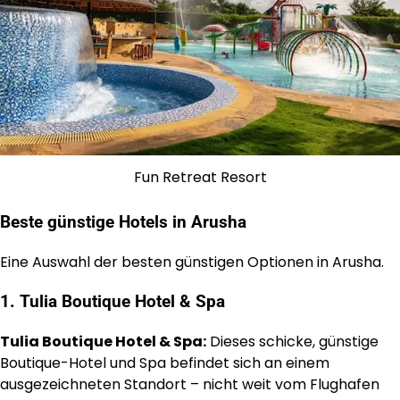
Fun Retreat Resort
Beste günstige Hotels in Arusha
Eine Auswahl der besten günstigen Optionen in Arusha.
1.
Tulia Boutique Hotel & Spa
Tulia Boutique Hotel & Spa:
Dieses schicke, günstige
Boutique-Hotel und Spa befindet sich an einem
ausgezeichneten Standort – nicht weit vom Flughafen