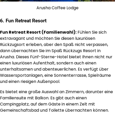
Arusha Coffee Lodge
6. Fun Retreat Resort
Fun Retreat Resort (Familienwahl):
Fühlen Sie sich
extravagant und möchten Sie diesen luxuriösen
Rückzugsort erleben, aber den Spaß nicht verpassen,
dann übernachten Sie im Spaß Rückzugs Resort in
Arusha. Dieses Fünf-Sterne-Hotel bietet Ihnen nicht nur
einen luxuriösen Aufenthalt, sondern auch einen
unterhaltsamen und abenteuerlichen. Es verfügt über
Wassersportanlagen, eine Sonnenterrasse, Spielräume
und einen riesigen Außenpool.
Es bietet eine große Auswahl an Zimmern, darunter eine
Familiensuite mit Balkon. Es gibt auch einen
Campingplatz, auf dem Gäste in einem Zelt mit
Gemeinschaftsbad und Toilette übernachten können.