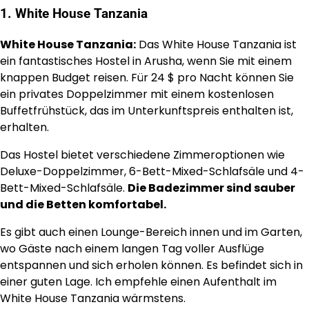
1. White House Tanzania
White House Tanzania:
Das White House Tanzania ist
ein fantastisches Hostel in Arusha, wenn Sie mit einem
knappen Budget reisen. Für 24 $ pro Nacht können Sie
ein privates Doppelzimmer mit einem kostenlosen
Buffetfrühstück, das im Unterkunftspreis enthalten ist,
erhalten.
Das Hostel bietet verschiedene Zimmeroptionen wie
Deluxe-Doppelzimmer, 6-Bett-Mixed-Schlafsäle und 4-
Bett-Mixed-Schlafsäle.
Die Badezimmer sind sauber
und die Betten komfortabel.
Es gibt auch einen Lounge-Bereich innen und im Garten,
wo Gäste nach einem langen Tag voller Ausflüge
entspannen und sich erholen können. Es befindet sich in
einer guten Lage. Ich empfehle einen Aufenthalt im
White House Tanzania wärmstens.