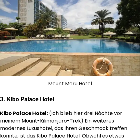
Mount Meru Hotel
3.
Kibo Palace Hotel
Kibo Palace Hotel:
(Ich blieb hier drei Nächte vor
meinem Mount-Kilimanjaro-Trek) Ein weiteres
modernes Luxushotel, das Ihren Geschmack treffen
könnte, ist das Kibo Palace Hotel. Obwohl es etwas