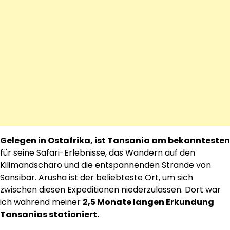
Gelegen in Ostafrika, ist Tansania am bekanntesten
für seine Safari-Erlebnisse, das Wandern auf den
Kilimandscharo und die entspannenden Strände von
Sansibar. Arusha ist der beliebteste Ort, um sich
zwischen diesen Expeditionen niederzulassen. Dort war
ich während meiner
2,5 Monate langen Erkundung
Tansanias stationiert.