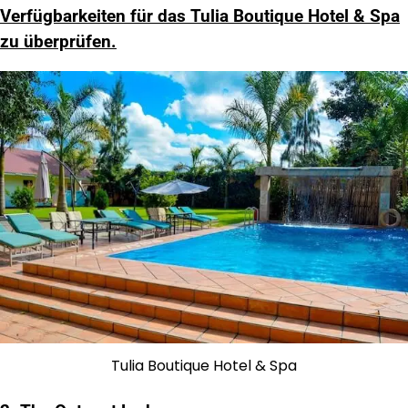
Verfügbarkeiten für das Tulia Boutique Hotel & Spa
zu überprüfen.
Tulia Boutique Hotel & Spa