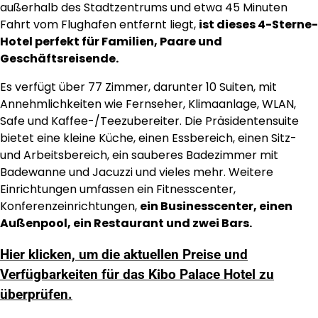
außerhalb des Stadtzentrums und etwa 45 Minuten
Fahrt vom Flughafen entfernt liegt,
ist dieses 4-Sterne-
Hotel perfekt für Familien, Paare und
Geschäftsreisende.
Es verfügt über 77 Zimmer, darunter 10 Suiten, mit
Annehmlichkeiten wie Fernseher, Klimaanlage, WLAN,
Safe und Kaffee-/Teezubereiter. Die Präsidentensuite
bietet eine kleine Küche, einen Essbereich, einen Sitz-
und Arbeitsbereich, ein sauberes Badezimmer mit
Badewanne und Jacuzzi und vieles mehr. Weitere
Einrichtungen umfassen ein Fitnesscenter,
Konferenzeinrichtungen,
ein Businesscenter, einen
Außenpool, ein Restaurant und zwei Bars.
Hier klicken, um die aktuellen Preise und
Verfügbarkeiten für das Kibo Palace Hotel zu
überprüfen.