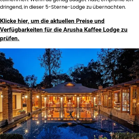
dringend, in dieser 5-Sterne-Lodge zu übernachten.
Klicke hier, um die aktuellen Preise und
Verfügbarkeiten für die Arusha Kaffee Lodge zu
prüfen.