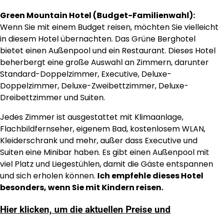
Green Mountain Hotel (Budget-Familienwahl):
Wenn Sie mit einem Budget reisen, möchten Sie vielleicht
in diesem Hotel übernachten. Das Grüne Berghotel
bietet einen Außenpool und ein Restaurant. Dieses Hotel
beherbergt eine große Auswahl an Zimmern, darunter
Standard-Doppelzimmer, Executive, Deluxe-
Doppelzimmer, Deluxe-Zweibettzimmer, Deluxe-
Dreibettzimmer und Suiten.
Jedes Zimmer ist ausgestattet mit Klimaanlage,
Flachbildfernseher, eigenem Bad, kostenlosem WLAN,
Kleiderschrank und mehr, außer dass Executive und
Suiten eine Minibar haben. Es gibt einen Außenpool mit
viel Platz und Liegestühlen, damit die Gäste entspannen
und sich erholen können.
Ich empfehle dieses Hotel
besonders, wenn Sie mit Kindern reisen.
Hier klicken, um die aktuellen Preise und