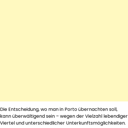
Die Entscheidung, wo man in Porto übernachten soll,
kann überwältigend sein – wegen der Vielzahl lebendiger
Viertel und unterschiedlicher Unterkunftsmöglichkeiten.