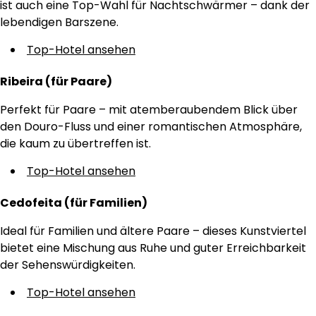
ist auch eine Top-Wahl für Nachtschwärmer – dank der
lebendigen Barszene.
Top-Hotel ansehen
Ribeira (für Paare)
Perfekt für Paare – mit atemberaubendem Blick über
den Douro-Fluss und einer romantischen Atmosphäre,
die kaum zu übertreffen ist.
Top-Hotel ansehen
Cedofeita (für Familien)
Ideal für Familien und ältere Paare – dieses Kunstviertel
bietet eine Mischung aus Ruhe und guter Erreichbarkeit
der Sehenswürdigkeiten.
Top-Hotel ansehen