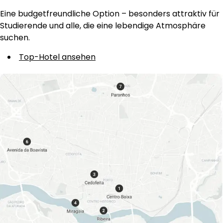
Eine budgetfreundliche Option – besonders attraktiv für
Studierende und alle, die eine lebendige Atmosphäre
suchen.
Top-Hotel ansehen