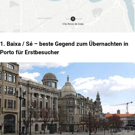
1. Baixa / Sé – beste Gegend zum Übernachten in
Porto für Erstbesucher