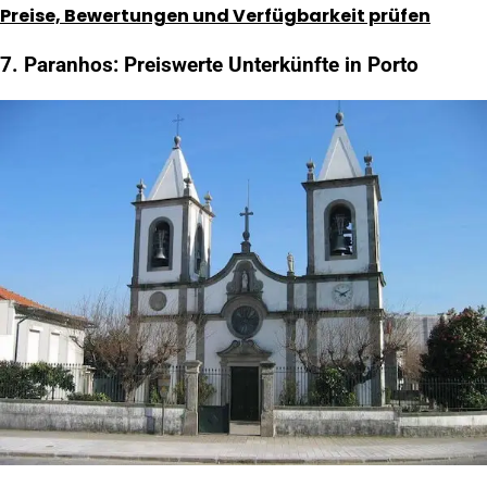
Preise, Bewertungen und Verfügbarkeit prüfen
7. Paranhos: Preiswerte Unterkünfte in Porto