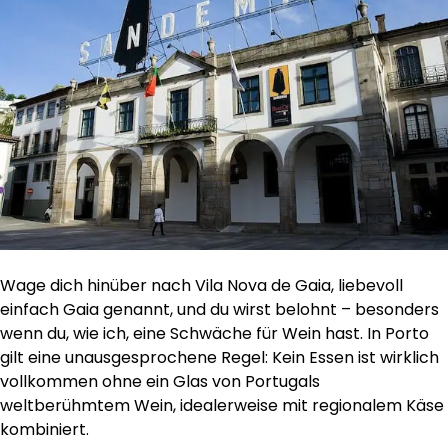
Wage dich hinüber nach Vila Nova de Gaia, liebevoll
einfach Gaia genannt, und du wirst belohnt – besonders
wenn du, wie ich, eine Schwäche für Wein hast. In Porto
gilt eine unausgesprochene Regel: Kein Essen ist wirklich
vollkommen ohne ein Glas von Portugals
weltberühmtem Wein, idealerweise mit regionalem Käse
kombiniert.