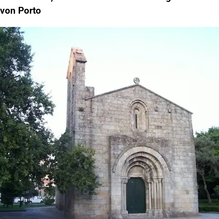
von Porto