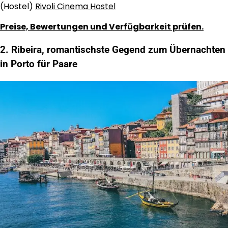
(Hostel)
Rivoli Cinema Hostel
Preise, Bewertungen und Verfügbarkeit prüfen.
2. Ribeira, romantischste Gegend zum Übernachten
in Porto für Paare