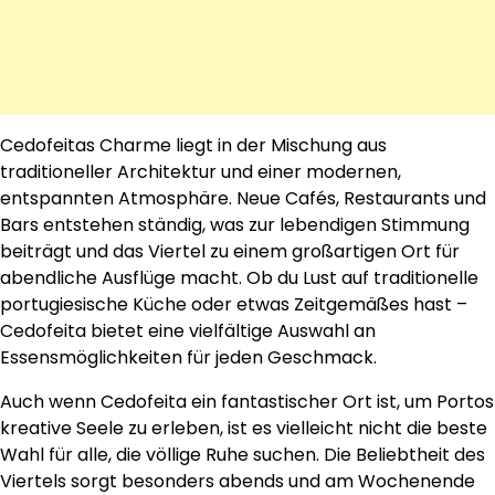
Cedofeitas Charme liegt in der Mischung aus
traditioneller Architektur und einer modernen,
entspannten Atmosphäre. Neue Cafés, Restaurants und
Bars entstehen ständig, was zur lebendigen Stimmung
beiträgt und das Viertel zu einem großartigen Ort für
abendliche Ausflüge macht. Ob du Lust auf traditionelle
portugiesische Küche oder etwas Zeitgemäßes hast –
Cedofeita bietet eine vielfältige Auswahl an
Essensmöglichkeiten für jeden Geschmack.
Auch wenn Cedofeita ein fantastischer Ort ist, um Portos
kreative Seele zu erleben, ist es vielleicht nicht die beste
Wahl für alle, die völlige Ruhe suchen. Die Beliebtheit des
Viertels sorgt besonders abends und am Wochenende