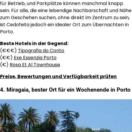
für Betrieb, und Parkplätze können manchmal knapp
sein. Für alle, die eine lebendige Nachbarschaft und Nähe
zum Geschehen suchen, ohne direkt im Zentrum zu sein,
ist Cedofeita jedoch ein idealer Ort zum Übernachten in
Porto.
Beste Hotels in der Gegend:
(€€€)
Tipografia do Conto
(€€)
Exe Essenzia Porto
(€)
Rosa Et Al Townhouse
Preise, Bewertungen und Verfügbarkeit prüfen
4. Miragaia, bester Ort für ein Wochenende in Porto