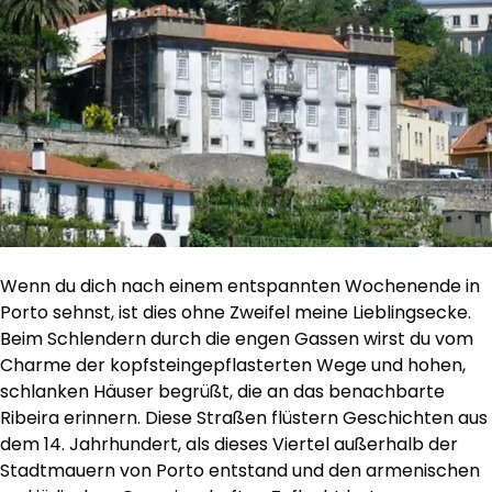
Wenn du dich nach einem entspannten Wochenende in
Porto sehnst, ist dies ohne Zweifel meine Lieblingsecke.
Beim Schlendern durch die engen Gassen wirst du vom
Charme der kopfsteingepflasterten Wege und hohen,
schlanken Häuser begrüßt, die an das benachbarte
Ribeira erinnern. Diese Straßen flüstern Geschichten aus
dem 14. Jahrhundert, als dieses Viertel außerhalb der
Stadtmauern von Porto entstand und den armenischen