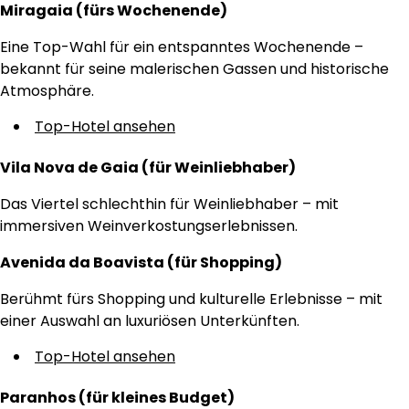
Miragaia (fürs Wochenende)
Eine Top-Wahl für ein entspanntes Wochenende –
bekannt für seine malerischen Gassen und historische
Atmosphäre.
Top-Hotel ansehen
Vila Nova de Gaia (für Weinliebhaber)
Das Viertel schlechthin für Weinliebhaber – mit
immersiven Weinverkostungserlebnissen.
Avenida da Boavista (für Shopping)
Berühmt fürs Shopping und kulturelle Erlebnisse – mit
einer Auswahl an luxuriösen Unterkünften.
Top-Hotel ansehen
Paranhos (für kleines Budget)