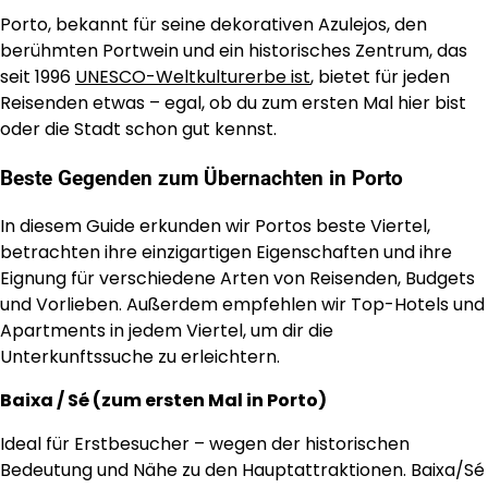
Porto, bekannt für seine dekorativen Azulejos, den
berühmten Portwein und ein historisches Zentrum, das
seit 1996
UNESCO-Weltkulturerbe ist
, bietet für jeden
Reisenden etwas – egal, ob du zum ersten Mal hier bist
oder die Stadt schon gut kennst.
Beste Gegenden zum Übernachten in Porto
In diesem Guide erkunden wir Portos beste Viertel,
betrachten ihre einzigartigen Eigenschaften und ihre
Eignung für verschiedene Arten von Reisenden, Budgets
und Vorlieben. Außerdem empfehlen wir Top-Hotels und
Apartments in jedem Viertel, um dir die
Unterkunftssuche zu erleichtern.
Baixa / Sé (zum ersten Mal in Porto)
Ideal für Erstbesucher – wegen der historischen
Bedeutung und Nähe zu den Hauptattraktionen. Baixa/Sé