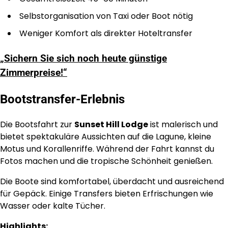
Selbstorganisation von Taxi oder Boot nötig
Weniger Komfort als direkter Hoteltransfer
„Sichern Sie sich noch heute günstige
Zimmerpreise!“
Bootstransfer-Erlebnis
Die Bootsfahrt zur
Sunset Hill Lodge
ist malerisch und
bietet spektakuläre Aussichten auf die Lagune, kleine
Motus und Korallenriffe. Während der Fahrt kannst du
Fotos machen und die tropische Schönheit genießen.
Die Boote sind komfortabel, überdacht und ausreichend
für Gepäck. Einige Transfers bieten Erfrischungen wie
Wasser oder kalte Tücher.
Highlights: