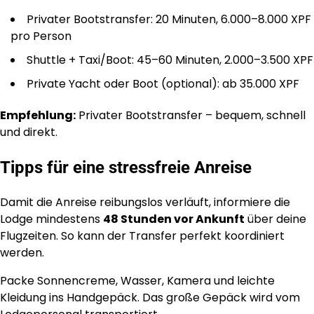
Privater Bootstransfer: 20 Minuten, 6.000–8.000 XPF
pro Person
Shuttle + Taxi/Boot: 45–60 Minuten, 2.000–3.500 XPF
Private Yacht oder Boot (optional): ab 35.000 XPF
Empfehlung:
Privater Bootstransfer – bequem, schnell
und direkt.
Tipps für eine stressfreie Anreise
Damit die Anreise reibungslos verläuft, informiere die
Lodge mindestens
48 Stunden vor Ankunft
über deine
Flugzeiten. So kann der Transfer perfekt koordiniert
werden.
Packe Sonnencreme, Wasser, Kamera und leichte
Kleidung ins Handgepäck. Das große Gepäck wird vom