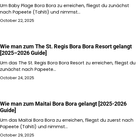
Um Baby Plage Bora Bora zu erreichen, fliegst du zunächst
nach Papeete (Tahiti) und nimmst…
October 22, 2025
Wie man zum The St. Regis Bora Bora Resort gelangt
[2025–2026 Guide]
Um das The St. Regis Bora Bora Resort zu erreichen, fliegst du
zunächst nach Papeete…
October 24, 2025
Wie man zum Maitai Bora Bora gelangt [2025-2026
Guide]
Um das Maitai Bora Bora zu erreichen, fliegst du zuerst nach
Papeete (Tahiti) und nimmst…
October 29, 2025