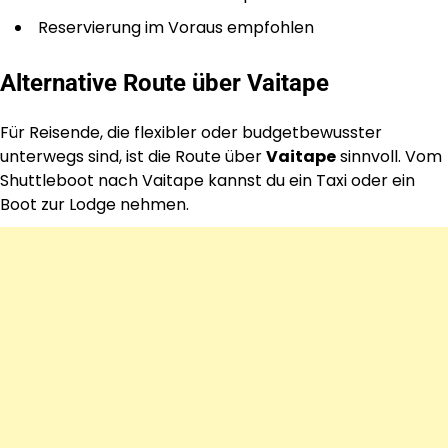
Reservierung im Voraus empfohlen
Alternative Route über Vaitape
Für Reisende, die flexibler oder budgetbewusster
unterwegs sind, ist die Route über
Vaitape
sinnvoll. Vom
Shuttleboot nach Vaitape kannst du ein Taxi oder ein
Boot zur Lodge nehmen.