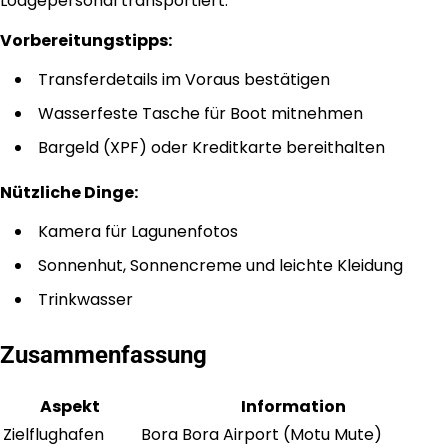
Lodgepersonal transportiert.
Vorbereitungstipps:
Transferdetails im Voraus bestätigen
Wasserfeste Tasche für Boot mitnehmen
Bargeld (XPF) oder Kreditkarte bereithalten
Nützliche Dinge:
Kamera für Lagunenfotos
Sonnenhut, Sonnencreme und leichte Kleidung
Trinkwasser
Zusammenfassung
Aspekt
Information
Zielflughafen
Bora Bora Airport (Motu Mute)