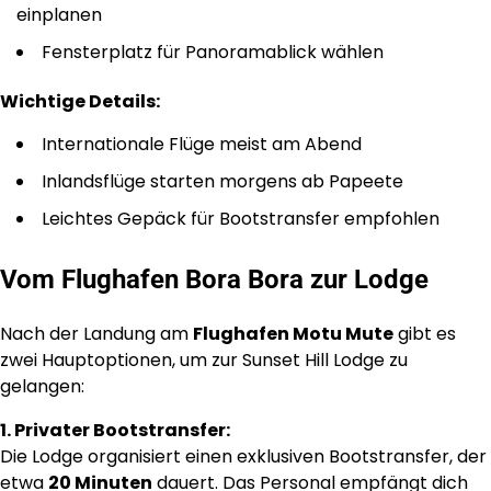
einplanen
Fensterplatz für Panoramablick wählen
Wichtige Details:
Internationale Flüge meist am Abend
Inlandsflüge starten morgens ab Papeete
Leichtes Gepäck für Bootstransfer empfohlen
Vom Flughafen Bora Bora zur Lodge
Nach der Landung am
Flughafen Motu Mute
gibt es
zwei Hauptoptionen, um zur Sunset Hill Lodge zu
gelangen:
1. Privater Bootstransfer:
Die Lodge organisiert einen exklusiven Bootstransfer, der
etwa
20 Minuten
dauert. Das Personal empfängt dich