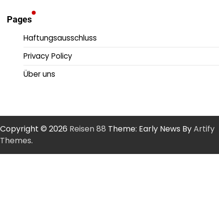
Pages
Haftungsausschluss
Privacy Policy
Über uns
Copyright © 2026
Reisen 88
Theme: Early News By
Artify
Themes
.