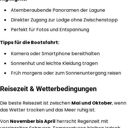
Atemberaubende Panoramen der Lagune
Direkter Zugang zur Lodge ohne Zwischenstopp
Perfekt für Fotos und Entspannung
Tipps für die Bootsfahrt:
Kamera oder Smartphone bereithalten
Sonnenhut und leichte Kleidung tragen
Früh morgens oder zum Sonnenuntergang reisen
Reisezeit & Wetterbedingungen
Die beste Reisezeit ist zwischen
Mai und Oktober
, wenn
das Wetter trocken und das Meer ruhig ist.
Von
November bis April
herrscht Regenzeit mit