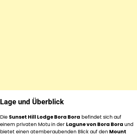
Lage und Überblick
Die
Sunset Hill Lodge Bora Bora
befindet sich auf
einem privaten Motu in der
Lagune von Bora Bora
und
bietet einen atemberaubenden Blick auf den
Mount