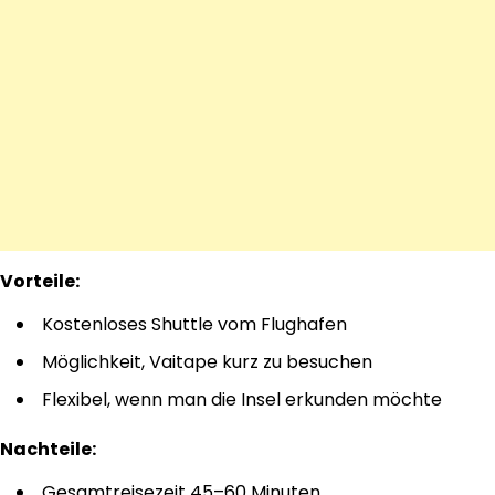
Vorteile:
Kostenloses Shuttle vom Flughafen
Möglichkeit, Vaitape kurz zu besuchen
Flexibel, wenn man die Insel erkunden möchte
Nachteile:
Gesamtreisezeit 45–60 Minuten