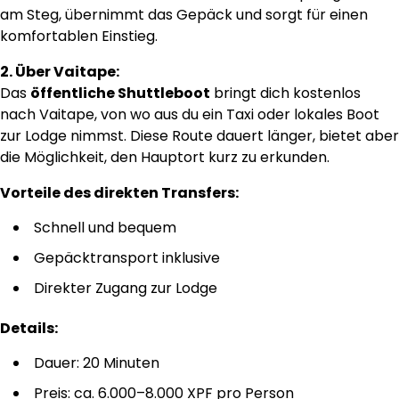
am Steg, übernimmt das Gepäck und sorgt für einen
komfortablen Einstieg.
2. Über Vaitape:
Das
öffentliche Shuttleboot
bringt dich kostenlos
nach Vaitape, von wo aus du ein Taxi oder lokales Boot
zur Lodge nimmst. Diese Route dauert länger, bietet aber
die Möglichkeit, den Hauptort kurz zu erkunden.
Vorteile des direkten Transfers:
Schnell und bequem
Gepäcktransport inklusive
Direkter Zugang zur Lodge
Details:
Dauer: 20 Minuten
Preis: ca. 6.000–8.000 XPF pro Person