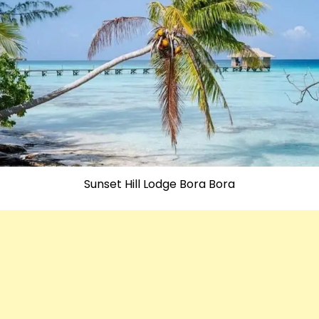
Sunset Hill Lodge Bora Bora