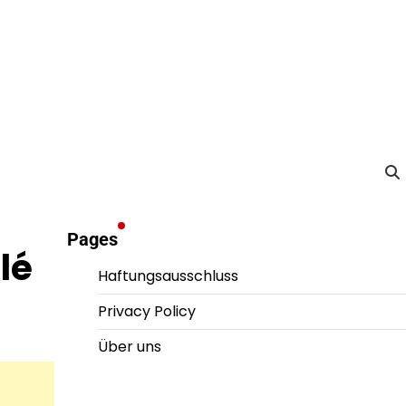
Pages
lé
Haftungsausschluss
Privacy Policy
Über uns