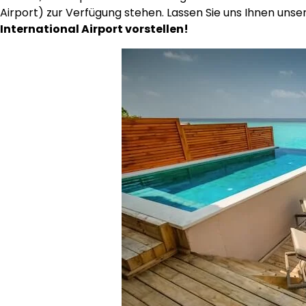
Airport) zur Verfügung stehen. Lassen Sie uns Ihnen unse
International Airport vorstellen!