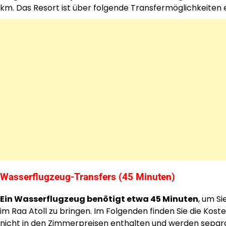
km. Das Resort ist über folgende Transfermöglichkeiten 
Wasserflugzeug-Transfers (45 Minuten)
Ein Wasserflugzeug benötigt etwa 45 Minuten
, um S
im Raa Atoll zu bringen. Im Folgenden finden Sie die Kos
nicht in den Zimmerpreisen enthalten und werden separ