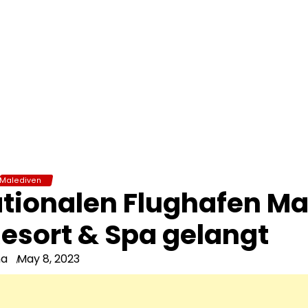
Malediven
tionalen Flughafen Ma
esort & Spa gelangt
na
May 8, 2023