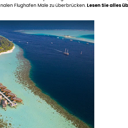
onalen Flughafen Male zu überbrücken.
Lesen Sie alles ü