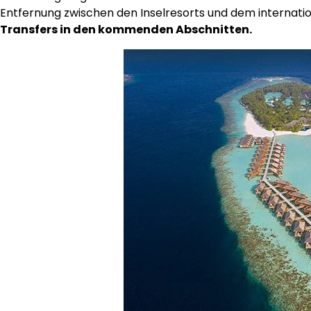
Entfernung zwischen den Inselresorts und dem internati
Transfers in den kommenden Abschnitten.