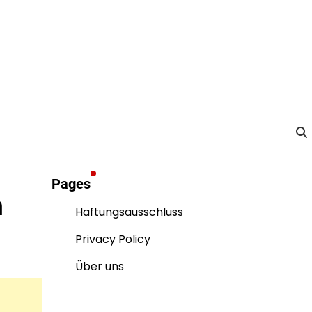
Pages
m
Haftungsausschluss
Privacy Policy
Über uns