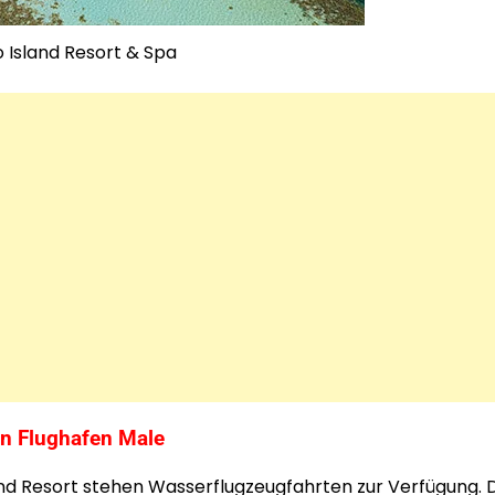
 Island Resort & Spa
en Flughafen Male
nd Resort stehen Wasserflugzeugfahrten zur Verfügung. 