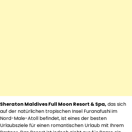
Sheraton Maldives Full Moon Resort & Spa,
das sich
auf der natürlichen tropischen Insel Furanafushi im
Nord-Male-Atoll befindet, ist eines der besten
Urlaubsziele für einen romantischen Urlaub mit Ihrem