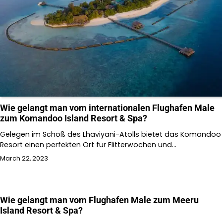
Wie gelangt man vom internationalen Flughafen Male
zum Komandoo Island Resort & Spa?
Gelegen im Schoß des Lhaviyani-Atolls bietet das Komandoo
Resort einen perfekten Ort für Flitterwochen und…
March 22, 2023
Wie gelangt man vom Flughafen Male zum Meeru
Island Resort & Spa?