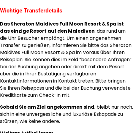
Wichtige Transferdetails
Das Sheraton Maldives Full Moon Resort & Spa ist
das einzige Resort auf den Malediven
, das rund um
die Uhr Besucher empfängt. Um einen angenehmen
Transfer zu genießen, informieren Sie bitte das Sheraton
Maldives Full Moon Resort & Spa im Voraus über Ihren
Reiseplan. Sie können dies im Feld “besondere Anfragen”
bei der Buchung angeben oder direkt mit dem Resort
über die in Ihrer Bestätigung verfügbaren
Kontaktinformationen in Kontakt treten. Bitte bringen
Sie Ihren Reisepass und die bei der Buchung verwendete
Kreditkarte zum Check-in mit.
Sobald Sie am Ziel angekommen sind
, bleibt nur noch,
sich in eine unvergessliche und luxuriöse Eskapade zu
stürzen, wie keine andere.