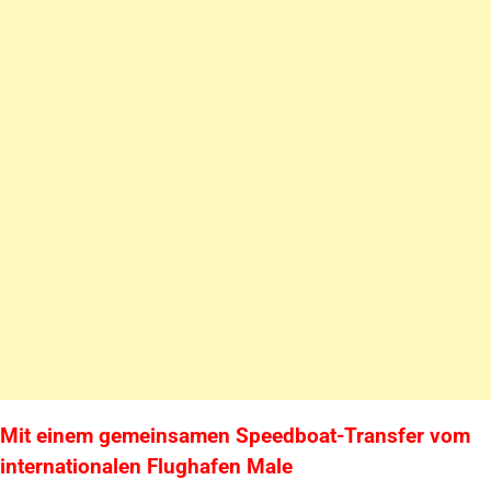
Mit einem gemeinsamen Speedboat-Transfer vom
internationalen Flughafen Male