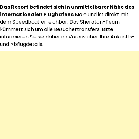
Das Resort befindet sich in unmittelbarer Nähe des
internationalen Flughafens
Male und ist direkt mit
dem Speedboat erreichbar. Das Sheraton-Team
kümmert sich um alle Besuchertransfers. Bitte
informieren Sie sie daher im Voraus über Ihre Ankunfts-
und Abflugdetails.