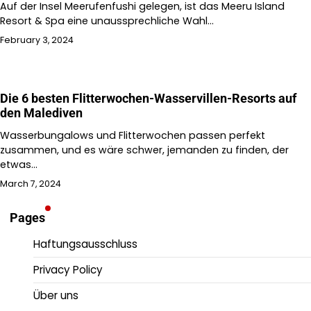
Auf der Insel Meerufenfushi gelegen, ist das Meeru Island
Resort & Spa eine unaussprechliche Wahl…
February 3, 2024
Die 6 besten Flitterwochen-Wasservillen-Resorts auf
den Malediven
Wasserbungalows und Flitterwochen passen perfekt
zusammen, und es wäre schwer, jemanden zu finden, der
etwas…
March 7, 2024
Pages
Haftungsausschluss
Privacy Policy
Über uns