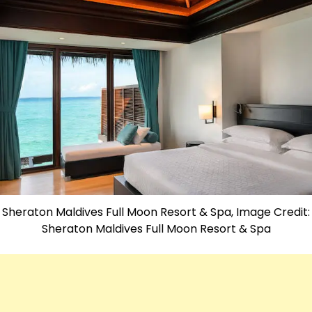
Sheraton Maldives Full Moon Resort & Spa, Image Credit:
Sheraton Maldives Full Moon Resort & Spa