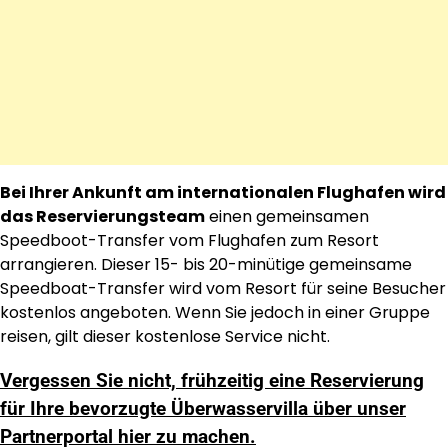
Bei Ihrer Ankunft am internationalen Flughafen wird
das Reservierungsteam
einen gemeinsamen
Speedboot-Transfer vom Flughafen zum Resort
arrangieren. Dieser 15- bis 20-minütige gemeinsame
Speedboat-Transfer wird vom Resort für seine Besucher
kostenlos angeboten. Wenn Sie jedoch in einer Gruppe
reisen, gilt dieser kostenlose Service nicht.
Vergessen Sie nicht, frühzeitig eine Reservierung
für Ihre bevorzugte Überwasservilla über unser
Partnerportal hier zu machen.