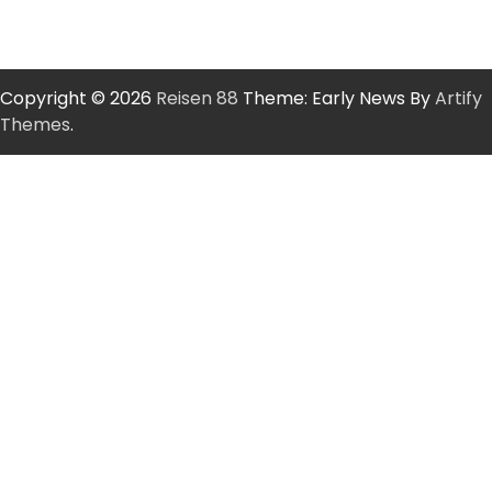
Copyright © 2026
Reisen 88
Theme: Early News By
Artify
Themes
.