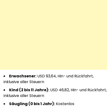
Erwachsener:
USD 93,64, Hin- und Rückfahrt,
inklusive aller Steuern
Kind (2 bis 11 Jahre):
USD 46,82, Hin- und Rückfahrt,
inklusive aller Steuern
Säugling (0 bis 1 Jahr):
Kostenlos