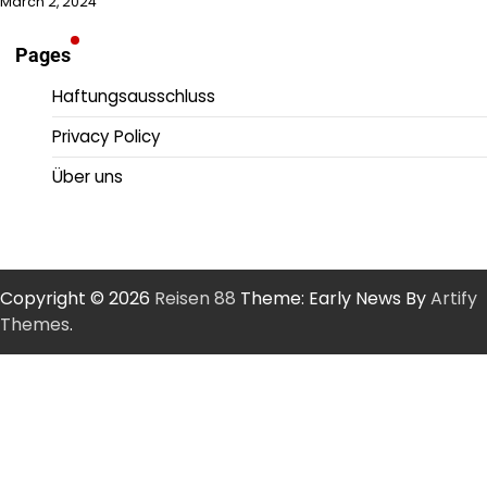
March 2, 2024
Pages
Haftungsausschluss
Privacy Policy
Über uns
Copyright © 2026
Reisen 88
Theme: Early News By
Artify
Themes
.