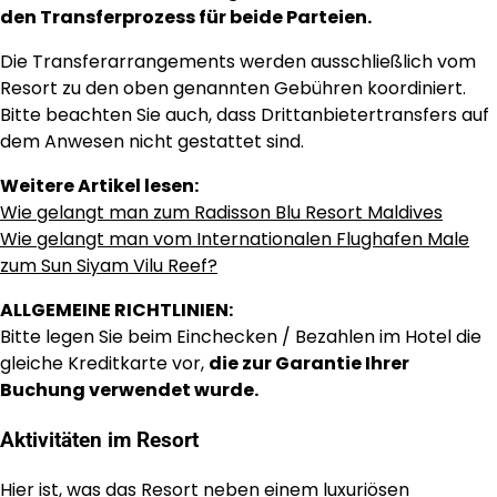
den Transferprozess für beide Parteien.
Die Transferarrangements werden ausschließlich vom
Resort zu den oben genannten Gebühren koordiniert.
Bitte beachten Sie auch, dass Drittanbietertransfers auf
dem Anwesen nicht gestattet sind.
Weitere Artikel lesen:
Wie gelangt man zum Radisson Blu Resort Maldives
Wie gelangt man vom Internationalen Flughafen Male
zum Sun Siyam Vilu Reef?
ALLGEMEINE RICHTLINIEN:
Bitte legen Sie beim Einchecken / Bezahlen im Hotel die
gleiche Kreditkarte vor,
die zur Garantie Ihrer
Buchung verwendet wurde.
Aktivitäten im Resort
Hier ist, was das Resort neben einem luxuriösen