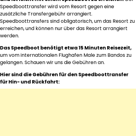
Speedboottransfer wird vom Resort gegen eine
zusätzliche Transfergebühr arrangiert.
Speedboottransfers sind obligatorisch, um das Resort zu
erreichen, und können nur über das Resort arrangiert
werden.
Das Speedboot benötigt etwa 15 Minuten Reisezeit,
um vom internationalen Flughafen Male zum Bandos zu
gelangen. Schauen wir uns die Gebühren an.
Hier sind die Gebühren für den Speedboottransfer
für Hin- und Rückfahrt: