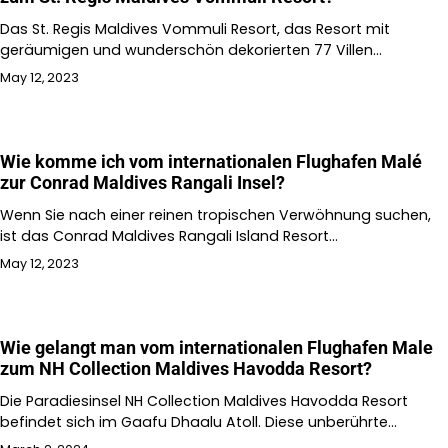
Das St. Regis Maldives Vommuli Resort, das Resort mit
geräumigen und wunderschön dekorierten 77 Villen…
May 12, 2023
Wie komme ich vom internationalen Flughafen Malé
zur Conrad Maldives Rangali Insel?
Wenn Sie nach einer reinen tropischen Verwöhnung suchen,
ist das Conrad Maldives Rangali Island Resort…
May 12, 2023
Wie gelangt man vom internationalen Flughafen Male
zum NH Collection Maldives Havodda Resort?
Die Paradiesinsel NH Collection Maldives Havodda Resort
befindet sich im Gaafu Dhaalu Atoll. Diese unberührte…