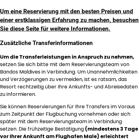
Um eine Reservierung mit den besten Preisen und
einer erstklassigen Erfahrung zu machen, besuchen
Sie diese Seite für weitere Informationen.
Zusätzliche Transferinformationen
Um die Transferleistungen in Anspruch zu nehmen,
setzen Sie sich bitte mit dem Reservierungsteam von
Bandos Maldives in Verbindung. Um Unannehmlichkeiten
und Verzögerungen zu vermeiden, ist es ratsam, das
Resort rechtzeitig über Ihre Ankunfts- und Abreisedaten
zu informieren.
Sie können Reservierungen für Ihre Transfers im Voraus
zum Zeitpunkt der Flugbuchung vornehmen oder sich
später mit dem Reservierungsteam in Verbindung
setzen. Die frühzeitige Bestätigung
(mindestens 3 Tage
vor Ihrer Ankunft am Flughafen Male) erleichtert