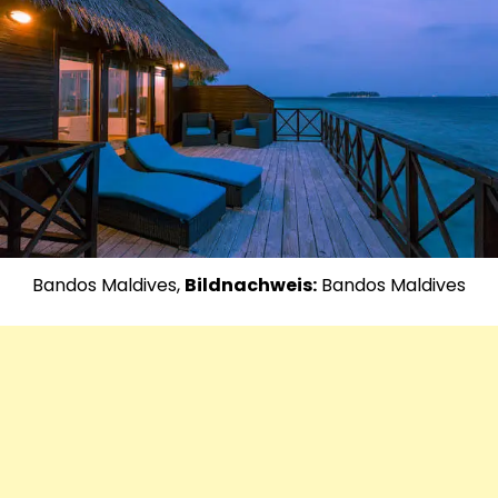
Bandos Maldives,
Bildnachweis:
Bandos Maldives