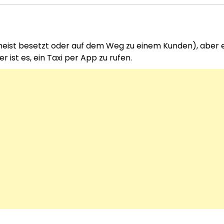
d meist besetzt oder auf dem Weg zu einem Kunden), aber e
ist es, ein Taxi per App zu rufen.