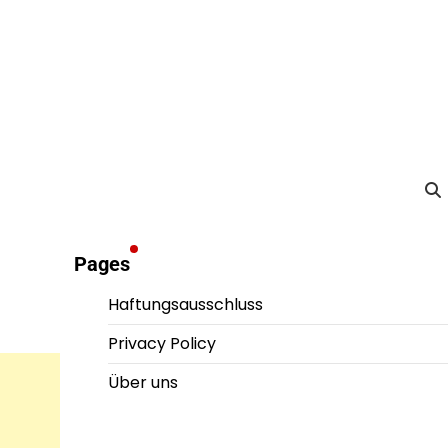
Pages
Haftungsausschluss
Privacy Policy
Über uns