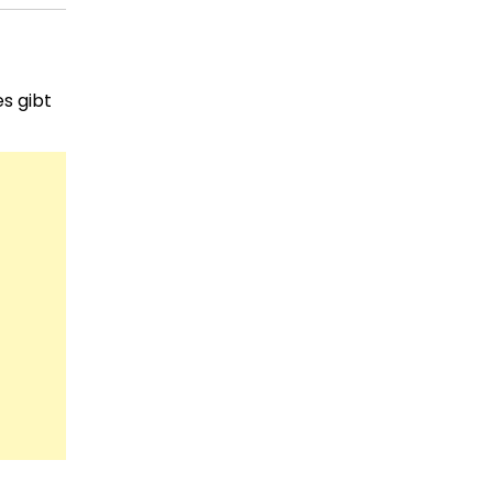
s gibt