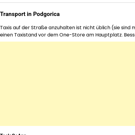
Transport in Podgorica
Taxis auf der Straße anzuhalten ist nicht üblich (sie sin
einen Taxistand vor dem One-Store am Hauptplatz. Besser 