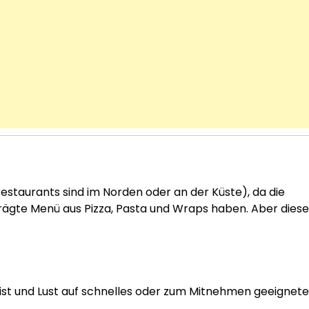
restaurants sind im Norden oder an der Küste), da die
rägte Menü aus Pizza, Pasta und Wraps haben. Aber diese
ist und Lust auf schnelles oder zum Mitnehmen geeignete