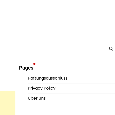
Pages
Haftungsausschluss
Privacy Policy
Über uns