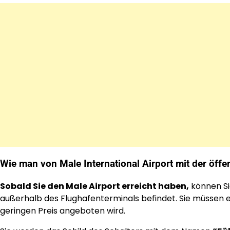
Wie man von Male International Airport mit der öffe
Sobald Sie den Male Airport erreicht haben,
können Sie
außerhalb des Flughafenterminals befindet. Sie müssen ei
geringen Preis angeboten wird.