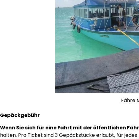
Fähre 
Gepäckgebühr
Wenn Sie sich für eine Fahrt mit der öffentlichen Fä
halten. Pro Ticket sind 3 Gepäckstücke erlaubt, für jede