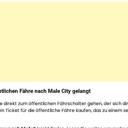
ntlichen Fähre nach Male City gelangt
 direkt zum öffentlichen Fährschalter gehen, der sich di
n Ticket für die öffentliche Fähre kaufen, das zu einem s