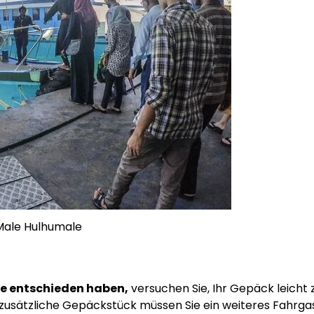
Male Hulhumale
hre entschieden haben,
versuchen Sie, Ihr Gepäck leicht 
s zusätzliche Gepäckstück müssen Sie ein weiteres Fahrga