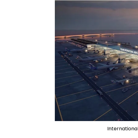
Internationa