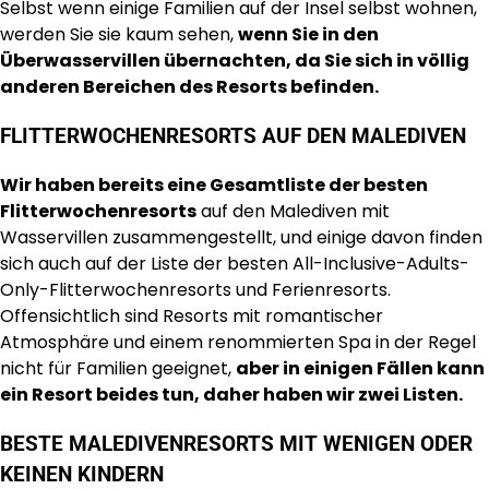
Selbst wenn einige Familien auf der Insel selbst wohnen,
werden Sie sie kaum sehen,
wenn Sie in den
Überwasservillen übernachten, da Sie sich in völlig
anderen Bereichen des Resorts befinden.
FLITTERWOCHENRESORTS AUF DEN MALEDIVEN
Wir haben bereits eine Gesamtliste der besten
Flitterwochenresorts
auf den Malediven mit
Wasservillen zusammengestellt, und einige davon finden
sich auch auf der Liste der besten All-Inclusive-Adults-
Only-Flitterwochenresorts und Ferienresorts.
Offensichtlich sind Resorts mit romantischer
Atmosphäre und einem renommierten Spa in der Regel
nicht für Familien geeignet,
aber in einigen Fällen kann
ein Resort beides tun, daher haben wir zwei Listen.
BESTE MALEDIVENRESORTS MIT WENIGEN ODER
KEINEN KINDERN