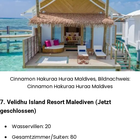
Cinnamon Hakuraa Huraa Maldives, Bildnachweis:
Cinnamon Hakuraa Huraa Maldives
7. Velidhu Island Resort Malediven (Jetzt
geschlossen)
Wasservillen: 20
Gesamtzimmer/Suiten: 80