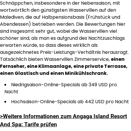
Schnäppchen, insbesondere in der Nebensaison, mit
wortwörtlich den günstigsten Wasservillen auf den
Malediven, die auf Halbpensionsbasis (Frühstück und
Abendessen) betrieben werden. Die Bewertungen hier
sind insgesamt sehr gut, wobei die Wasservillen viel
schöner sind, als man es aufgrund des Nachtzuschlags
erwarten würde, so dass dieses wirklich als
ausgezeichnetes Preis-Leistungs-Verhältnis herausragt.
Tatsächlich bieten Wasservillen Zimmerservice,
einen
Fernseher, eine Klimaanlage, eine private Terrasse,
einen Glastisch und einen Minikühlschrank.
Niedrigsaison-Online-Specials ab 349 USD pro
Nacht
Hochsaison-Online-Specials ab 442 USD pro Nacht
>Weitere Informationen zum Angaga Island Resort
And Spa: Tarife prüfen