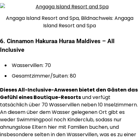
Angaga Island Resort and Spa, Bildnachweis: Angaga
Island Resort and Spa
6. Cinnamon Hakuraa Huraa Maldives – All
Inclusive
Wasservillen: 70
Gesamtzimmer/Suiten: 80
Dieses All-Inclusive-Anwesen bietet den Gästen das
Gefühl eines Boutique-Resorts
und verfügt
tatsächlich über 70 Wasservillen neben 10 Inselzimmern.
An diesem über dem Wasser gelegenen Ort gibt es
weder Swimmingpool noch Kinderclub, sodass nur
ahnungslose Eltern hier mit Familien buchen, und
insbesondere selten in den Wasservillen, was es zu einer