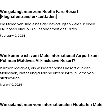
Wie gelangt man zum Reethi Faru Resort
[Flughafentransfer-Leitfaden]
Die Malediven sind eines der bevorzugten Ziele für einen
luxuriösen Urlaub. Die Besonderheit des Ortes…
February 9, 2024
Wie komme ich vom Male International Airport zum
Pullman Maldives All-Inclusive Resort?
Pullman Maldives, ein wunderschönes Resort auf den
Malediven, bietet unglaubliche Unterkünfte in Form von
Strandvillen…
March 10, 2024
Wie gelangt man vom internationalen Flughafen Male