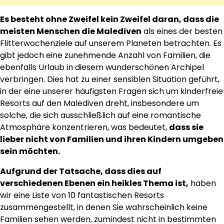
Es besteht ohne Zweifel kein Zweifel daran, dass die
meisten Menschen die Malediven
als eines der besten
Flitterwochenziele auf unserem Planeten betrachten. Es
gibt jedoch eine zunehmende Anzahl von Familien, die
ebenfalls Urlaub in diesem wunderschönen Archipel
verbringen. Dies hat zu einer sensiblen Situation geführt,
in der eine unserer häufigsten Fragen sich um kinderfreie
Resorts auf den Malediven dreht, insbesondere um
solche, die sich ausschließlich auf eine romantische
Atmosphäre konzentrieren, was bedeutet,
dass sie
lieber nicht von Familien und ihren Kindern umgeben
sein möchten.
Aufgrund der Tatsache, dass dies auf
verschiedenen Ebenen ein heikles Thema ist,
haben
wir eine Liste von 10 fantastischen Resorts
zusammengestellt, in denen Sie wahrscheinlich keine
Familien sehen werden, zumindest nicht in bestimmten