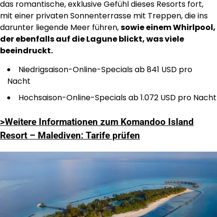
das romantische, exklusive Gefühl dieses Resorts fort,
mit einer privaten Sonnenterrasse mit Treppen, die ins
darunter liegende Meer führen,
sowie einem Whirlpool,
der ebenfalls auf die Lagune blickt, was viele
beeindruckt.
Niedrigsaison-Online-Specials ab 841 USD pro
Nacht
Hochsaison-Online-Specials ab 1.072 USD pro Nacht
>Weitere Informationen zum Komandoo Island
Resort – Malediven: Tarife prüfen