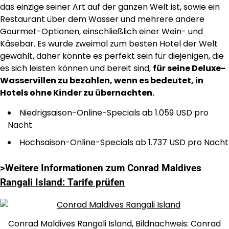
das einzige seiner Art auf der ganzen Welt ist, sowie ein
Restaurant über dem Wasser und mehrere andere
Gourmet-Optionen, einschließlich einer Wein- und
Käsebar. Es wurde zweimal zum besten Hotel der Welt
gewählt, daher könnte es perfekt sein für diejenigen, die
es sich leisten können und bereit sind,
für seine Deluxe-
Wasservillen zu bezahlen, wenn es bedeutet, in
Hotels ohne Kinder zu übernachten.
Niedrigsaison-Online-Specials ab 1.059 USD pro
Nacht
Hochsaison-Online-Specials ab 1.737 USD pro Nacht
>Weitere Informationen zum Conrad Maldives
Rangali Island: Tarife prüfen
Conrad Maldives Rangali Island, Bildnachweis: Conrad