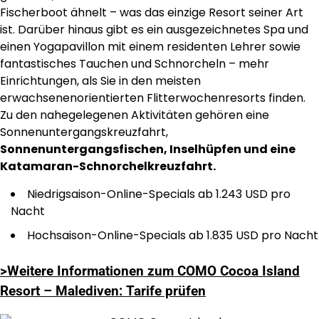
Fischerboot ähnelt – was das einzige Resort seiner Art
ist. Darüber hinaus gibt es ein ausgezeichnetes Spa und
einen Yogapavillon mit einem residenten Lehrer sowie
fantastisches Tauchen und Schnorcheln – mehr
Einrichtungen, als Sie in den meisten
erwachsenenorientierten Flitterwochenresorts finden.
Zu den nahegelegenen Aktivitäten gehören eine
Sonnenuntergangskreuzfahrt,
Sonnenuntergangsfischen, Inselhüpfen und eine
Katamaran-Schnorchelkreuzfahrt.
Niedrigsaison-Online-Specials ab 1.243 USD pro
Nacht
Hochsaison-Online-Specials ab 1.835 USD pro Nacht
>Weitere Informationen zum COMO Cocoa Island
Resort – Malediven: Tarife prüfen