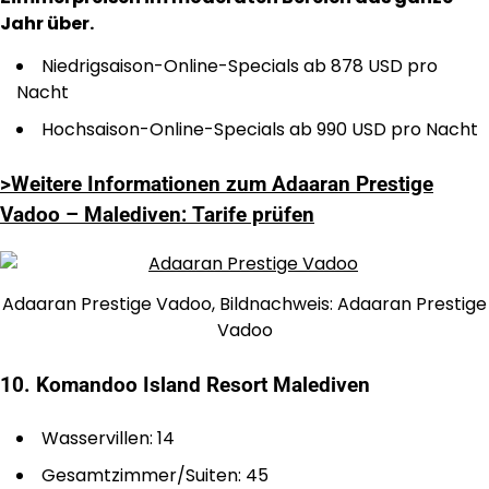
Jahr über.
Niedrigsaison-Online-Specials ab 878 USD pro
Nacht
Hochsaison-Online-Specials ab 990 USD pro Nacht
>Weitere Informationen zum Adaaran Prestige
Vadoo – Malediven: Tarife prüfen
Adaaran Prestige Vadoo, Bildnachweis: Adaaran Prestige
Vadoo
10. Komandoo Island Resort Malediven
Wasservillen: 14
Gesamtzimmer/Suiten: 45