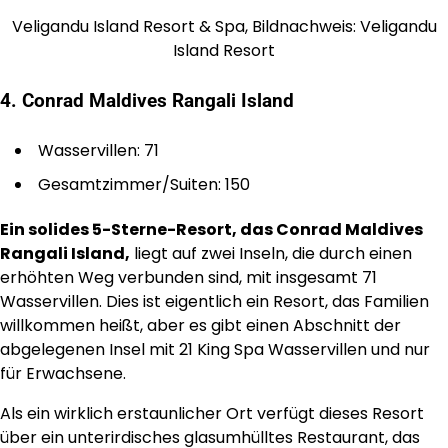
Veligandu Island Resort & Spa, Bildnachweis: Veligandu
Island Resort
4. Conrad Maldives Rangali Island
Wasservillen: 71
Gesamtzimmer/Suiten: 150
Ein solides 5-Sterne-Resort, das Conrad Maldives
Rangali Island,
liegt auf zwei Inseln, die durch einen
erhöhten Weg verbunden sind, mit insgesamt 71
Wasservillen. Dies ist eigentlich ein Resort, das Familien
willkommen heißt, aber es gibt einen Abschnitt der
abgelegenen Insel mit 21 King Spa Wasservillen und nur
für Erwachsene.
Als ein wirklich erstaunlicher Ort verfügt dieses Resort
über ein unterirdisches glasumhülltes Restaurant, das