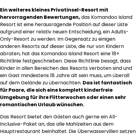
Ein weiteres kleines Privatinsel-Resort mit
hervorragenden Bewertungen,
das Komandoo Island
Resort ist eine herausragende Position auf dieser Liste
aufgrund einer relativ neuen Entscheidung, ein Adults-
Only-Resort zu werden. Im Gegensatz zu einigen
anderen Resorts auf dieser Liste, die nur von Kindern
abraten, hat das Komandoo Island Resort eine 18+
Richtlinie festgeschrieben. Diese Richtlinie besagt, dass
Kinder in allen Bereichen des Resorts verboten sind und
ein Gast mindestens 18 Jahre alt sein muss, um überall
auf dem Gelände zu übernachten.
Das ist fantastisch
für Paare, die sich eine komplett kinderfreie
Umgebung für ihre Flitterwochen oder einen sehr
romantischen Urlaub wünschen.
Das Resort bietet den Gästen auch gerne ein All-
Inclusive-Paket an, das alle Mahlzeiten aus dem
Hauptrestaurant beinhaltet. Die Überwasservillen setzen