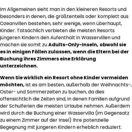
Im Allgemeinen sieht man in den kleineren Resorts und
besonders in denen, die größtenteils oder komplett aus
Ozeanvillen bestehen, sehr wenige, wenn überhaupt,
Kinder. Tatsächlich verbieten die meisten Resorts
jüngeren Kindern den Aufenthalt in Wasservillen und
machen sie somit zu
Adults-Only-Inseln,
obwohl sie
es in einigen Fällen zulassen, wenn die Eltern bei der
Buchung ihres Zimmers eine Erklärung
unterzeichnen.
Wenn Sie wirklich ein Resort ohne Kinder vermeiden
möchten,
ist es am besten, außerhalb der Weihnachts-,
Oster- und Sommerzeiten zu buchen, da dies
offensichtlich die Zeiten sind, in denen Familien aufgrund
der Schulferien die meisten Urlaube nehmen. Außerdem
wird durch die Buchung einer Wasservilla (im Gegensatz
zu einem Zimmer auf der Insel) Ihre potenzielle
Begegnung mit jüngeren Kindern erheblich reduziert.