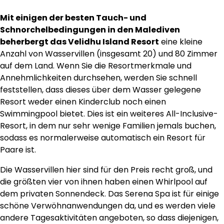
Mit einigen der besten Tauch- und
Schnorchelbedingungen in den Malediven
beherbergt das Velidhu Island Resort
eine kleine
Anzahl von Wasservillen (insgesamt 20) und 80 Zimmer
auf dem Land. Wenn Sie die Resortmerkmale und
Annehmlichkeiten durchsehen, werden Sie schnell
feststellen, dass dieses über dem Wasser gelegene
Resort weder einen Kinderclub noch einen
Swimmingpool bietet. Dies ist ein weiteres All-Inclusive-
Resort, in dem nur sehr wenige Familien jemals buchen,
sodass es normalerweise automatisch ein Resort für
Paare ist.
Die Wasservillen hier sind für den Preis recht groß, und
die größten vier von ihnen haben einen Whirlpool auf
dem privaten Sonnendeck. Das Serena Spa ist für einige
schöne Verwöhnanwendungen da, und es werden viele
andere Tagesaktivitäten angeboten, so dass diejenigen,