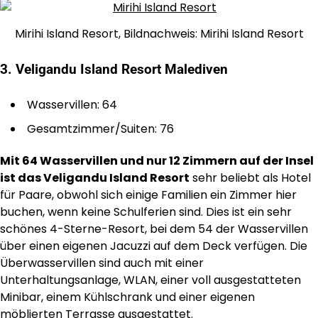
Mirihi Island Resort, Bildnachweis: Mirihi Island Resort
3. Veligandu Island Resort Malediven
Wasservillen: 64
Gesamtzimmer/Suiten: 76
Mit 64 Wasservillen und nur 12 Zimmern auf der Insel
ist das Veligandu Island Resort
sehr beliebt als Hotel
für Paare, obwohl sich einige Familien ein Zimmer hier
buchen, wenn keine Schulferien sind. Dies ist ein sehr
schönes 4-Sterne-Resort, bei dem 54 der Wasservillen
über einen eigenen Jacuzzi auf dem Deck verfügen. Die
Überwasservillen sind auch mit einer
Unterhaltungsanlage, WLAN, einer voll ausgestatteten
Minibar, einem Kühlschrank und einer eigenen
möblierten Terrasse ausgestattet.