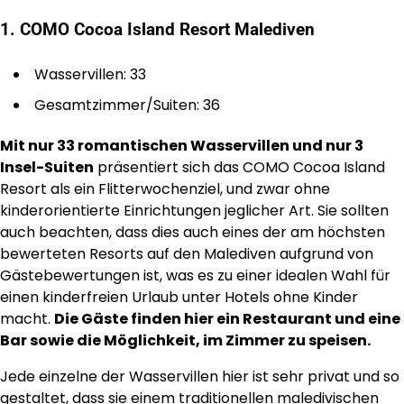
1. COMO Cocoa Island Resort Malediven
Wasservillen: 33
Gesamtzimmer/Suiten: 36
Mit nur 33 romantischen Wasservillen und nur 3
Insel-Suiten
präsentiert sich das COMO Cocoa Island
Resort als ein Flitterwochenziel, und zwar ohne
kinderorientierte Einrichtungen jeglicher Art. Sie sollten
auch beachten, dass dies auch eines der am höchsten
bewerteten Resorts auf den Malediven aufgrund von
Gästebewertungen ist, was es zu einer idealen Wahl für
einen kinderfreien Urlaub unter Hotels ohne Kinder
macht.
Die Gäste finden hier ein Restaurant und eine
Bar sowie die Möglichkeit, im Zimmer zu speisen.
Jede einzelne der Wasservillen hier ist sehr privat und so
gestaltet, dass sie einem traditionellen maledivischen