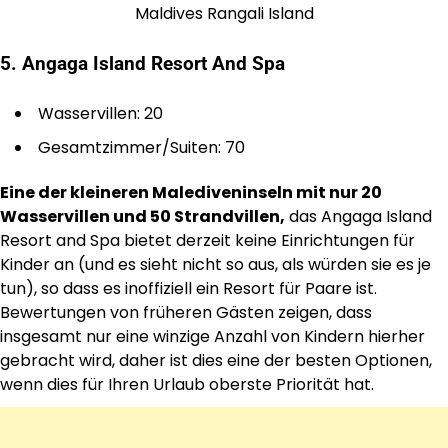
Maldives Rangali Island
5. Angaga Island Resort And Spa
Wasservillen: 20
Gesamtzimmer/Suiten: 70
Eine der kleineren Malediveninseln mit nur 20
Wasservillen und 50 Strandvillen,
das Angaga Island
Resort and Spa bietet derzeit keine Einrichtungen für
Kinder an (und es sieht nicht so aus, als würden sie es je
tun), so dass es inoffiziell ein Resort für Paare ist.
Bewertungen von früheren Gästen zeigen, dass
insgesamt nur eine winzige Anzahl von Kindern hierher
gebracht wird, daher ist dies eine der besten Optionen,
wenn dies für Ihren Urlaub oberste Priorität hat.