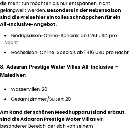
die mehr tun möchten als nur entspannen, nicht
gelangweilt werden.
Besonders in der Nebensaison
sind die Preise hier ein tolles Schnäppchen für ein
All-Inclusive-Angebot.
Niedrigsaison-Online-Specials ab 1.281 USD pro
Nacht
Hochsaison-Online-Specials ab 1.416 USD pro Nacht
8. Adaaran Prestige Water Villas All-Inclusive –
Malediven
Wasservillen: 20
Gesamtzimmer/Suiten: 20
Am Rand der schönen Meedhupparu Island erbaut,
sind die Adaaran Prestige Water Villas
ein
besonderer Bereich, der sich von seinem