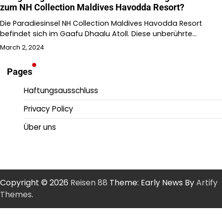
zum NH Collection Maldives Havodda Resort?
Die Paradiesinsel NH Collection Maldives Havodda Resort
befindet sich im Gaafu Dhaalu Atoll. Diese unberührte…
March 2, 2024
Pages
Haftungsausschluss
Privacy Policy
Über uns
Copyright © 2026
Reisen 88
Theme: Early News By
Artify
Themes
.