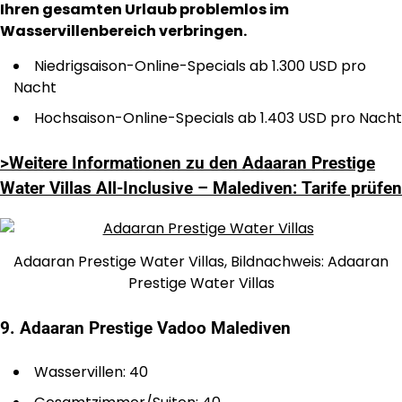
Ihren gesamten Urlaub problemlos im
Wasservillenbereich verbringen.
Niedrigsaison-Online-Specials ab 1.300 USD pro
Nacht
Hochsaison-Online-Specials ab 1.403 USD pro Nacht
>Weitere Informationen zu den Adaaran Prestige
Water Villas All-Inclusive – Malediven: Tarife prüfen
Adaaran Prestige Water Villas, Bildnachweis: Adaaran
Prestige Water Villas
9. Adaaran Prestige Vadoo Malediven
Wasservillen: 40