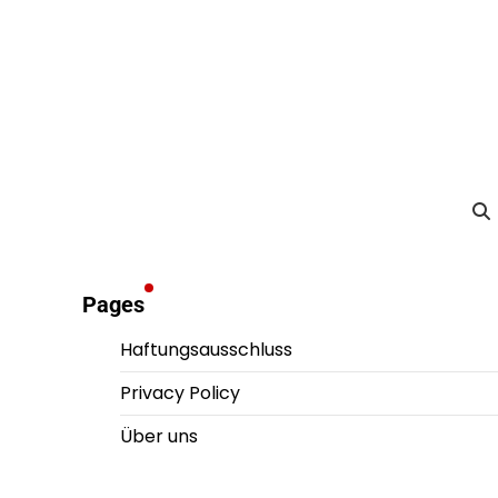
Pages
Haftungsausschluss
Privacy Policy
Über uns