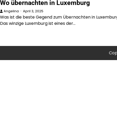
Wo übernachten in Luxemburg
Angelina
April 3, 2025
Was ist die beste Gegend zum Übernachten in Luxembur
Das winzige Luxemburg ist eines der…
Cop