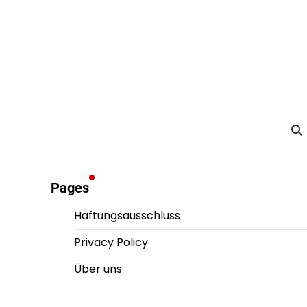
Pages
Haftungsausschluss
Privacy Policy
Über uns