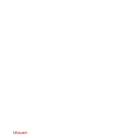
Litauen