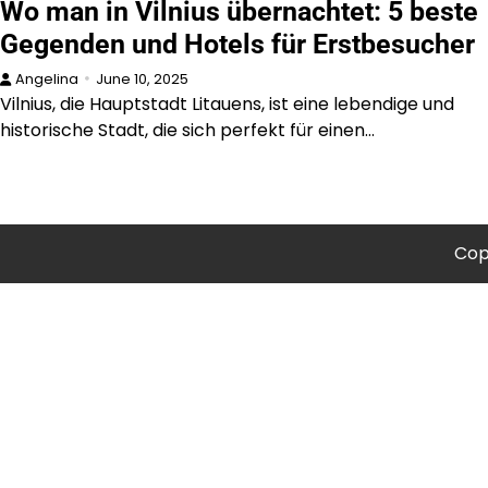
Wo man in Vilnius übernachtet: 5 beste
Gegenden und Hotels für Erstbesucher
Angelina
June 10, 2025
Vilnius, die Hauptstadt Litauens, ist eine lebendige und
historische Stadt, die sich perfekt für einen…
Cop