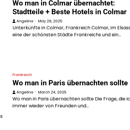
Wo man in Colmar übernachtet:
Stadtteile + Beste Hotels in Colmar
Angelina
May 29, 2025
Unterkünfte in Colmar, Frankreich Colmar, im Elsass,
eine der schönsten Städte Frankreichs und ein…
Frankreich
Wo man in Paris übernachten sollte
Angelina
March 24, 2025
Wo man in Paris übernachten sollte Die Frage, die i
immer wieder von Freunden und…
is