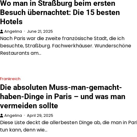
Wo man in Straßburg beim ersten
Besuch übernachtet: Die 15 besten
Hotels
Angelina
June 21, 2025
Nach Paris war die zweite französische Stadt, die ich
besuchte, Straßburg. Fachwerkhäuser. Wunderschöne
Restaurants am…
Frankreich
Die absoluten Muss-man-gemacht-
haben-Dinge in Paris – und was man
vermeiden sollte
Angelina
April 29, 2025
Diese Liste deckt die allerbesten Dinge ab, die man in Par
tun kann, denn wie…