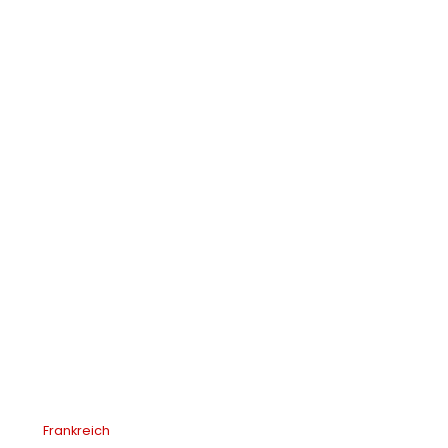
Frankreich