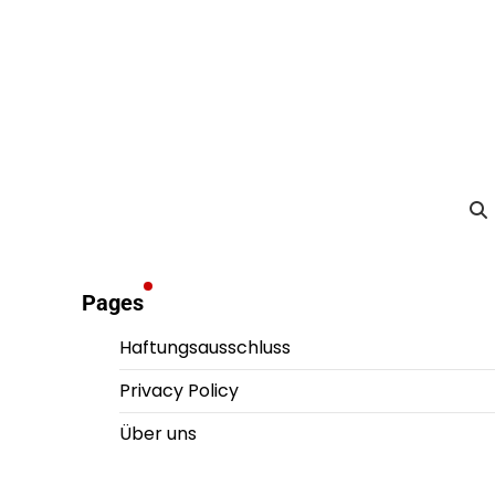
Pages
Haftungsausschluss
Privacy Policy
Über uns