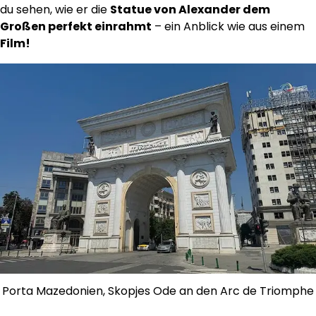
du sehen, wie er die
Statue von Alexander dem
Großen perfekt einrahmt
– ein Anblick wie aus einem
Film!
Porta Mazedonien, Skopjes Ode an den Arc de Triomphe