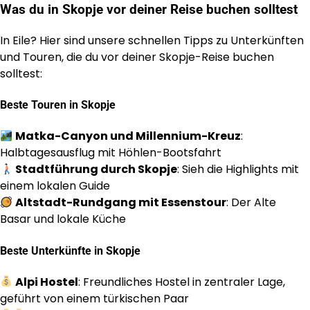
Was du in Skopje vor deiner Reise buchen solltest
In Eile? Hier sind unsere schnellen Tipps zu Unterkünften
und Touren, die du vor deiner Skopje-Reise buchen
solltest:
Beste Touren in Skopje
Matka-Canyon und Millennium-Kreuz
:
Halbtagesausflug mit Höhlen-Bootsfahrt
Stadtführung durch Skopje
: Sieh die Highlights mit
einem lokalen Guide
Altstadt-Rundgang mit Essenstour
: Der Alte
Basar und lokale Küche
Beste Unterkünfte in Skopje
Alpi Hostel
: Freundliches Hostel in zentraler Lage,
geführt von einem türkischen Paar