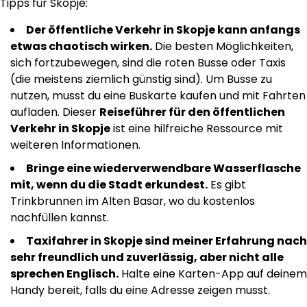
Tipps für Skopje:
Der öffentliche Verkehr in Skopje kann anfangs
etwas chaotisch wirken.
Die besten Möglichkeiten,
sich fortzubewegen, sind die roten Busse oder Taxis
(die meistens ziemlich günstig sind). Um Busse zu
nutzen, musst du eine Buskarte kaufen und mit Fahrten
aufladen. Dieser
Reiseführer für den öffentlichen
Verkehr in Skopje
ist eine hilfreiche Ressource mit
weiteren Informationen.
Bringe eine wiederverwendbare Wasserflasche
mit, wenn du die Stadt erkundest.
Es gibt
Trinkbrunnen im Alten Basar, wo du kostenlos
nachfüllen kannst.
Taxifahrer in Skopje sind meiner Erfahrung nach
sehr freundlich und zuverlässig, aber nicht alle
sprechen Englisch.
Halte eine Karten-App auf deinem
Handy bereit, falls du eine Adresse zeigen musst.