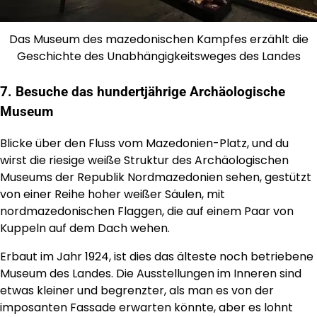
Das Museum des mazedonischen Kampfes erzählt die
Geschichte des Unabhängigkeitsweges des Landes
7. Besuche das hundertjährige Archäologische
Museum
Blicke über den Fluss vom Mazedonien-Platz, und du
wirst die riesige weiße Struktur des Archäologischen
Museums der Republik Nordmazedonien sehen, gestützt
von einer Reihe hoher weißer Säulen, mit
nordmazedonischen Flaggen, die auf einem Paar von
Kuppeln auf dem Dach wehen.
Erbaut im Jahr 1924, ist dies das älteste noch betriebene
Museum des Landes. Die Ausstellungen im Inneren sind
etwas kleiner und begrenzter, als man es von der
imposanten Fassade erwarten könnte, aber es lohnt