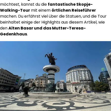
möchtest, kannst du die
fantastische Skopje-
Walking-Tour
mit einem
örtlichen Reiseführer
machen. Du erfährst viel über die Statuen, und die Tour
beinhaltet einige der Highlights aus diesem Artikel, wie
den
Alten Basar und das Mutter-Teresa-
Gedenkhaus
.