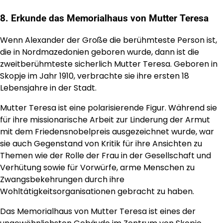
8. Erkunde das Memorialhaus von Mutter Teresa
Wenn Alexander der Große die berühmteste Person ist,
die in Nordmazedonien geboren wurde, dann ist die
zweitberühmteste sicherlich Mutter Teresa. Geboren in
Skopje im Jahr 1910, verbrachte sie ihre ersten 18
Lebensjahre in der Stadt.
Mutter Teresa ist eine polarisierende Figur. Während sie
für ihre missionarische Arbeit zur Linderung der Armut
mit dem Friedensnobelpreis ausgezeichnet wurde, war
sie auch Gegenstand von Kritik für ihre Ansichten zu
Themen wie der Rolle der Frau in der Gesellschaft und
Verhütung sowie für Vorwürfe, arme Menschen zu
Zwangsbekehrungen durch ihre
Wohltätigkeitsorganisationen gebracht zu haben.
Das Memorialhaus von Mutter Teresa ist eines der