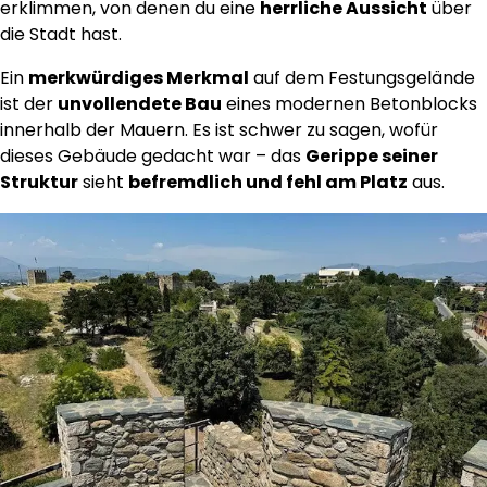
erklimmen, von denen du eine
herrliche Aussicht
über
die Stadt hast.
Ein
merkwürdiges Merkmal
auf dem Festungsgelände
ist der
unvollendete Bau
eines modernen Betonblocks
innerhalb der Mauern. Es ist schwer zu sagen, wofür
dieses Gebäude gedacht war – das
Gerippe seiner
Struktur
sieht
befremdlich und fehl am Platz
aus.