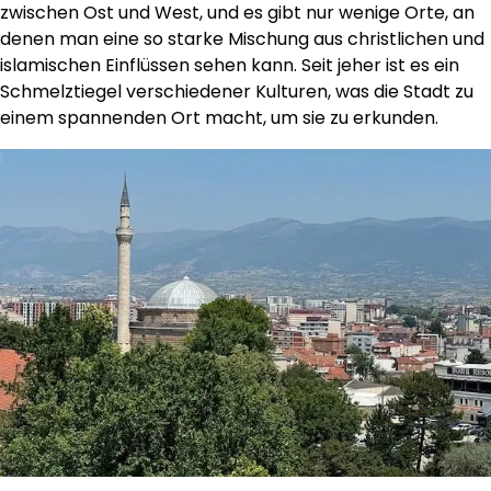
zwischen Ost und West, und es gibt nur wenige Orte, an
denen man eine so starke Mischung aus christlichen und
islamischen Einflüssen sehen kann. Seit jeher ist es ein
Schmelztiegel verschiedener Kulturen, was die Stadt zu
einem spannenden Ort macht, um sie zu erkunden.