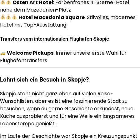
Osten Art Hotel
: Farbenfrohes 4-Sterne-Hotel
nahe dem Mazedonien-Platz
Hotel Macedonia Square
: Stilvolles, modernes
Hotel mit Top-Ausstattung
Transfers vom internationalen Flughafen Skopje
Welcome Pickups
: Immer unsere erste Wahl für
Flughafentransfers
Lohnt sich ein Besuch in Skopje?
Skopje steht nicht ganz oben auf vielen Reise-
Wunschlisten, aber es ist eine faszinierende Stadt zu
besuchen, wenn du gerne Geschichte erkundest, neue
Küche ausprobierst und für eine Weile ein langsameres
Lebenstempo genießt.
Im Laufe der Geschichte war Skopje ein Kreuzungspunkt