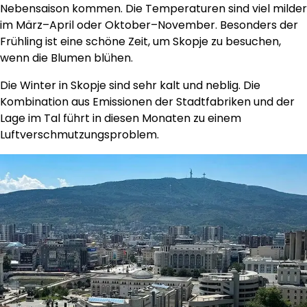
Nebensaison kommen. Die Temperaturen sind viel milder
im März–April oder Oktober–November. Besonders der
Frühling ist eine schöne Zeit, um Skopje zu besuchen,
wenn die Blumen blühen.
Die Winter in Skopje sind sehr kalt und neblig. Die
Kombination aus Emissionen der Stadtfabriken und der
Lage im Tal führt in diesen Monaten zu einem
Luftverschmutzungsproblem.