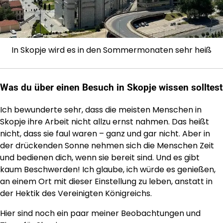
In Skopje wird es in den Sommermonaten sehr heiß
Was du über einen Besuch in Skopje wissen solltest
Ich bewunderte sehr, dass die meisten Menschen in
Skopje ihre Arbeit nicht allzu ernst nahmen. Das heißt
nicht, dass sie faul waren – ganz und gar nicht. Aber in
der drückenden Sonne nehmen sich die Menschen Zeit
und bedienen dich, wenn sie bereit sind. Und es gibt
kaum Beschwerden! Ich glaube, ich würde es genießen,
an einem Ort mit dieser Einstellung zu leben, anstatt in
der Hektik des Vereinigten Königreichs.
Hier sind noch ein paar meiner Beobachtungen und