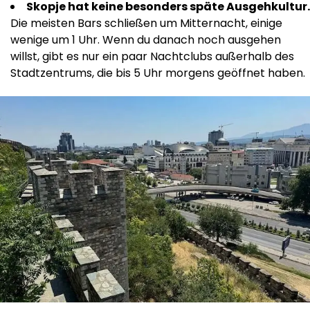
Skopje hat keine besonders späte Ausgehkultur.
Die meisten Bars schließen um Mitternacht, einige
wenige um 1 Uhr. Wenn du danach noch ausgehen
willst, gibt es nur ein paar Nachtclubs außerhalb des
Stadtzentrums, die bis 5 Uhr morgens geöffnet haben.