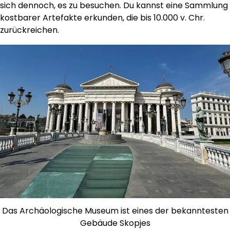
sich dennoch, es zu besuchen. Du kannst eine Sammlung
kostbarer Artefakte erkunden, die bis 10.000 v. Chr.
zurückreichen.
Das Archäologische Museum ist eines der bekanntesten
Gebäude Skopjes