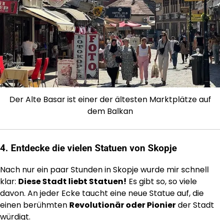
Der Alte Basar ist einer der ältesten Marktplätze auf
dem Balkan
4. Entdecke die vielen Statuen von Skopje
Nach nur ein paar Stunden in Skopje wurde mir schnell
klar:
Diese Stadt liebt Statuen!
Es gibt so, so viele
davon. An jeder Ecke taucht eine neue Statue auf, die
einen berühmten
Revolutionär oder Pionier
der Stadt
würdigt.