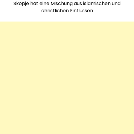
Skopje hat eine Mischung aus islamischen und
christlichen Einflüssen