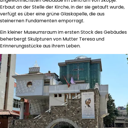
ungewöhnlichsten Gebäude im Zentrum von Skopje.
Erbaut an der Stelle der Kirche, in der sie getauft wurde,
verfügt es über eine grüne Glaskapelle, die aus
steinernen Fundamenten emporragt.
Ein kleiner Museumsraum im ersten Stock des Gebäudes
beherbergt Skulpturen von Mutter Teresa und
Erinnerungsstücke aus ihrem Leben.