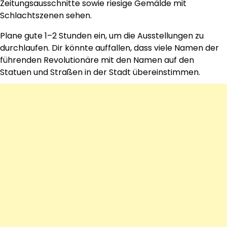
Zeitungsausschnitte sowie riesige Gemälde mit
Schlachtszenen sehen.
Plane gute 1–2 Stunden ein, um die Ausstellungen zu
durchlaufen. Dir könnte auffallen, dass viele Namen der
führenden Revolutionäre mit den Namen auf den
Statuen und Straßen in der Stadt übereinstimmen.