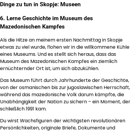
Dinge zu tun in Skopje: Museen
6. Lerne Geschichte im Museum des
Mazedonischen Kampfes
Als die Hitze an meinem ersten Nachmittag in Skopje
etwas zu viel wurde, flohen wir in die willkommene Kühle
eines Museums. Und es stellt sich heraus, dass das
Museum des Mazedonischen Kampfes ein ziemlich
ernüchternder Ort ist, um sich abzukühlen.
Das Museum führt durch Jahrhunderte der Geschichte,
von der osmanischen bis zur jugoslawischen Herrschaft,
während das mazedonische Volk darum kämpfte, die
Unabhängigkeit der Nation zu sichern – ein Moment, der
schließlich 1991 kam.
Du wirst Wachsfiguren der wichtigsten revolutionären
Persönlichkeiten, originale Briefe, Dokumente und