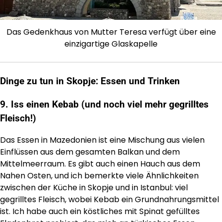
Das Gedenkhaus von Mutter Teresa verfügt über eine
einzigartige Glaskapelle
Dinge zu tun in Skopje: Essen und Trinken
9. Iss einen Kebab (und noch viel mehr gegrilltes
Fleisch!)
Das Essen in Mazedonien ist eine Mischung aus vielen
Einflüssen aus dem gesamten Balkan und dem
Mittelmeerraum. Es gibt auch einen Hauch aus dem
Nahen Osten, und ich bemerkte viele Ähnlichkeiten
zwischen der Küche in Skopje und in Istanbul: viel
gegrilltes Fleisch, wobei Kebab ein Grundnahrungsmittel
ist. Ich habe auch ein köstliches mit Spinat gefülltes