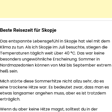
Beste Reisezeit für Skopje
Das entspannte Lebensgefühl in Skopje hat viel mit dem
Klima zu tun. Als ich Skopje im Juli besuchte, stiegen die
Temperaturen täglich weit über 40 °C. Das war keine
besonders ungewöhnliche Erscheinung. Sommer in
Nordmazedonien können von Mai bis September extrem
heiß sein.
Mich störte diese Sommerhitze nicht allzu sehr, da es
eine trockene Hitze war. Es bedeutet zwar, dass man es
etwas langsamer angehen muss, aber es ist trotzdem
erträglich.
Wenn du aber keine Hitze magst, solltest du in der