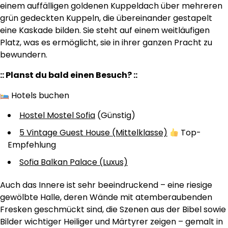
einem auffälligen goldenen Kuppeldach über mehreren
grün gedeckten Kuppeln, die übereinander gestapelt
eine Kaskade bilden. Sie steht auf einem weitläufigen
Platz, was es ermöglicht, sie in ihrer ganzen Pracht zu
bewundern.
:: Planst du bald einen Besuch? ::
Hotels buchen
Hostel Mostel Sofia
(Günstig)
5 Vintage Guest House (Mittelklasse)
Top-
Empfehlung
Sofia Balkan Palace (Luxus)
Auch das Innere ist sehr beeindruckend – eine riesige
gewölbte Halle, deren Wände mit atemberaubenden
Fresken geschmückt sind, die Szenen aus der Bibel sowie
Bilder wichtiger Heiliger und Märtyrer zeigen – gemalt in