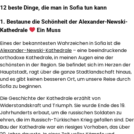
12 beste Dinge, die man in Sofia tun kann
1. Bestaune die Schönheit der Alexander-Newski-
Kathedrale
Ein Muss
Eines der bekanntesten Wahrzeichen in Sofia ist die
Alexander-Newski-Kathedrale
– eine beeindruckende
orthodoxe Kathedrale, in meinen Augen eine der
schönsten in der Region. Sie befindet sich im Herzen der
Hauptstadt, ragt über die ganze Stadtlandschaft hinaus,
und es gibt keinen besseren Ort, um unsere Reise durch
Sofia zu beginnen.
Die Geschichte der Kathedrale erzählt von
Widerstandskraft und Triumph. Sie wurde Ende des 19.
Jahrhunderts erbaut, um die russischen Soldaten zu
ehren, die im Russisch-Türkischen Krieg gefallen sind. Der
Bau der Kathedrale war ein riesiges Vorhaben, das über