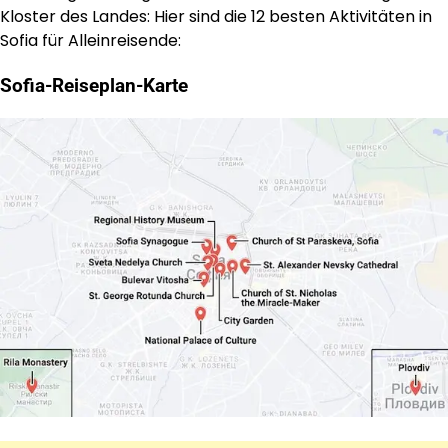
Kloster des Landes: Hier sind die 12 besten Aktivitäten in
Sofia für Alleinreisende:
Sofia-Reiseplan-Karte