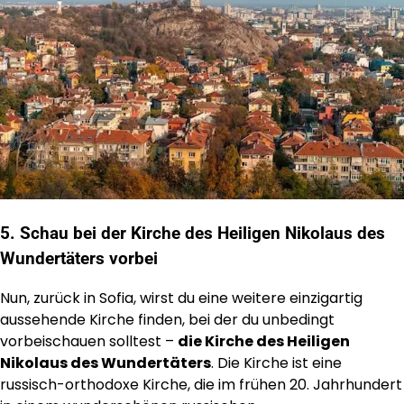
5. Schau bei der Kirche des Heiligen Nikolaus des
Wundertäters vorbei
Nun, zurück in Sofia, wirst du eine weitere einzigartig
aussehende Kirche finden, bei der du unbedingt
vorbeischauen solltest –
die Kirche des Heiligen
Nikolaus des Wundertäters
. Die Kirche ist eine
russisch-orthodoxe Kirche, die im frühen 20. Jahrhundert