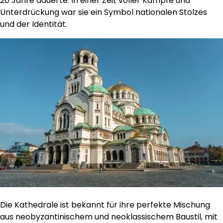
20 Jahre dauerte. In einer Zeit voller Kämpfe und
Unterdrückung war sie ein Symbol nationalen Stolzes
und der Identität.
Die Kathedrale ist bekannt für ihre perfekte Mischung
aus neobyzantinischem und neoklassischem Baustil, mit