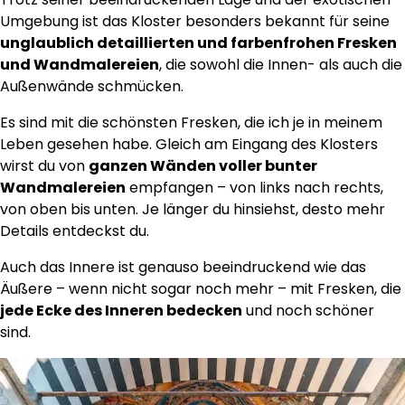
Umgebung ist das Kloster besonders bekannt für seine
unglaublich detaillierten und farbenfrohen Fresken
und Wandmalereien
, die sowohl die Innen- als auch die
Außenwände schmücken.
Es sind mit die schönsten Fresken, die ich je in meinem
Leben gesehen habe. Gleich am Eingang des Klosters
wirst du von
ganzen Wänden voller bunter
Wandmalereien
empfangen – von links nach rechts,
von oben bis unten. Je länger du hinsiehst, desto mehr
Details entdeckst du.
Auch das Innere ist genauso beeindruckend wie das
Äußere – wenn nicht sogar noch mehr – mit Fresken, die
jede Ecke des Inneren bedecken
und noch schöner
sind.