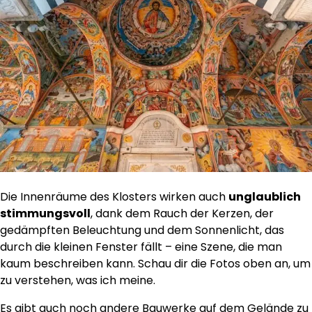
Die Innenräume des Klosters wirken auch
unglaublich
stimmungsvoll
, dank dem Rauch der Kerzen, der
gedämpften Beleuchtung und dem Sonnenlicht, das
durch die kleinen Fenster fällt – eine Szene, die man
kaum beschreiben kann. Schau dir die Fotos oben an, um
zu verstehen, was ich meine.
Es gibt auch noch andere Bauwerke auf dem Gelände zu