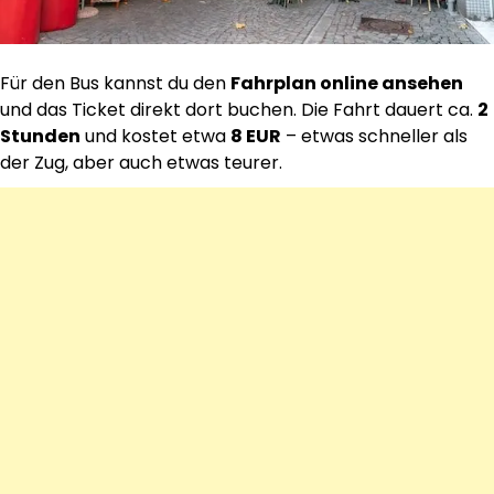
Für den Bus kannst du den
Fahrplan online ansehen
und das Ticket direkt dort buchen. Die Fahrt dauert ca.
2
Stunden
und kostet etwa
8 EUR
– etwas schneller als
der Zug, aber auch etwas teurer.