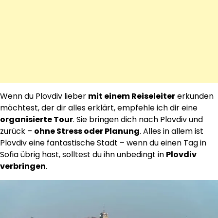
Wenn du Plovdiv lieber
mit einem Reiseleiter
erkunden
möchtest, der dir alles erklärt, empfehle ich dir eine
organisierte Tour
. Sie bringen dich nach Plovdiv und
zurück –
ohne Stress oder Planung
. Alles in allem ist
Plovdiv eine fantastische Stadt – wenn du einen Tag in
Sofia übrig hast, solltest du ihn unbedingt in
Plovdiv
verbringen
.