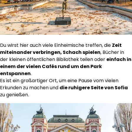
Du wirst hier auch viele Einheimische treffen, die
Zeit
miteinander verbringen, Schach spielen
, Bücher in
der kleinen öffentlichen Bibliothek teilen oder
einfach in
einem der vielen Cafés rund um den Park
entspannen
.
Es ist ein großartiger Ort, um eine Pause vom vielen
Erkunden zu machen und
die ruhigere Seite von Sofia
zu genießen.