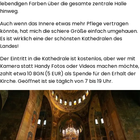
lebendigen Farben über die gesamte zentrale Halle
hinweg.
Auch wenn das Innere etwas mehr Pflege vertragen
könnte, hat mich die schiere Größe einfach umgehauen.
Es ist wirklich eine der schönsten Kathedralen des
Landes!
Der Eintritt in die Kathedrale ist kostenlos, aber wer mit
Kamera statt Handy Fotos oder Videos machen möchte,
zahlt etwa 10 BGN (5 EUR) als Spende für den Erhalt der
Kirche. Geöffnet ist sie täglich von 7 bis 19 Uhr.