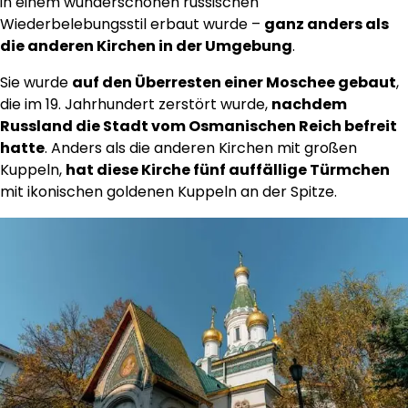
in einem wunderschönen russischen
Wiederbelebungsstil erbaut wurde –
ganz anders als
die anderen Kirchen in der Umgebung
.
Sie wurde
auf den Überresten einer Moschee gebaut
,
die im 19. Jahrhundert zerstört wurde,
nachdem
Russland die Stadt vom Osmanischen Reich befreit
hatte
. Anders als die anderen Kirchen mit großen
Kuppeln,
hat diese Kirche fünf auffällige Türmchen
mit ikonischen goldenen Kuppeln an der Spitze.