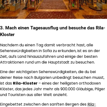
3. Mach einen Tagesausflug und besuche das Rila-
Kloster
Nachdem du einen Tag damit verbracht hast, alle
Sehenswürdigkeiten in Sofia zu erkunden, ist es an der
Zeit, aufs Land hinauszufahren und einige der besten
Attraktionen rund um die Hauptstadt zu besuchen.
Eine der wichtigsten Sehenswürdigkeiten, die du bei
deiner Reise nach Bulgarien unbedingt besuchen musst,
ist das
Rila-Kloster
– eines der heiligsten orthodoxen
Klöster, das jedes Jahr mehr als 900.000 Gläubige, Pilger
und Touristen aus aller Welt anzieht.
Eingebettet zwischen den sanften Bergen des
Rila-