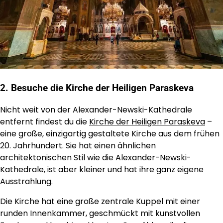
2. Besuche die Kirche der Heiligen Paraskeva
Nicht weit von der Alexander-Newski-Kathedrale
entfernt findest du die
Kirche der Heiligen Paraskeva
–
eine große, einzigartig gestaltete Kirche aus dem frühen
20. Jahrhundert. Sie hat einen ähnlichen
architektonischen Stil wie die Alexander-Newski-
Kathedrale, ist aber kleiner und hat ihre ganz eigene
Ausstrahlung.
Die Kirche hat eine große zentrale Kuppel mit einer
runden Innenkammer, geschmückt mit kunstvollen