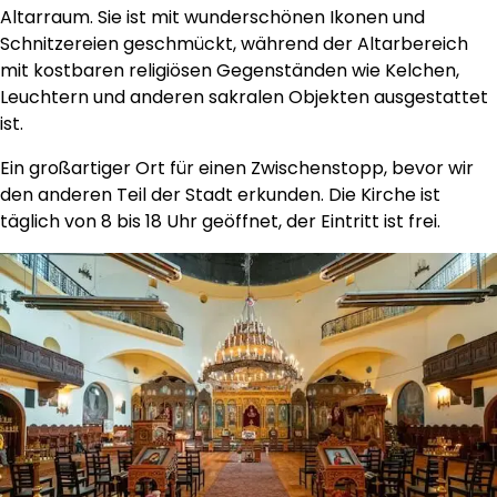
Altarraum. Sie ist mit wunderschönen Ikonen und
Schnitzereien geschmückt, während der Altarbereich
mit kostbaren religiösen Gegenständen wie Kelchen,
Leuchtern und anderen sakralen Objekten ausgestattet
ist.
Ein großartiger Ort für einen Zwischenstopp, bevor wir
den anderen Teil der Stadt erkunden. Die Kirche ist
täglich von 8 bis 18 Uhr geöffnet, der Eintritt ist frei.