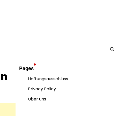
Pages
in
Haftungsausschluss
Privacy Policy
Über uns