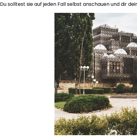
Du solltest sie auf jeden Fall selbst anschauen und dir d