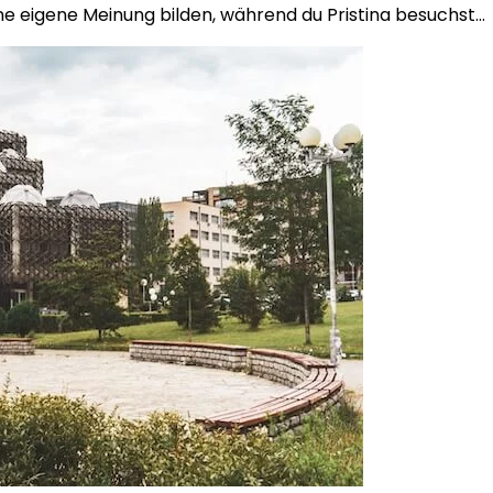
eine eigene Meinung bilden, während du Pristina besuchst…