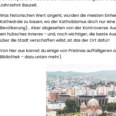
Jahrzehnt Bauzeit.
Was historischen Wert angeht, würden die meisten Einhei
Kathedrale zu bauen, wo der Katholizismus doch nur eine 
Bevölkerung)… Aber abgesehen von der Kontroverse: Auch 
ein hübsches Inneres – und, noch wichtiger, die beste A
über die Stadt verschaffen willst, ist das der Ort dafür!
Von hier aus kannst du einige von Pristinas auffälligere
Bibliothek – dazu unten mehr).