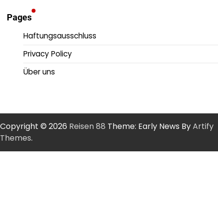
Pages
Haftungsausschluss
Privacy Policy
Über uns
Copyright © 2026
Reisen 88
Theme: Early News By
Artify
Themes
.